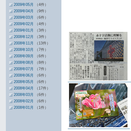
2009年05月
（4件）
2009年04月
（9件）
2009年03月
（6件）
2009年02月
（4件）
2009年01月
（3件）
2008年12月
（3件）
2008年11月
（13件）
2008年10月
（7件）
2008年09月
（6件）
2008年08月
（8件）
2008年07月
（7件）
2008年06月
（6件）
2008年05月
（6件）
2008年04月
（17件）
2008年03月
（6件）
2008年02月
（6件）
2008年01月
（1件）