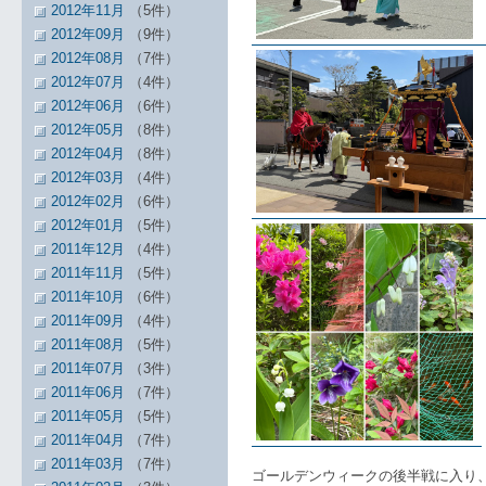
2012年11月
（5件）
2012年09月
（9件）
2012年08月
（7件）
2012年07月
（4件）
2012年06月
（6件）
2012年05月
（8件）
2012年04月
（8件）
2012年03月
（4件）
2012年02月
（6件）
2012年01月
（5件）
2011年12月
（4件）
2011年11月
（5件）
2011年10月
（6件）
2011年09月
（4件）
2011年08月
（5件）
2011年07月
（3件）
2011年06月
（7件）
2011年05月
（5件）
2011年04月
（7件）
2011年03月
（7件）
ゴールデンウィークの後半戦に入り