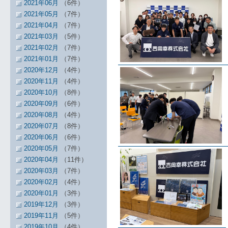
2021年06月
（6件）
2021年05月
（7件）
2021年04月
（7件）
2021年03月
（5件）
2021年02月
（7件）
2021年01月
（7件）
2020年12月
（4件）
2020年11月
（4件）
2020年10月
（8件）
2020年09月
（6件）
2020年08月
（4件）
2020年07月
（8件）
2020年06月
（6件）
2020年05月
（7件）
2020年04月
（11件）
2020年03月
（7件）
2020年02月
（4件）
2020年01月
（3件）
2019年12月
（3件）
2019年11月
（5件）
2019年10月
（4件）