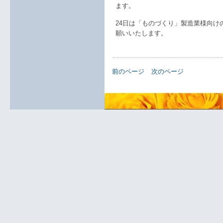
ます。
24日は「ものづくり」製造業様向け
願いいたします。
前のページ
次のページ