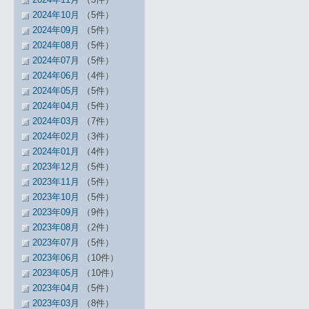
2024年10月
（5件）
2024年09月
（5件）
2024年08月
（5件）
2024年07月
（5件）
2024年06月
（4件）
2024年05月
（5件）
2024年04月
（5件）
2024年03月
（7件）
2024年02月
（3件）
2024年01月
（4件）
2023年12月
（5件）
2023年11月
（5件）
2023年10月
（5件）
2023年09月
（9件）
2023年08月
（2件）
2023年07月
（5件）
2023年06月
（10件）
2023年05月
（10件）
2023年04月
（5件）
2023年03月
（8件）