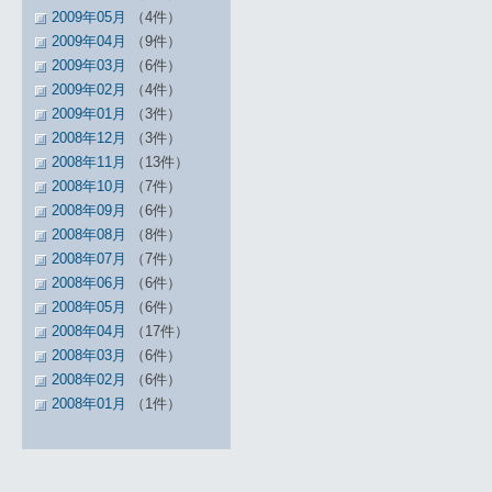
2009年05月
（4件）
2009年04月
（9件）
2009年03月
（6件）
2009年02月
（4件）
2009年01月
（3件）
2008年12月
（3件）
2008年11月
（13件）
2008年10月
（7件）
2008年09月
（6件）
2008年08月
（8件）
2008年07月
（7件）
2008年06月
（6件）
2008年05月
（6件）
2008年04月
（17件）
2008年03月
（6件）
2008年02月
（6件）
2008年01月
（1件）