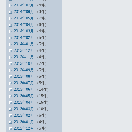
2014年07月
（4件）
2014年06月
（3件）
2014年05月
（7件）
2014年04月
（6件）
2014年03月
（4件）
2014年02月
（5件）
2014年01月
（5件）
2013年12月
（4件）
2013年11月
（4件）
2013年10月
（7件）
2013年09月
（5件）
2013年08月
（5件）
2013年07月
（5件）
2013年06月
（14件）
2013年05月
（15件）
2013年04月
（15件）
2013年03月
（10件）
2013年02月
（6件）
2013年01月
（4件）
2012年12月
（5件）