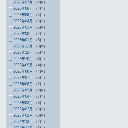
2026年07月
（4件）
2026年06月
（4件）
2026年05月
（4件）
2026年04月
（6件）
2026年03月
（5件）
2026年02月
（4件）
2026年01月
（5件）
2025年12月
（3件）
2025年11月
（5件）
2025年10月
（6件）
2025年09月
（4件）
2025年08月
（4件）
2025年07月
（5件）
2025年06月
（2件）
2025年05月
（4件）
2025年04月
（7件）
2025年03月
（5件）
2025年02月
（6件）
2025年01月
（3件）
2024年12月
（4件）
2024年11月
（3件）