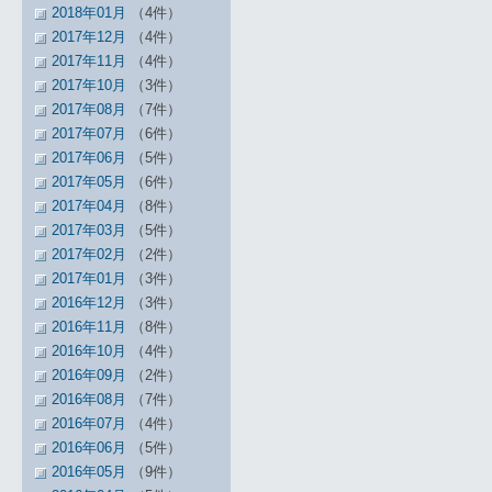
2018年01月
（4件）
2017年12月
（4件）
2017年11月
（4件）
2017年10月
（3件）
2017年08月
（7件）
2017年07月
（6件）
2017年06月
（5件）
2017年05月
（6件）
2017年04月
（8件）
2017年03月
（5件）
2017年02月
（2件）
2017年01月
（3件）
2016年12月
（3件）
2016年11月
（8件）
2016年10月
（4件）
2016年09月
（2件）
2016年08月
（7件）
2016年07月
（4件）
2016年06月
（5件）
2016年05月
（9件）