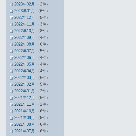
2023年02月
（2件）
2023年01月
（6件）
2022年12月
（5件）
2022年11月
（3件）
2022年10月
（8件）
2022年09月
（4件）
2022年08月
（6件）
2022年07月
（5件）
2022年06月
（4件）
2022年05月
（4件）
2022年04月
（4件）
2022年03月
（6件）
2022年02月
（5件）
2022年01月
（2件）
2021年12月
（6件）
2021年11月
（2件）
2021年10月
（6件）
2021年09月
（5件）
2021年08月
（6件）
2021年07月
（6件）