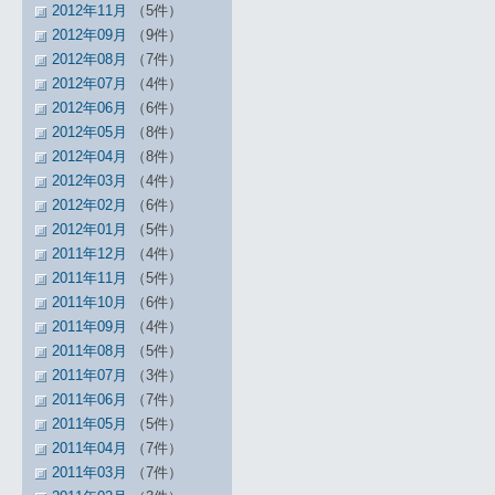
2012年11月
（5件）
2012年09月
（9件）
2012年08月
（7件）
2012年07月
（4件）
2012年06月
（6件）
2012年05月
（8件）
2012年04月
（8件）
2012年03月
（4件）
2012年02月
（6件）
2012年01月
（5件）
2011年12月
（4件）
2011年11月
（5件）
2011年10月
（6件）
2011年09月
（4件）
2011年08月
（5件）
2011年07月
（3件）
2011年06月
（7件）
2011年05月
（5件）
2011年04月
（7件）
2011年03月
（7件）