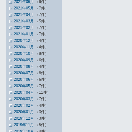
2021年06月
（6件）
2021年05月
（7件）
2021年04月
（7件）
2021年03月
（5件）
2021年02月
（7件）
2021年01月
（7件）
2020年12月
（4件）
2020年11月
（4件）
2020年10月
（8件）
2020年09月
（6件）
2020年08月
（4件）
2020年07月
（8件）
2020年06月
（6件）
2020年05月
（7件）
2020年04月
（11件）
2020年03月
（7件）
2020年02月
（4件）
2020年01月
（3件）
2019年12月
（3件）
2019年11月
（5件）
2019年10月
（4件）