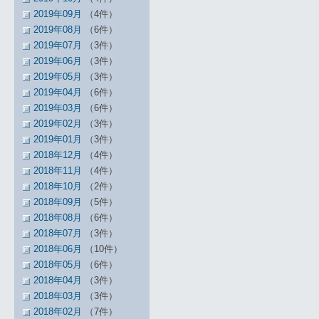
2019年09月
（4件）
2019年08月
（6件）
2019年07月
（3件）
2019年06月
（3件）
2019年05月
（3件）
2019年04月
（6件）
2019年03月
（6件）
2019年02月
（3件）
2019年01月
（3件）
2018年12月
（4件）
2018年11月
（4件）
2018年10月
（2件）
2018年09月
（5件）
2018年08月
（6件）
2018年07月
（3件）
2018年06月
（10件）
2018年05月
（6件）
2018年04月
（3件）
2018年03月
（3件）
2018年02月
（7件）