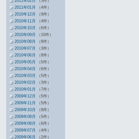
2011年02月
（3件）
2011年01月
（4件）
2010年12月
（9件）
2010年11月
（4件）
2010年10月
（6件）
2010年09月
（10件）
2010年08月
（8件）
2010年07月
（3件）
2010年06月
（8件）
2010年05月
（5件）
2010年04月
（6件）
2010年03月
（5件）
2010年02月
（3件）
2010年01月
（7件）
2009年12月
（5件）
2009年11月
（5件）
2009年10月
（8件）
2009年09月
（5件）
2009年08月
（6件）
2009年07月
（4件）
2009年06月
（2件）