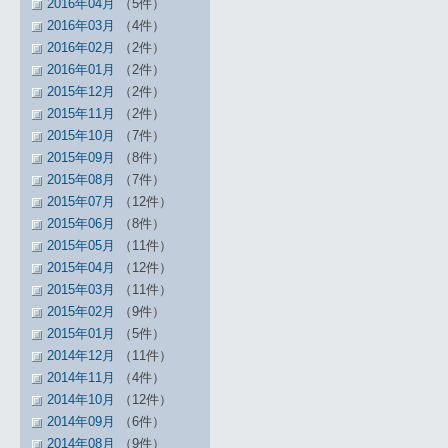
2016年04月
（5件）
2016年03月
（4件）
2016年02月
（2件）
2016年01月
（2件）
2015年12月
（2件）
2015年11月
（2件）
2015年10月
（7件）
2015年09月
（8件）
2015年08月
（7件）
2015年07月
（12件）
2015年06月
（8件）
2015年05月
（11件）
2015年04月
（12件）
2015年03月
（11件）
2015年02月
（9件）
2015年01月
（5件）
2014年12月
（11件）
2014年11月
（4件）
2014年10月
（12件）
2014年09月
（6件）
2014年08月
（9件）