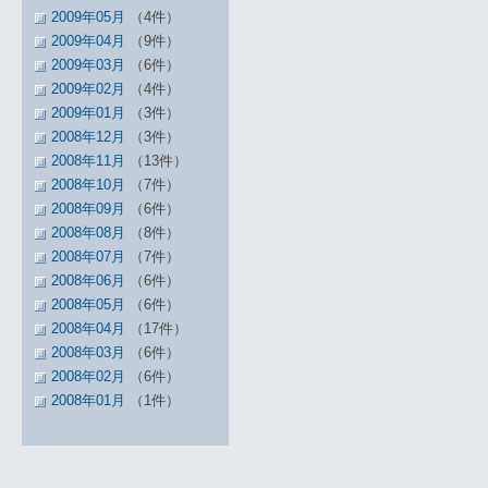
2009年05月
（4件）
2009年04月
（9件）
2009年03月
（6件）
2009年02月
（4件）
2009年01月
（3件）
2008年12月
（3件）
2008年11月
（13件）
2008年10月
（7件）
2008年09月
（6件）
2008年08月
（8件）
2008年07月
（7件）
2008年06月
（6件）
2008年05月
（6件）
2008年04月
（17件）
2008年03月
（6件）
2008年02月
（6件）
2008年01月
（1件）