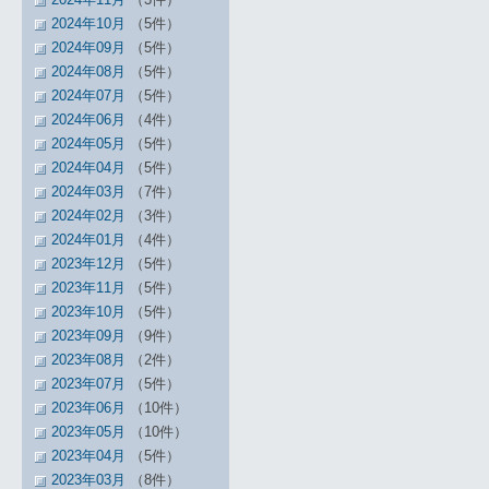
2024年10月
（5件）
2024年09月
（5件）
2024年08月
（5件）
2024年07月
（5件）
2024年06月
（4件）
2024年05月
（5件）
2024年04月
（5件）
2024年03月
（7件）
2024年02月
（3件）
2024年01月
（4件）
2023年12月
（5件）
2023年11月
（5件）
2023年10月
（5件）
2023年09月
（9件）
2023年08月
（2件）
2023年07月
（5件）
2023年06月
（10件）
2023年05月
（10件）
2023年04月
（5件）
2023年03月
（8件）