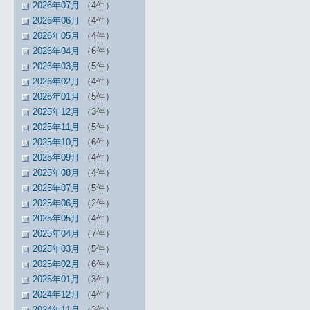
2026年07月
（4件）
2026年06月
（4件）
2026年05月
（4件）
2026年04月
（6件）
2026年03月
（5件）
2026年02月
（4件）
2026年01月
（5件）
2025年12月
（3件）
2025年11月
（5件）
2025年10月
（6件）
2025年09月
（4件）
2025年08月
（4件）
2025年07月
（5件）
2025年06月
（2件）
2025年05月
（4件）
2025年04月
（7件）
2025年03月
（5件）
2025年02月
（6件）
2025年01月
（3件）
2024年12月
（4件）
2024年11月
（3件）