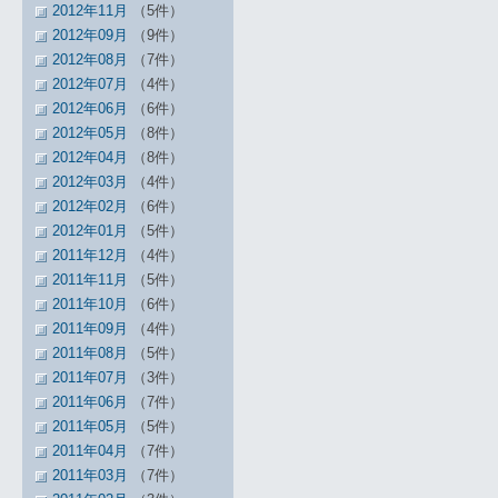
2012年11月
（5件）
2012年09月
（9件）
2012年08月
（7件）
2012年07月
（4件）
2012年06月
（6件）
2012年05月
（8件）
2012年04月
（8件）
2012年03月
（4件）
2012年02月
（6件）
2012年01月
（5件）
2011年12月
（4件）
2011年11月
（5件）
2011年10月
（6件）
2011年09月
（4件）
2011年08月
（5件）
2011年07月
（3件）
2011年06月
（7件）
2011年05月
（5件）
2011年04月
（7件）
2011年03月
（7件）