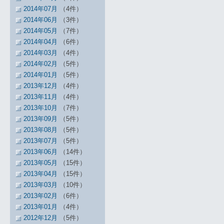
2014年07月
（4件）
2014年06月
（3件）
2014年05月
（7件）
2014年04月
（6件）
2014年03月
（4件）
2014年02月
（5件）
2014年01月
（5件）
2013年12月
（4件）
2013年11月
（4件）
2013年10月
（7件）
2013年09月
（5件）
2013年08月
（5件）
2013年07月
（5件）
2013年06月
（14件）
2013年05月
（15件）
2013年04月
（15件）
2013年03月
（10件）
2013年02月
（6件）
2013年01月
（4件）
2012年12月
（5件）