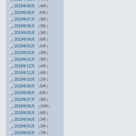
2019年09月
（4件）
2019年08月
（6件）
2019年07月
（3件）
2019年06月
（3件）
2019年05月
（3件）
2019年04月
（6件）
2019年03月
（6件）
2019年02月
（3件）
2019年01月
（3件）
2018年12月
（4件）
2018年11月
（4件）
2018年10月
（2件）
2018年09月
（5件）
2018年08月
（6件）
2018年07月
（3件）
2018年06月
（10件）
2018年05月
（6件）
2018年04月
（3件）
2018年03月
（3件）
2018年02月
（7件）