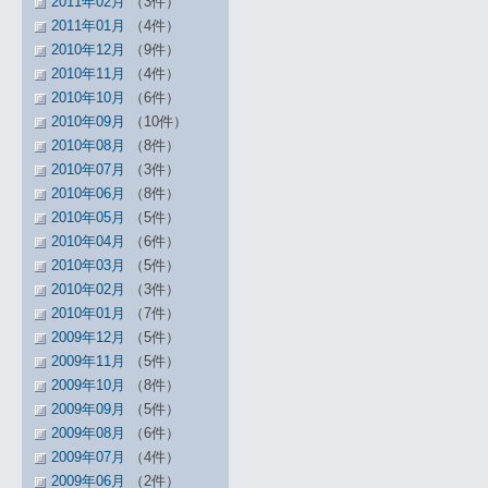
2011年02月
（3件）
2011年01月
（4件）
2010年12月
（9件）
2010年11月
（4件）
2010年10月
（6件）
2010年09月
（10件）
2010年08月
（8件）
2010年07月
（3件）
2010年06月
（8件）
2010年05月
（5件）
2010年04月
（6件）
2010年03月
（5件）
2010年02月
（3件）
2010年01月
（7件）
2009年12月
（5件）
2009年11月
（5件）
2009年10月
（8件）
2009年09月
（5件）
2009年08月
（6件）
2009年07月
（4件）
2009年06月
（2件）