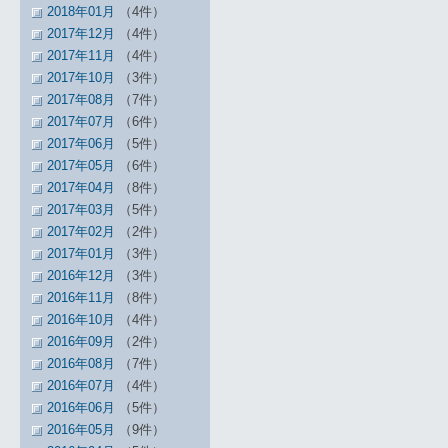
2018年01月
（4件）
2017年12月
（4件）
2017年11月
（4件）
2017年10月
（3件）
2017年08月
（7件）
2017年07月
（6件）
2017年06月
（5件）
2017年05月
（6件）
2017年04月
（8件）
2017年03月
（5件）
2017年02月
（2件）
2017年01月
（3件）
2016年12月
（3件）
2016年11月
（8件）
2016年10月
（4件）
2016年09月
（2件）
2016年08月
（7件）
2016年07月
（4件）
2016年06月
（5件）
2016年05月
（9件）