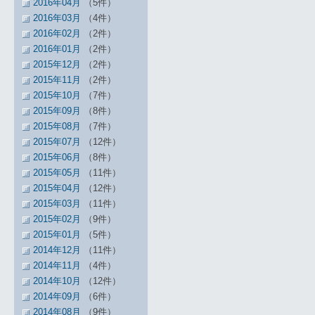
2016年04月
（5件）
2016年03月
（4件）
2016年02月
（2件）
2016年01月
（2件）
2015年12月
（2件）
2015年11月
（2件）
2015年10月
（7件）
2015年09月
（8件）
2015年08月
（7件）
2015年07月
（12件）
2015年06月
（8件）
2015年05月
（11件）
2015年04月
（12件）
2015年03月
（11件）
2015年02月
（9件）
2015年01月
（5件）
2014年12月
（11件）
2014年11月
（4件）
2014年10月
（12件）
2014年09月
（6件）
2014年08月
（9件）