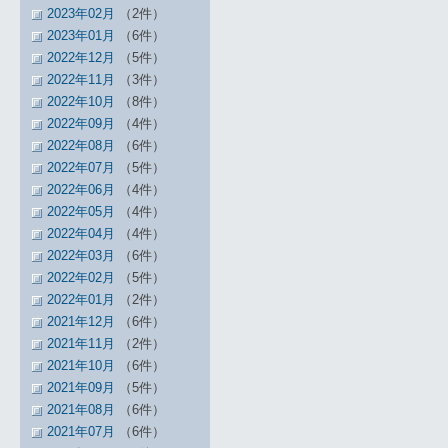
2023年02月
（2件）
2023年01月
（6件）
2022年12月
（5件）
2022年11月
（3件）
2022年10月
（8件）
2022年09月
（4件）
2022年08月
（6件）
2022年07月
（5件）
2022年06月
（4件）
2022年05月
（4件）
2022年04月
（4件）
2022年03月
（6件）
2022年02月
（5件）
2022年01月
（2件）
2021年12月
（6件）
2021年11月
（2件）
2021年10月
（6件）
2021年09月
（5件）
2021年08月
（6件）
2021年07月
（6件）