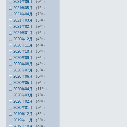
2021年06月
（6件）
2021年05月
（7件）
2021年04月
（7件）
2021年03月
（5件）
2021年02月
（7件）
2021年01月
（7件）
2020年12月
（4件）
2020年11月
（4件）
2020年10月
（8件）
2020年09月
（6件）
2020年08月
（4件）
2020年07月
（8件）
2020年06月
（6件）
2020年05月
（7件）
2020年04月
（11件）
2020年03月
（7件）
2020年02月
（4件）
2020年01月
（3件）
2019年12月
（3件）
2019年11月
（5件）
2019年10月
（4件）