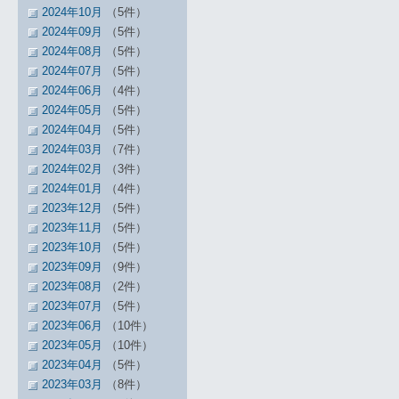
2024年10月
（5件）
2024年09月
（5件）
2024年08月
（5件）
2024年07月
（5件）
2024年06月
（4件）
2024年05月
（5件）
2024年04月
（5件）
2024年03月
（7件）
2024年02月
（3件）
2024年01月
（4件）
2023年12月
（5件）
2023年11月
（5件）
2023年10月
（5件）
2023年09月
（9件）
2023年08月
（2件）
2023年07月
（5件）
2023年06月
（10件）
2023年05月
（10件）
2023年04月
（5件）
2023年03月
（8件）