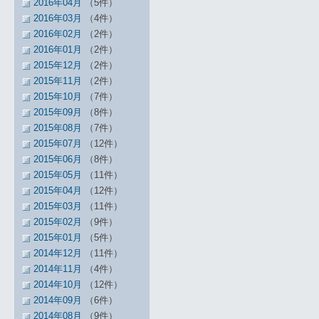
2016年04月
（5件）
2016年03月
（4件）
2016年02月
（2件）
2016年01月
（2件）
2015年12月
（2件）
2015年11月
（2件）
2015年10月
（7件）
2015年09月
（8件）
2015年08月
（7件）
2015年07月
（12件）
2015年06月
（8件）
2015年05月
（11件）
2015年04月
（12件）
2015年03月
（11件）
2015年02月
（9件）
2015年01月
（5件）
2014年12月
（11件）
2014年11月
（4件）
2014年10月
（12件）
2014年09月
（6件）
2014年08月
（9件）