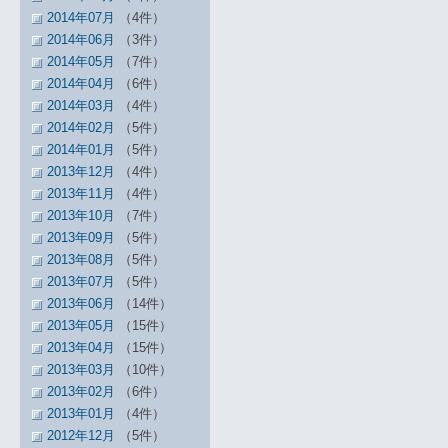
2014年07月
（4件）
2014年06月
（3件）
2014年05月
（7件）
2014年04月
（6件）
2014年03月
（4件）
2014年02月
（5件）
2014年01月
（5件）
2013年12月
（4件）
2013年11月
（4件）
2013年10月
（7件）
2013年09月
（5件）
2013年08月
（5件）
2013年07月
（5件）
2013年06月
（14件）
2013年05月
（15件）
2013年04月
（15件）
2013年03月
（10件）
2013年02月
（6件）
2013年01月
（4件）
2012年12月
（5件）