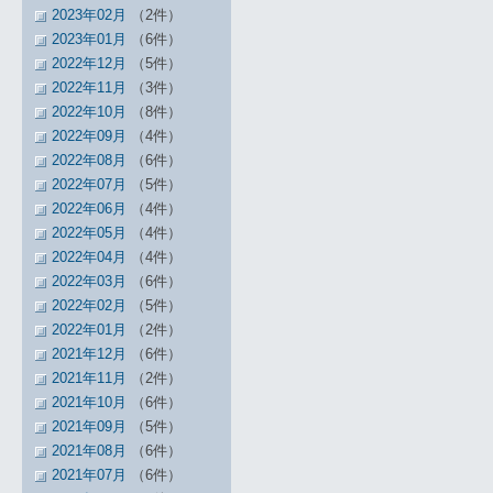
2023年02月
（2件）
2023年01月
（6件）
2022年12月
（5件）
2022年11月
（3件）
2022年10月
（8件）
2022年09月
（4件）
2022年08月
（6件）
2022年07月
（5件）
2022年06月
（4件）
2022年05月
（4件）
2022年04月
（4件）
2022年03月
（6件）
2022年02月
（5件）
2022年01月
（2件）
2021年12月
（6件）
2021年11月
（2件）
2021年10月
（6件）
2021年09月
（5件）
2021年08月
（6件）
2021年07月
（6件）