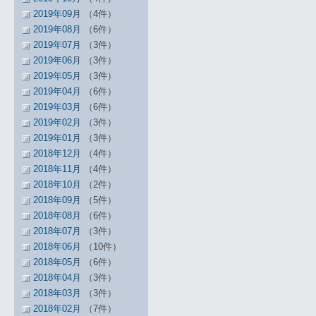
2019年09月
（4件）
2019年08月
（6件）
2019年07月
（3件）
2019年06月
（3件）
2019年05月
（3件）
2019年04月
（6件）
2019年03月
（6件）
2019年02月
（3件）
2019年01月
（3件）
2018年12月
（4件）
2018年11月
（4件）
2018年10月
（2件）
2018年09月
（5件）
2018年08月
（6件）
2018年07月
（3件）
2018年06月
（10件）
2018年05月
（6件）
2018年04月
（3件）
2018年03月
（3件）
2018年02月
（7件）