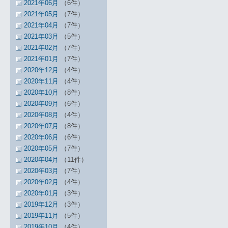
2021年06月
（6件）
2021年05月
（7件）
2021年04月
（7件）
2021年03月
（5件）
2021年02月
（7件）
2021年01月
（7件）
2020年12月
（4件）
2020年11月
（4件）
2020年10月
（8件）
2020年09月
（6件）
2020年08月
（4件）
2020年07月
（8件）
2020年06月
（6件）
2020年05月
（7件）
2020年04月
（11件）
2020年03月
（7件）
2020年02月
（4件）
2020年01月
（3件）
2019年12月
（3件）
2019年11月
（5件）
2019年10月
（4件）