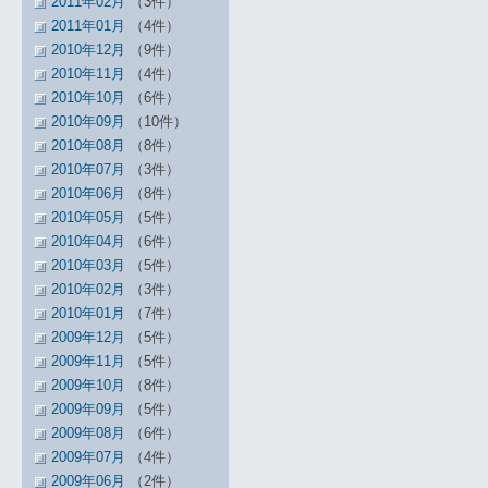
2011年02月
（3件）
2011年01月
（4件）
2010年12月
（9件）
2010年11月
（4件）
2010年10月
（6件）
2010年09月
（10件）
2010年08月
（8件）
2010年07月
（3件）
2010年06月
（8件）
2010年05月
（5件）
2010年04月
（6件）
2010年03月
（5件）
2010年02月
（3件）
2010年01月
（7件）
2009年12月
（5件）
2009年11月
（5件）
2009年10月
（8件）
2009年09月
（5件）
2009年08月
（6件）
2009年07月
（4件）
2009年06月
（2件）