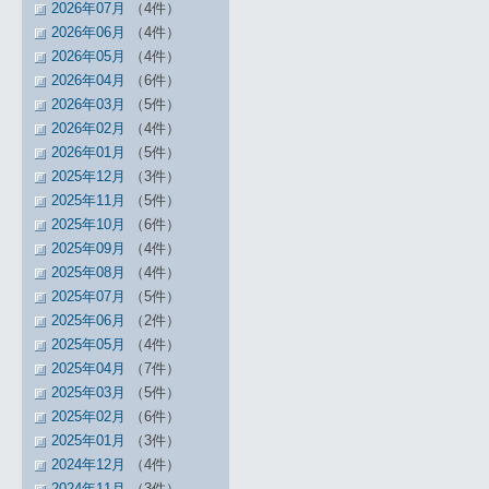
2026年07月
（4件）
2026年06月
（4件）
2026年05月
（4件）
2026年04月
（6件）
2026年03月
（5件）
2026年02月
（4件）
2026年01月
（5件）
2025年12月
（3件）
2025年11月
（5件）
2025年10月
（6件）
2025年09月
（4件）
2025年08月
（4件）
2025年07月
（5件）
2025年06月
（2件）
2025年05月
（4件）
2025年04月
（7件）
2025年03月
（5件）
2025年02月
（6件）
2025年01月
（3件）
2024年12月
（4件）
2024年11月
（3件）