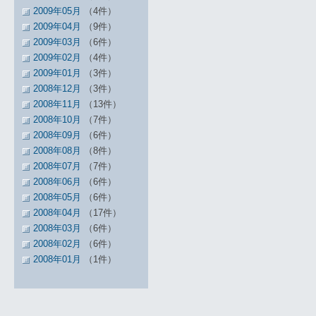
2009年05月
（4件）
2009年04月
（9件）
2009年03月
（6件）
2009年02月
（4件）
2009年01月
（3件）
2008年12月
（3件）
2008年11月
（13件）
2008年10月
（7件）
2008年09月
（6件）
2008年08月
（8件）
2008年07月
（7件）
2008年06月
（6件）
2008年05月
（6件）
2008年04月
（17件）
2008年03月
（6件）
2008年02月
（6件）
2008年01月
（1件）