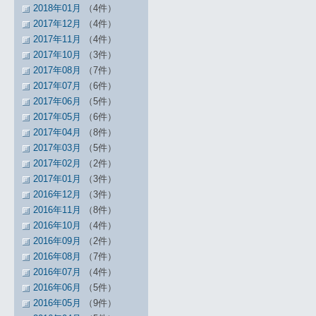
2018年01月
（4件）
2017年12月
（4件）
2017年11月
（4件）
2017年10月
（3件）
2017年08月
（7件）
2017年07月
（6件）
2017年06月
（5件）
2017年05月
（6件）
2017年04月
（8件）
2017年03月
（5件）
2017年02月
（2件）
2017年01月
（3件）
2016年12月
（3件）
2016年11月
（8件）
2016年10月
（4件）
2016年09月
（2件）
2016年08月
（7件）
2016年07月
（4件）
2016年06月
（5件）
2016年05月
（9件）