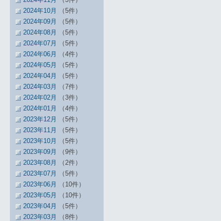
2024年10月
（5件）
2024年09月
（5件）
2024年08月
（5件）
2024年07月
（5件）
2024年06月
（4件）
2024年05月
（5件）
2024年04月
（5件）
2024年03月
（7件）
2024年02月
（3件）
2024年01月
（4件）
2023年12月
（5件）
2023年11月
（5件）
2023年10月
（5件）
2023年09月
（9件）
2023年08月
（2件）
2023年07月
（5件）
2023年06月
（10件）
2023年05月
（10件）
2023年04月
（5件）
2023年03月
（8件）