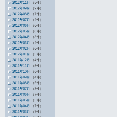
2012年11月
（5件）
2012年09月
（9件）
2012年08月
（7件）
2012年07月
（4件）
2012年06月
（6件）
2012年05月
（8件）
2012年04月
（8件）
2012年03月
（4件）
2012年02月
（6件）
2012年01月
（5件）
2011年12月
（4件）
2011年11月
（5件）
2011年10月
（6件）
2011年09月
（4件）
2011年08月
（5件）
2011年07月
（3件）
2011年06月
（7件）
2011年05月
（5件）
2011年04月
（7件）
2011年03月
（7件）