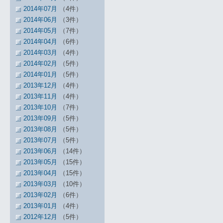
2014年07月
（4件）
2014年06月
（3件）
2014年05月
（7件）
2014年04月
（6件）
2014年03月
（4件）
2014年02月
（5件）
2014年01月
（5件）
2013年12月
（4件）
2013年11月
（4件）
2013年10月
（7件）
2013年09月
（5件）
2013年08月
（5件）
2013年07月
（5件）
2013年06月
（14件）
2013年05月
（15件）
2013年04月
（15件）
2013年03月
（10件）
2013年02月
（6件）
2013年01月
（4件）
2012年12月
（5件）