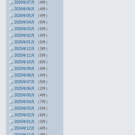
2026年07月
（4件）
2026年06月
（4件）
2026年05月
（4件）
2026年04月
（6件）
2026年03月
（5件）
2026年02月
（4件）
2026年01月
（5件）
2025年12月
（3件）
2025年11月
（5件）
2025年10月
（6件）
2025年09月
（4件）
2025年08月
（4件）
2025年07月
（5件）
2025年06月
（2件）
2025年05月
（4件）
2025年04月
（7件）
2025年03月
（5件）
2025年02月
（6件）
2025年01月
（3件）
2024年12月
（4件）
2024年11月
（3件）