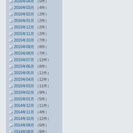
2016年04月
（5件）
2016年03月
（4件）
2016年02月
（2件）
2016年01月
（2件）
2015年12月
（2件）
2015年11月
（2件）
2015年10月
（7件）
2015年09月
（8件）
2015年08月
（7件）
2015年07月
（12件）
2015年06月
（8件）
2015年05月
（11件）
2015年04月
（12件）
2015年03月
（11件）
2015年02月
（9件）
2015年01月
（5件）
2014年12月
（11件）
2014年11月
（4件）
2014年10月
（12件）
2014年09月
（6件）
2014年08月
（9件）