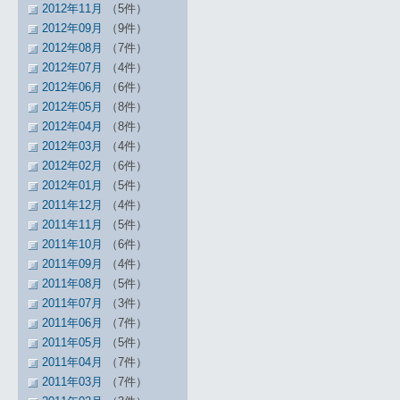
2012年11月
（5件）
2012年09月
（9件）
2012年08月
（7件）
2012年07月
（4件）
2012年06月
（6件）
2012年05月
（8件）
2012年04月
（8件）
2012年03月
（4件）
2012年02月
（6件）
2012年01月
（5件）
2011年12月
（4件）
2011年11月
（5件）
2011年10月
（6件）
2011年09月
（4件）
2011年08月
（5件）
2011年07月
（3件）
2011年06月
（7件）
2011年05月
（5件）
2011年04月
（7件）
2011年03月
（7件）