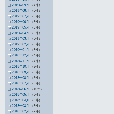
2019年09月
（4件）
2019年08月
（6件）
2019年07月
（3件）
2019年06月
（3件）
2019年05月
（3件）
2019年04月
（6件）
2019年03月
（6件）
2019年02月
（3件）
2019年01月
（3件）
2018年12月
（4件）
2018年11月
（4件）
2018年10月
（2件）
2018年09月
（5件）
2018年08月
（6件）
2018年07月
（3件）
2018年06月
（10件）
2018年05月
（6件）
2018年04月
（3件）
2018年03月
（3件）
2018年02月
（7件）