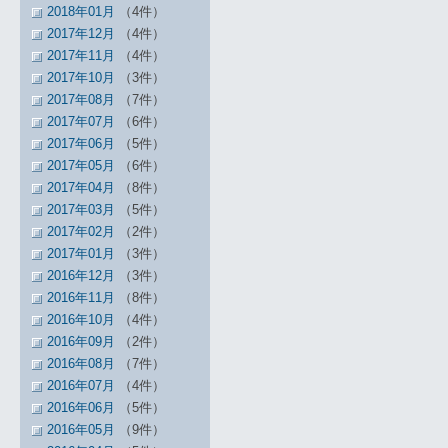
2018年01月
（4件）
2017年12月
（4件）
2017年11月
（4件）
2017年10月
（3件）
2017年08月
（7件）
2017年07月
（6件）
2017年06月
（5件）
2017年05月
（6件）
2017年04月
（8件）
2017年03月
（5件）
2017年02月
（2件）
2017年01月
（3件）
2016年12月
（3件）
2016年11月
（8件）
2016年10月
（4件）
2016年09月
（2件）
2016年08月
（7件）
2016年07月
（4件）
2016年06月
（5件）
2016年05月
（9件）