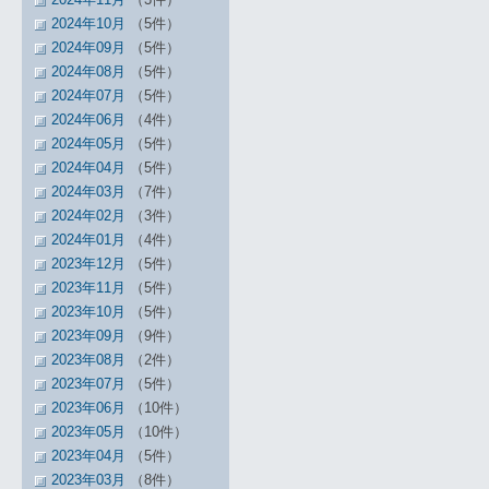
2024年10月
（5件）
2024年09月
（5件）
2024年08月
（5件）
2024年07月
（5件）
2024年06月
（4件）
2024年05月
（5件）
2024年04月
（5件）
2024年03月
（7件）
2024年02月
（3件）
2024年01月
（4件）
2023年12月
（5件）
2023年11月
（5件）
2023年10月
（5件）
2023年09月
（9件）
2023年08月
（2件）
2023年07月
（5件）
2023年06月
（10件）
2023年05月
（10件）
2023年04月
（5件）
2023年03月
（8件）