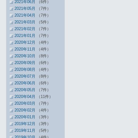
2021年06月
（6件）
2021年05月
（7件）
2021年04月
（7件）
2021年03月
（5件）
2021年02月
（7件）
2021年01月
（7件）
2020年12月
（4件）
2020年11月
（4件）
2020年10月
（8件）
2020年09月
（6件）
2020年08月
（4件）
2020年07月
（8件）
2020年06月
（6件）
2020年05月
（7件）
2020年04月
（11件）
2020年03月
（7件）
2020年02月
（4件）
2020年01月
（3件）
2019年12月
（3件）
2019年11月
（5件）
2019年10月
（4件）