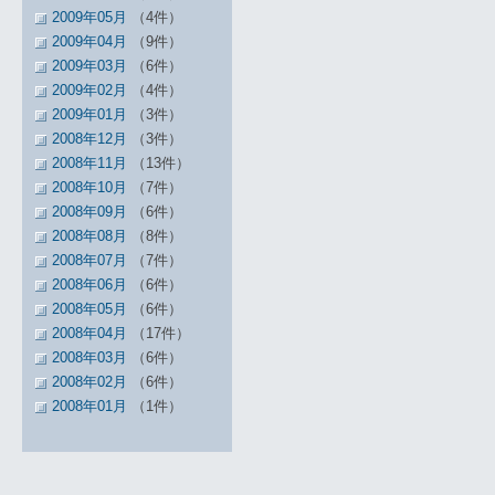
2009年05月
（4件）
2009年04月
（9件）
2009年03月
（6件）
2009年02月
（4件）
2009年01月
（3件）
2008年12月
（3件）
2008年11月
（13件）
2008年10月
（7件）
2008年09月
（6件）
2008年08月
（8件）
2008年07月
（7件）
2008年06月
（6件）
2008年05月
（6件）
2008年04月
（17件）
2008年03月
（6件）
2008年02月
（6件）
2008年01月
（1件）