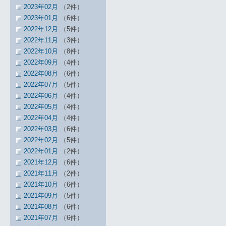
2023年02月
（2件）
2023年01月
（6件）
2022年12月
（5件）
2022年11月
（3件）
2022年10月
（8件）
2022年09月
（4件）
2022年08月
（6件）
2022年07月
（5件）
2022年06月
（4件）
2022年05月
（4件）
2022年04月
（4件）
2022年03月
（6件）
2022年02月
（5件）
2022年01月
（2件）
2021年12月
（6件）
2021年11月
（2件）
2021年10月
（6件）
2021年09月
（5件）
2021年08月
（6件）
2021年07月
（6件）