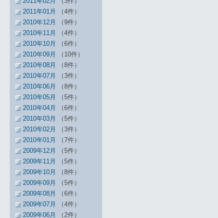
2011年02月
（3件）
2011年01月
（4件）
2010年12月
（9件）
2010年11月
（4件）
2010年10月
（6件）
2010年09月
（10件）
2010年08月
（8件）
2010年07月
（3件）
2010年06月
（8件）
2010年05月
（5件）
2010年04月
（6件）
2010年03月
（5件）
2010年02月
（3件）
2010年01月
（7件）
2009年12月
（5件）
2009年11月
（5件）
2009年10月
（8件）
2009年09月
（5件）
2009年08月
（6件）
2009年07月
（4件）
2009年06月
（2件）