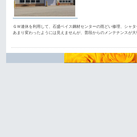
ＧＷ連休を利用して、石盛ベイス鋼材センターの雨どい修理、シャタ
あまり変わったようには見えませんが、普段からのメンテナンスが大