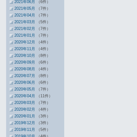
2021年06月
（6件）
2021年05月
（7件）
2021年04月
（7件）
2021年03月
（5件）
2021年02月
（7件）
2021年01月
（7件）
2020年12月
（4件）
2020年11月
（4件）
2020年10月
（8件）
2020年09月
（6件）
2020年08月
（4件）
2020年07月
（8件）
2020年06月
（6件）
2020年05月
（7件）
2020年04月
（11件）
2020年03月
（7件）
2020年02月
（4件）
2020年01月
（3件）
2019年12月
（3件）
2019年11月
（5件）
2019年10月
（4件）