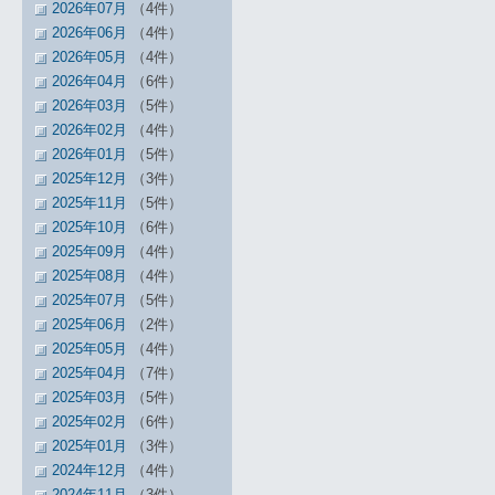
2026年07月
（4件）
2026年06月
（4件）
2026年05月
（4件）
2026年04月
（6件）
2026年03月
（5件）
2026年02月
（4件）
2026年01月
（5件）
2025年12月
（3件）
2025年11月
（5件）
2025年10月
（6件）
2025年09月
（4件）
2025年08月
（4件）
2025年07月
（5件）
2025年06月
（2件）
2025年05月
（4件）
2025年04月
（7件）
2025年03月
（5件）
2025年02月
（6件）
2025年01月
（3件）
2024年12月
（4件）
2024年11月
（3件）