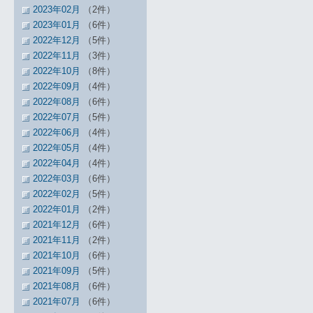
2023年02月
（2件）
2023年01月
（6件）
2022年12月
（5件）
2022年11月
（3件）
2022年10月
（8件）
2022年09月
（4件）
2022年08月
（6件）
2022年07月
（5件）
2022年06月
（4件）
2022年05月
（4件）
2022年04月
（4件）
2022年03月
（6件）
2022年02月
（5件）
2022年01月
（2件）
2021年12月
（6件）
2021年11月
（2件）
2021年10月
（6件）
2021年09月
（5件）
2021年08月
（6件）
2021年07月
（6件）