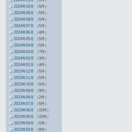
2024年10月
（5件）
2024年09月
（5件）
2024年08月
（5件）
2024年07月
（5件）
2024年06月
（4件）
2024年05月
（5件）
2024年04月
（5件）
2024年03月
（7件）
2024年02月
（3件）
2024年01月
（4件）
2023年12月
（5件）
2023年11月
（5件）
2023年10月
（5件）
2023年09月
（9件）
2023年08月
（2件）
2023年07月
（5件）
2023年06月
（10件）
2023年05月
（10件）
2023年04月
（5件）
2023年03月
（8件）