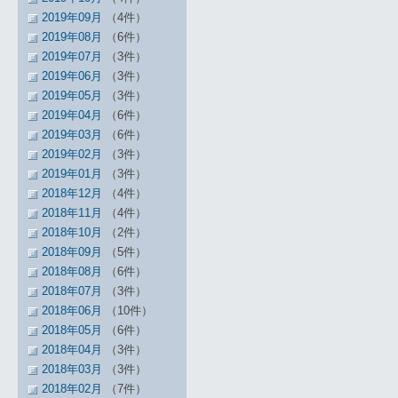
2019年09月
（4件）
2019年08月
（6件）
2019年07月
（3件）
2019年06月
（3件）
2019年05月
（3件）
2019年04月
（6件）
2019年03月
（6件）
2019年02月
（3件）
2019年01月
（3件）
2018年12月
（4件）
2018年11月
（4件）
2018年10月
（2件）
2018年09月
（5件）
2018年08月
（6件）
2018年07月
（3件）
2018年06月
（10件）
2018年05月
（6件）
2018年04月
（3件）
2018年03月
（3件）
2018年02月
（7件）