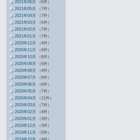
2021年06月
（6件）
2021年05月
（7件）
2021年04月
（7件）
2021年03月
（5件）
2021年02月
（7件）
2021年01月
（7件）
2020年12月
（4件）
2020年11月
（4件）
2020年10月
（8件）
2020年09月
（6件）
2020年08月
（4件）
2020年07月
（8件）
2020年06月
（6件）
2020年05月
（7件）
2020年04月
（11件）
2020年03月
（7件）
2020年02月
（4件）
2020年01月
（3件）
2019年12月
（3件）
2019年11月
（5件）
2019年10月
（4件）