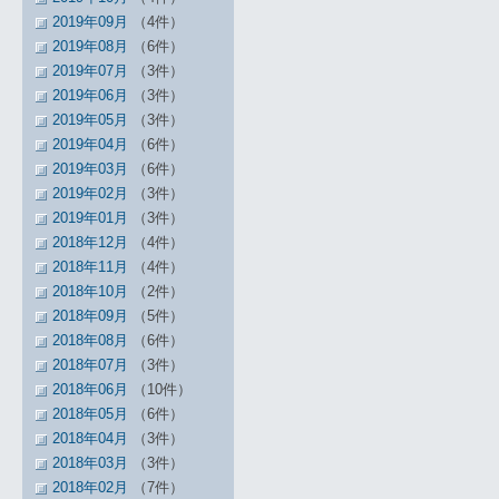
2019年09月
（4件）
2019年08月
（6件）
2019年07月
（3件）
2019年06月
（3件）
2019年05月
（3件）
2019年04月
（6件）
2019年03月
（6件）
2019年02月
（3件）
2019年01月
（3件）
2018年12月
（4件）
2018年11月
（4件）
2018年10月
（2件）
2018年09月
（5件）
2018年08月
（6件）
2018年07月
（3件）
2018年06月
（10件）
2018年05月
（6件）
2018年04月
（3件）
2018年03月
（3件）
2018年02月
（7件）