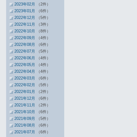
2023年02月
（2件）
2023年01月
（6件）
2022年12月
（5件）
2022年11月
（3件）
2022年10月
（8件）
2022年09月
（4件）
2022年08月
（6件）
2022年07月
（5件）
2022年06月
（4件）
2022年05月
（4件）
2022年04月
（4件）
2022年03月
（6件）
2022年02月
（5件）
2022年01月
（2件）
2021年12月
（6件）
2021年11月
（2件）
2021年10月
（6件）
2021年09月
（5件）
2021年08月
（6件）
2021年07月
（6件）