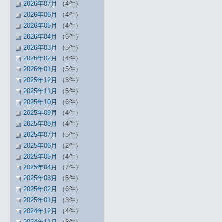
2026年07月
（4件）
2026年06月
（4件）
2026年05月
（4件）
2026年04月
（6件）
2026年03月
（5件）
2026年02月
（4件）
2026年01月
（5件）
2025年12月
（3件）
2025年11月
（5件）
2025年10月
（6件）
2025年09月
（4件）
2025年08月
（4件）
2025年07月
（5件）
2025年06月
（2件）
2025年05月
（4件）
2025年04月
（7件）
2025年03月
（5件）
2025年02月
（6件）
2025年01月
（3件）
2024年12月
（4件）
2024年11月
（3件）