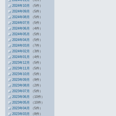
2024年10月
（5件）
2024年09月
（5件）
2024年08月
（5件）
2024年07月
（5件）
2024年06月
（4件）
2024年05月
（5件）
2024年04月
（5件）
2024年03月
（7件）
2024年02月
（3件）
2024年01月
（4件）
2023年12月
（5件）
2023年11月
（5件）
2023年10月
（5件）
2023年09月
（9件）
2023年08月
（2件）
2023年07月
（5件）
2023年06月
（10件）
2023年05月
（10件）
2023年04月
（5件）
2023年03月
（8件）