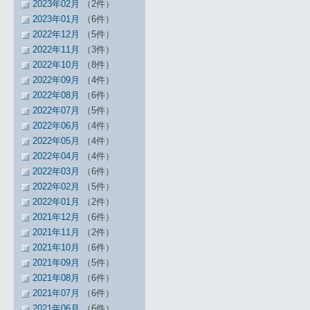
2023年02月
（2件）
2023年01月
（6件）
2022年12月
（5件）
2022年11月
（3件）
2022年10月
（8件）
2022年09月
（4件）
2022年08月
（6件）
2022年07月
（5件）
2022年06月
（4件）
2022年05月
（4件）
2022年04月
（4件）
2022年03月
（6件）
2022年02月
（5件）
2022年01月
（2件）
2021年12月
（6件）
2021年11月
（2件）
2021年10月
（6件）
2021年09月
（5件）
2021年08月
（6件）
2021年07月
（6件）
2021年06月
（6件）