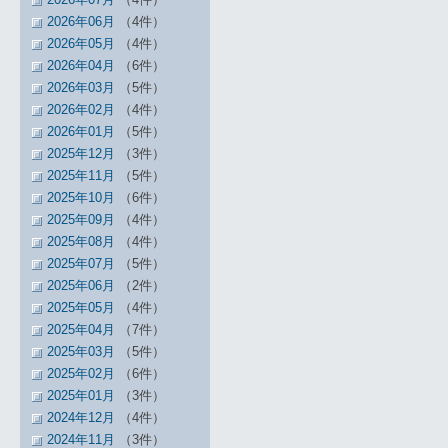
2026年06月
（4件）
2026年05月
（4件）
2026年04月
（6件）
2026年03月
（5件）
2026年02月
（4件）
2026年01月
（5件）
2025年12月
（3件）
2025年11月
（5件）
2025年10月
（6件）
2025年09月
（4件）
2025年08月
（4件）
2025年07月
（5件）
2025年06月
（2件）
2025年05月
（4件）
2025年04月
（7件）
2025年03月
（5件）
2025年02月
（6件）
2025年01月
（3件）
2024年12月
（4件）
2024年11月
（3件）