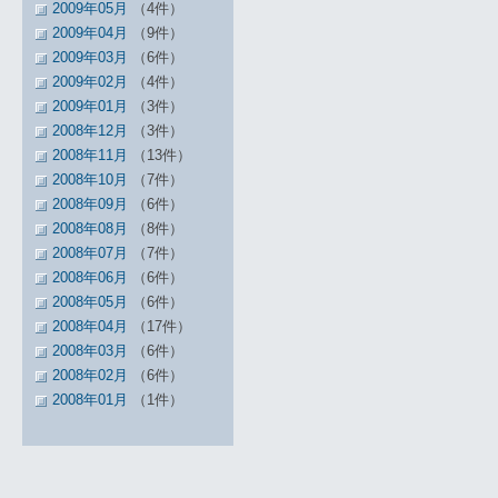
2009年05月
（4件）
2009年04月
（9件）
2009年03月
（6件）
2009年02月
（4件）
2009年01月
（3件）
2008年12月
（3件）
2008年11月
（13件）
2008年10月
（7件）
2008年09月
（6件）
2008年08月
（8件）
2008年07月
（7件）
2008年06月
（6件）
2008年05月
（6件）
2008年04月
（17件）
2008年03月
（6件）
2008年02月
（6件）
2008年01月
（1件）