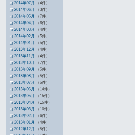
2014年07月
（4件）
2014年06月
（3件）
2014年05月
（7件）
2014年04月
（6件）
2014年03月
（4件）
2014年02月
（5件）
2014年01月
（5件）
2013年12月
（4件）
2013年11月
（4件）
2013年10月
（7件）
2013年09月
（5件）
2013年08月
（5件）
2013年07月
（5件）
2013年06月
（14件）
2013年05月
（15件）
2013年04月
（15件）
2013年03月
（10件）
2013年02月
（6件）
2013年01月
（4件）
2012年12月
（5件）