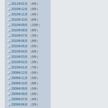
2011年01月
（4件）
2010年12月
（9件）
2010年11月
（4件）
2010年10月
（6件）
2010年09月
（10件）
2010年08月
（8件）
2010年07月
（3件）
2010年06月
（8件）
2010年05月
（5件）
2010年04月
（6件）
2010年03月
（5件）
2010年02月
（3件）
2010年01月
（7件）
2009年12月
（5件）
2009年11月
（5件）
2009年10月
（8件）
2009年09月
（5件）
2009年08月
（6件）
2009年07月
（4件）
2009年06月
（2件）