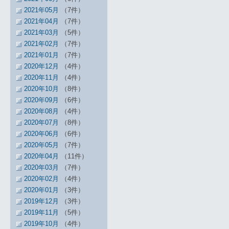
2021年05月
（7件）
2021年04月
（7件）
2021年03月
（5件）
2021年02月
（7件）
2021年01月
（7件）
2020年12月
（4件）
2020年11月
（4件）
2020年10月
（8件）
2020年09月
（6件）
2020年08月
（4件）
2020年07月
（8件）
2020年06月
（6件）
2020年05月
（7件）
2020年04月
（11件）
2020年03月
（7件）
2020年02月
（4件）
2020年01月
（3件）
2019年12月
（3件）
2019年11月
（5件）
2019年10月
（4件）