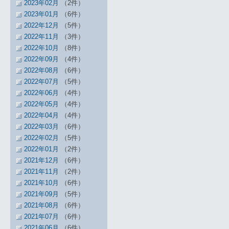
2023年02月
（2件）
2023年01月
（6件）
2022年12月
（5件）
2022年11月
（3件）
2022年10月
（8件）
2022年09月
（4件）
2022年08月
（6件）
2022年07月
（5件）
2022年06月
（4件）
2022年05月
（4件）
2022年04月
（4件）
2022年03月
（6件）
2022年02月
（5件）
2022年01月
（2件）
2021年12月
（6件）
2021年11月
（2件）
2021年10月
（6件）
2021年09月
（5件）
2021年08月
（6件）
2021年07月
（6件）
2021年06月
（6件）