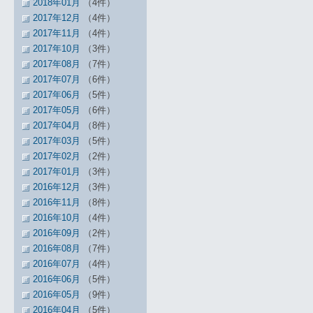
2018年01月
（4件）
2017年12月
（4件）
2017年11月
（4件）
2017年10月
（3件）
2017年08月
（7件）
2017年07月
（6件）
2017年06月
（5件）
2017年05月
（6件）
2017年04月
（8件）
2017年03月
（5件）
2017年02月
（2件）
2017年01月
（3件）
2016年12月
（3件）
2016年11月
（8件）
2016年10月
（4件）
2016年09月
（2件）
2016年08月
（7件）
2016年07月
（4件）
2016年06月
（5件）
2016年05月
（9件）
2016年04月
（5件）