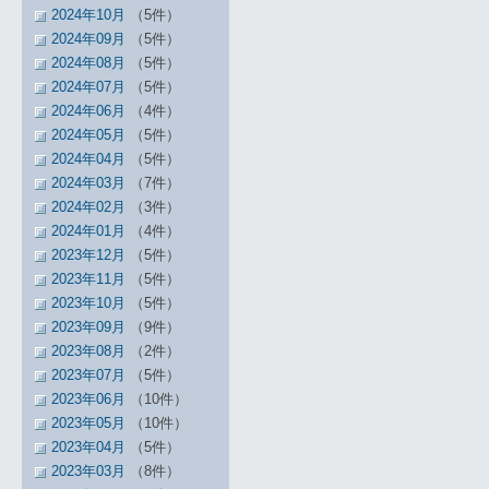
2024年10月
（5件）
2024年09月
（5件）
2024年08月
（5件）
2024年07月
（5件）
2024年06月
（4件）
2024年05月
（5件）
2024年04月
（5件）
2024年03月
（7件）
2024年02月
（3件）
2024年01月
（4件）
2023年12月
（5件）
2023年11月
（5件）
2023年10月
（5件）
2023年09月
（9件）
2023年08月
（2件）
2023年07月
（5件）
2023年06月
（10件）
2023年05月
（10件）
2023年04月
（5件）
2023年03月
（8件）