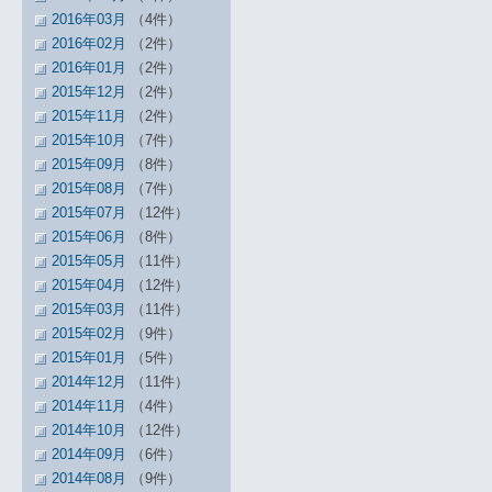
2016年03月
（4件）
2016年02月
（2件）
2016年01月
（2件）
2015年12月
（2件）
2015年11月
（2件）
2015年10月
（7件）
2015年09月
（8件）
2015年08月
（7件）
2015年07月
（12件）
2015年06月
（8件）
2015年05月
（11件）
2015年04月
（12件）
2015年03月
（11件）
2015年02月
（9件）
2015年01月
（5件）
2014年12月
（11件）
2014年11月
（4件）
2014年10月
（12件）
2014年09月
（6件）
2014年08月
（9件）