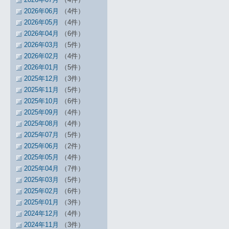
2026年06月
（4件）
2026年05月
（4件）
2026年04月
（6件）
2026年03月
（5件）
2026年02月
（4件）
2026年01月
（5件）
2025年12月
（3件）
2025年11月
（5件）
2025年10月
（6件）
2025年09月
（4件）
2025年08月
（4件）
2025年07月
（5件）
2025年06月
（2件）
2025年05月
（4件）
2025年04月
（7件）
2025年03月
（5件）
2025年02月
（6件）
2025年01月
（3件）
2024年12月
（4件）
2024年11月
（3件）