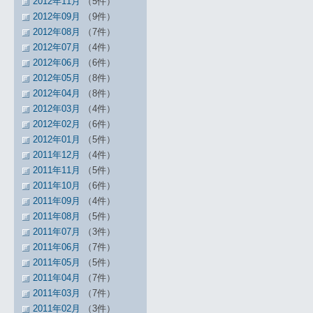
2012年11月
（5件）
2012年09月
（9件）
2012年08月
（7件）
2012年07月
（4件）
2012年06月
（6件）
2012年05月
（8件）
2012年04月
（8件）
2012年03月
（4件）
2012年02月
（6件）
2012年01月
（5件）
2011年12月
（4件）
2011年11月
（5件）
2011年10月
（6件）
2011年09月
（4件）
2011年08月
（5件）
2011年07月
（3件）
2011年06月
（7件）
2011年05月
（5件）
2011年04月
（7件）
2011年03月
（7件）
2011年02月
（3件）