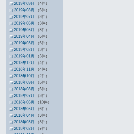
2019年09月
（4件）
2019年08月
（6件）
2019年07月
（3件）
2019年06月
（3件）
2019年05月
（3件）
2019年04月
（6件）
2019年03月
（6件）
2019年02月
（3件）
2019年01月
（3件）
2018年12月
（4件）
2018年11月
（4件）
2018年10月
（2件）
2018年09月
（5件）
2018年08月
（6件）
2018年07月
（3件）
2018年06月
（10件）
2018年05月
（6件）
2018年04月
（3件）
2018年03月
（3件）
2018年02月
（7件）