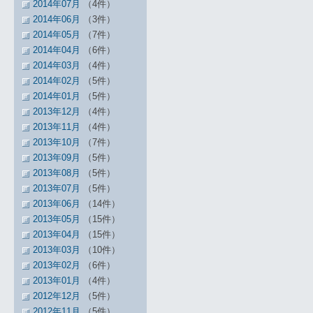
2014年07月
（4件）
2014年06月
（3件）
2014年05月
（7件）
2014年04月
（6件）
2014年03月
（4件）
2014年02月
（5件）
2014年01月
（5件）
2013年12月
（4件）
2013年11月
（4件）
2013年10月
（7件）
2013年09月
（5件）
2013年08月
（5件）
2013年07月
（5件）
2013年06月
（14件）
2013年05月
（15件）
2013年04月
（15件）
2013年03月
（10件）
2013年02月
（6件）
2013年01月
（4件）
2012年12月
（5件）
2012年11月
（5件）