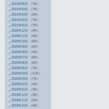
2021年05月
（7件）
2021年04月
（7件）
2021年03月
（5件）
2021年02月
（7件）
2021年01月
（7件）
2020年12月
（4件）
2020年11月
（4件）
2020年10月
（8件）
2020年09月
（6件）
2020年08月
（4件）
2020年07月
（8件）
2020年06月
（6件）
2020年05月
（7件）
2020年04月
（11件）
2020年03月
（7件）
2020年02月
（4件）
2020年01月
（3件）
2019年12月
（3件）
2019年11月
（5件）
2019年10月
（4件）