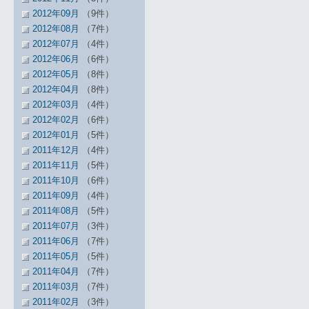
2012年09月
（9件）
2012年08月
（7件）
2012年07月
（4件）
2012年06月
（6件）
2012年05月
（8件）
2012年04月
（8件）
2012年03月
（4件）
2012年02月
（6件）
2012年01月
（5件）
2011年12月
（4件）
2011年11月
（5件）
2011年10月
（6件）
2011年09月
（4件）
2011年08月
（5件）
2011年07月
（3件）
2011年06月
（7件）
2011年05月
（5件）
2011年04月
（7件）
2011年03月
（7件）
2011年02月
（3件）