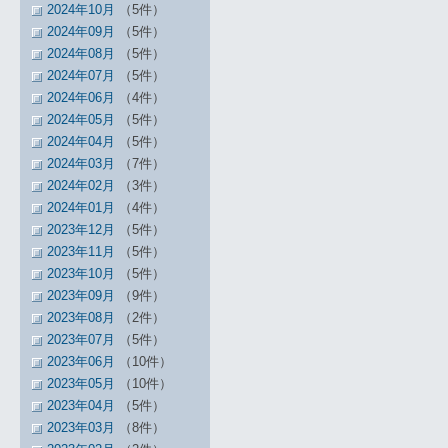
2024年10月
（5件）
2024年09月
（5件）
2024年08月
（5件）
2024年07月
（5件）
2024年06月
（4件）
2024年05月
（5件）
2024年04月
（5件）
2024年03月
（7件）
2024年02月
（3件）
2024年01月
（4件）
2023年12月
（5件）
2023年11月
（5件）
2023年10月
（5件）
2023年09月
（9件）
2023年08月
（2件）
2023年07月
（5件）
2023年06月
（10件）
2023年05月
（10件）
2023年04月
（5件）
2023年03月
（8件）