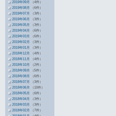
2019年09月
（4件）
2019年08月
（6件）
2019年07月
（3件）
2019年06月
（3件）
2019年05月
（3件）
2019年04月
（6件）
2019年03月
（6件）
2019年02月
（3件）
2019年01月
（3件）
2018年12月
（4件）
2018年11月
（4件）
2018年10月
（2件）
2018年09月
（5件）
2018年08月
（6件）
2018年07月
（3件）
2018年06月
（10件）
2018年05月
（6件）
2018年04月
（3件）
2018年03月
（3件）
2018年02月
（7件）
2018年01月
（4件）