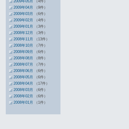
2009年05月
（4件）
2009年04月
（9件）
2009年03月
（6件）
2009年02月
（4件）
2009年01月
（3件）
2008年12月
（3件）
2008年11月
（13件）
2008年10月
（7件）
2008年09月
（6件）
2008年08月
（8件）
2008年07月
（7件）
2008年06月
（6件）
2008年05月
（6件）
2008年04月
（17件）
2008年03月
（6件）
2008年02月
（6件）
2008年01月
（1件）