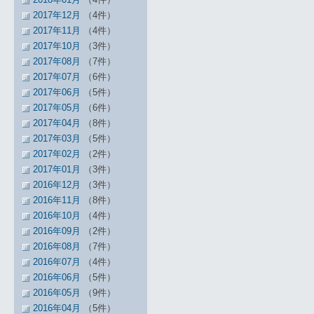
2017年12月
（4件）
2017年11月
（4件）
2017年10月
（3件）
2017年08月
（7件）
2017年07月
（6件）
2017年06月
（5件）
2017年05月
（6件）
2017年04月
（8件）
2017年03月
（5件）
2017年02月
（2件）
2017年01月
（3件）
2016年12月
（3件）
2016年11月
（8件）
2016年10月
（4件）
2016年09月
（2件）
2016年08月
（7件）
2016年07月
（4件）
2016年06月
（5件）
2016年05月
（9件）
2016年04月
（5件）