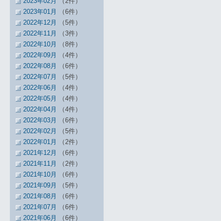
2023年02月
（2件）
2023年01月
（6件）
2022年12月
（5件）
2022年11月
（3件）
2022年10月
（8件）
2022年09月
（4件）
2022年08月
（6件）
2022年07月
（5件）
2022年06月
（4件）
2022年05月
（4件）
2022年04月
（4件）
2022年03月
（6件）
2022年02月
（5件）
2022年01月
（2件）
2021年12月
（6件）
2021年11月
（2件）
2021年10月
（6件）
2021年09月
（5件）
2021年08月
（6件）
2021年07月
（6件）
2021年06月
（6件）