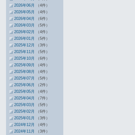
2026年06月
（4件）
2026年05月
（4件）
2026年04月
（6件）
2026年03月
（5件）
2026年02月
（4件）
2026年01月
（5件）
2025年12月
（3件）
2025年11月
（5件）
2025年10月
（6件）
2025年09月
（4件）
2025年08月
（4件）
2025年07月
（5件）
2025年06月
（2件）
2025年05月
（4件）
2025年04月
（7件）
2025年03月
（5件）
2025年02月
（6件）
2025年01月
（3件）
2024年12月
（4件）
2024年11月
（3件）