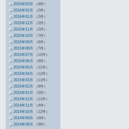
2016年03月
（4件）
2016年02月
（2件）
2016年01月
（2件）
2015年12月
（2件）
2015年11月
（2件）
2015年10月
（7件）
2015年09月
（8件）
2015年08月
（7件）
2015年07月
（12件）
2015年06月
（8件）
2015年05月
（11件）
2015年04月
（12件）
2015年03月
（11件）
2015年02月
（9件）
2015年01月
（5件）
2014年12月
（11件）
2014年11月
（4件）
2014年10月
（12件）
2014年09月
（6件）
2014年08月
（9件）