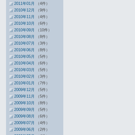
2011年01月
（4件）
2010年12月
（9件）
2010年11月
（4件）
2010年10月
（6件）
2010年09月
（10件）
2010年08月
（8件）
2010年07月
（3件）
2010年06月
（8件）
2010年05月
（5件）
2010年04月
（6件）
2010年03月
（5件）
2010年02月
（3件）
2010年01月
（7件）
2009年12月
（5件）
2009年11月
（5件）
2009年10月
（8件）
2009年09月
（5件）
2009年08月
（6件）
2009年07月
（4件）
2009年06月
（2件）