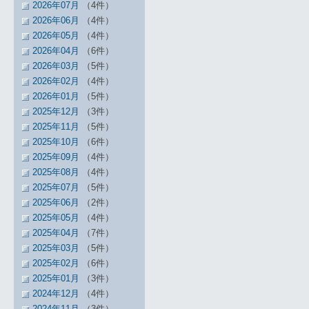
2026年07月
（4件）
2026年06月
（4件）
2026年05月
（4件）
2026年04月
（6件）
2026年03月
（5件）
2026年02月
（4件）
2026年01月
（5件）
2025年12月
（3件）
2025年11月
（5件）
2025年10月
（6件）
2025年09月
（4件）
2025年08月
（4件）
2025年07月
（5件）
2025年06月
（2件）
2025年05月
（4件）
2025年04月
（7件）
2025年03月
（5件）
2025年02月
（6件）
2025年01月
（3件）
2024年12月
（4件）
2024年11月
（3件）