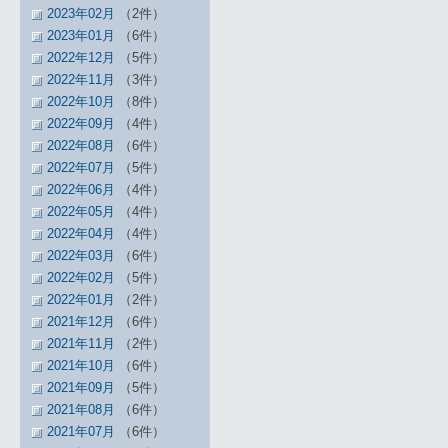
2023年02月
（2件）
2023年01月
（6件）
2022年12月
（5件）
2022年11月
（3件）
2022年10月
（8件）
2022年09月
（4件）
2022年08月
（6件）
2022年07月
（5件）
2022年06月
（4件）
2022年05月
（4件）
2022年04月
（4件）
2022年03月
（6件）
2022年02月
（5件）
2022年01月
（2件）
2021年12月
（6件）
2021年11月
（2件）
2021年10月
（6件）
2021年09月
（5件）
2021年08月
（6件）
2021年07月
（6件）