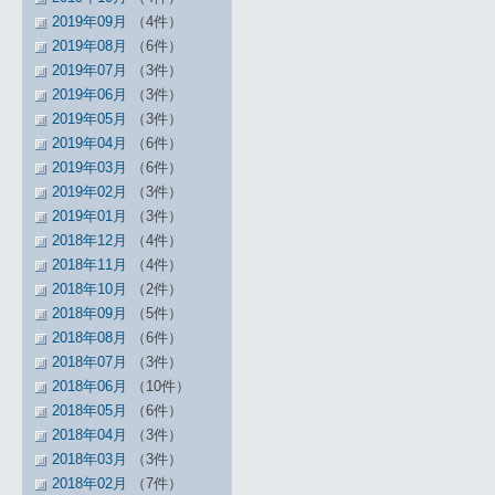
2019年09月
（4件）
2019年08月
（6件）
2019年07月
（3件）
2019年06月
（3件）
2019年05月
（3件）
2019年04月
（6件）
2019年03月
（6件）
2019年02月
（3件）
2019年01月
（3件）
2018年12月
（4件）
2018年11月
（4件）
2018年10月
（2件）
2018年09月
（5件）
2018年08月
（6件）
2018年07月
（3件）
2018年06月
（10件）
2018年05月
（6件）
2018年04月
（3件）
2018年03月
（3件）
2018年02月
（7件）