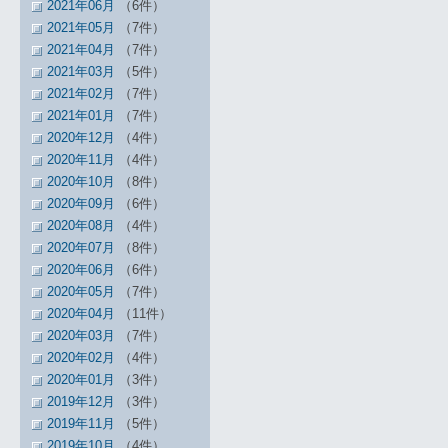
2021年06月
（6件）
2021年05月
（7件）
2021年04月
（7件）
2021年03月
（5件）
2021年02月
（7件）
2021年01月
（7件）
2020年12月
（4件）
2020年11月
（4件）
2020年10月
（8件）
2020年09月
（6件）
2020年08月
（4件）
2020年07月
（8件）
2020年06月
（6件）
2020年05月
（7件）
2020年04月
（11件）
2020年03月
（7件）
2020年02月
（4件）
2020年01月
（3件）
2019年12月
（3件）
2019年11月
（5件）
2019年10月
（4件）