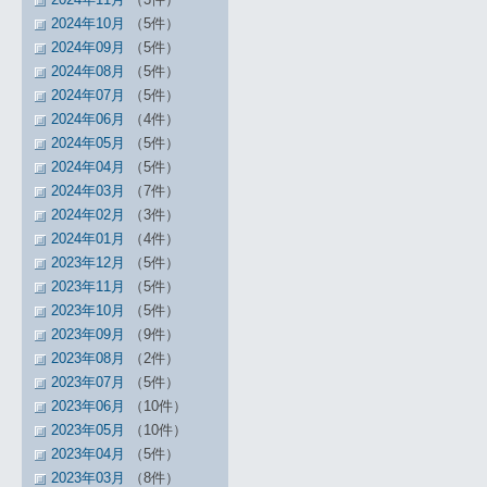
2024年10月
（5件）
2024年09月
（5件）
2024年08月
（5件）
2024年07月
（5件）
2024年06月
（4件）
2024年05月
（5件）
2024年04月
（5件）
2024年03月
（7件）
2024年02月
（3件）
2024年01月
（4件）
2023年12月
（5件）
2023年11月
（5件）
2023年10月
（5件）
2023年09月
（9件）
2023年08月
（2件）
2023年07月
（5件）
2023年06月
（10件）
2023年05月
（10件）
2023年04月
（5件）
2023年03月
（8件）