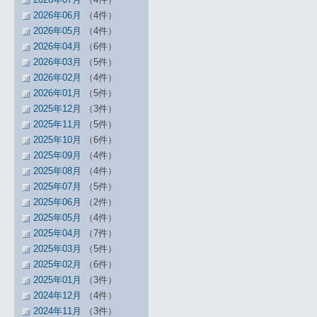
2026年06月
（4件）
2026年05月
（4件）
2026年04月
（6件）
2026年03月
（5件）
2026年02月
（4件）
2026年01月
（5件）
2025年12月
（3件）
2025年11月
（5件）
2025年10月
（6件）
2025年09月
（4件）
2025年08月
（4件）
2025年07月
（5件）
2025年06月
（2件）
2025年05月
（4件）
2025年04月
（7件）
2025年03月
（5件）
2025年02月
（6件）
2025年01月
（3件）
2024年12月
（4件）
2024年11月
（3件）