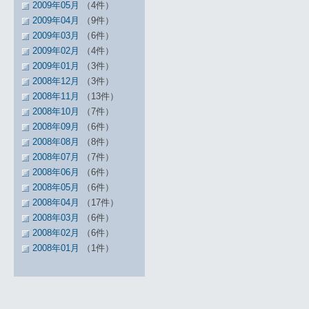
2009年05月
（4件）
2009年04月
（9件）
2009年03月
（6件）
2009年02月
（4件）
2009年01月
（3件）
2008年12月
（3件）
2008年11月
（13件）
2008年10月
（7件）
2008年09月
（6件）
2008年08月
（8件）
2008年07月
（7件）
2008年06月
（6件）
2008年05月
（6件）
2008年04月
（17件）
2008年03月
（6件）
2008年02月
（6件）
2008年01月
（1件）