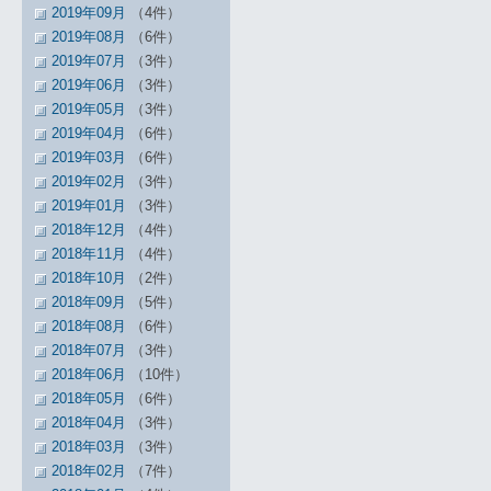
2019年09月
（4件）
2019年08月
（6件）
2019年07月
（3件）
2019年06月
（3件）
2019年05月
（3件）
2019年04月
（6件）
2019年03月
（6件）
2019年02月
（3件）
2019年01月
（3件）
2018年12月
（4件）
2018年11月
（4件）
2018年10月
（2件）
2018年09月
（5件）
2018年08月
（6件）
2018年07月
（3件）
2018年06月
（10件）
2018年05月
（6件）
2018年04月
（3件）
2018年03月
（3件）
2018年02月
（7件）