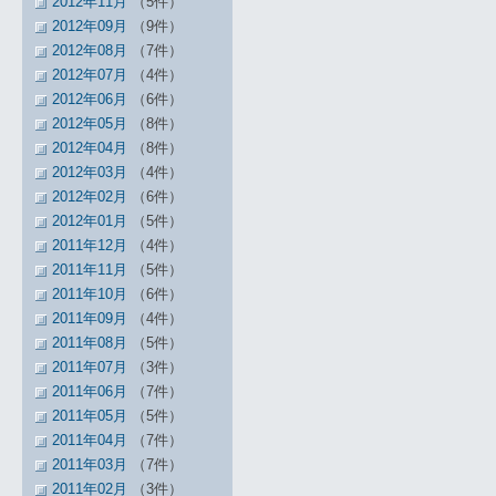
2012年11月
（5件）
2012年09月
（9件）
2012年08月
（7件）
2012年07月
（4件）
2012年06月
（6件）
2012年05月
（8件）
2012年04月
（8件）
2012年03月
（4件）
2012年02月
（6件）
2012年01月
（5件）
2011年12月
（4件）
2011年11月
（5件）
2011年10月
（6件）
2011年09月
（4件）
2011年08月
（5件）
2011年07月
（3件）
2011年06月
（7件）
2011年05月
（5件）
2011年04月
（7件）
2011年03月
（7件）
2011年02月
（3件）