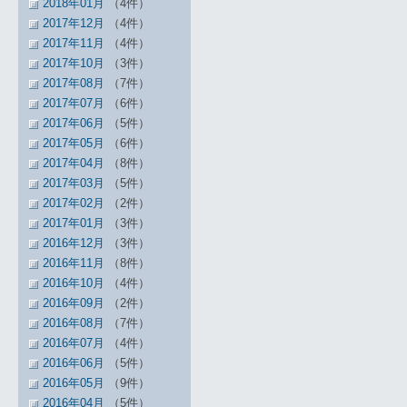
2018年01月
（4件）
2017年12月
（4件）
2017年11月
（4件）
2017年10月
（3件）
2017年08月
（7件）
2017年07月
（6件）
2017年06月
（5件）
2017年05月
（6件）
2017年04月
（8件）
2017年03月
（5件）
2017年02月
（2件）
2017年01月
（3件）
2016年12月
（3件）
2016年11月
（8件）
2016年10月
（4件）
2016年09月
（2件）
2016年08月
（7件）
2016年07月
（4件）
2016年06月
（5件）
2016年05月
（9件）
2016年04月
（5件）