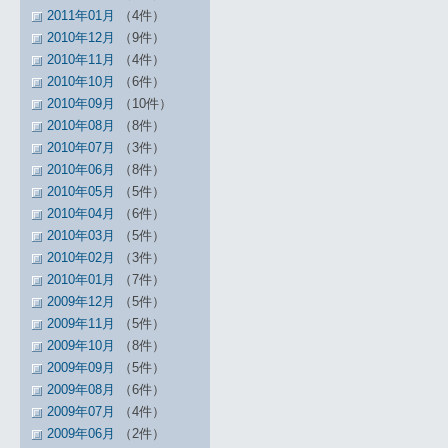
2011年01月
（4件）
2010年12月
（9件）
2010年11月
（4件）
2010年10月
（6件）
2010年09月
（10件）
2010年08月
（8件）
2010年07月
（3件）
2010年06月
（8件）
2010年05月
（5件）
2010年04月
（6件）
2010年03月
（5件）
2010年02月
（3件）
2010年01月
（7件）
2009年12月
（5件）
2009年11月
（5件）
2009年10月
（8件）
2009年09月
（5件）
2009年08月
（6件）
2009年07月
（4件）
2009年06月
（2件）