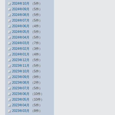
2024年10月
（5件）
2024年09月
（5件）
2024年08月
（5件）
2024年07月
（5件）
2024年06月
（4件）
2024年05月
（5件）
2024年04月
（5件）
2024年03月
（7件）
2024年02月
（3件）
2024年01月
（4件）
2023年12月
（5件）
2023年11月
（5件）
2023年10月
（5件）
2023年09月
（9件）
2023年08月
（2件）
2023年07月
（5件）
2023年06月
（10件）
2023年05月
（10件）
2023年04月
（5件）
2023年03月
（8件）