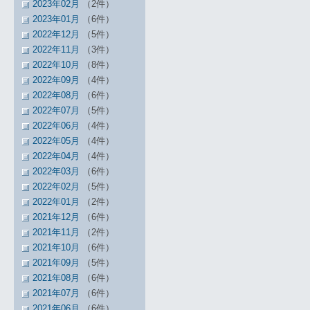
2023年02月
（2件）
2023年01月
（6件）
2022年12月
（5件）
2022年11月
（3件）
2022年10月
（8件）
2022年09月
（4件）
2022年08月
（6件）
2022年07月
（5件）
2022年06月
（4件）
2022年05月
（4件）
2022年04月
（4件）
2022年03月
（6件）
2022年02月
（5件）
2022年01月
（2件）
2021年12月
（6件）
2021年11月
（2件）
2021年10月
（6件）
2021年09月
（5件）
2021年08月
（6件）
2021年07月
（6件）
2021年06月
（6件）