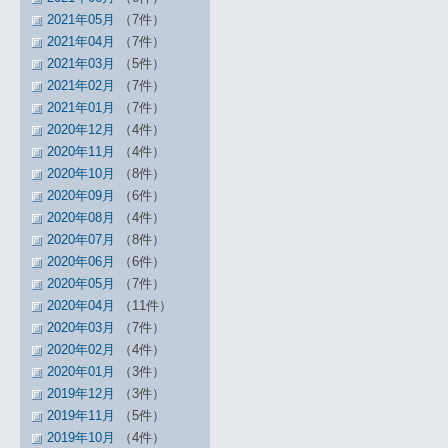
2021年05月
（7件）
2021年04月
（7件）
2021年03月
（5件）
2021年02月
（7件）
2021年01月
（7件）
2020年12月
（4件）
2020年11月
（4件）
2020年10月
（8件）
2020年09月
（6件）
2020年08月
（4件）
2020年07月
（8件）
2020年06月
（6件）
2020年05月
（7件）
2020年04月
（11件）
2020年03月
（7件）
2020年02月
（4件）
2020年01月
（3件）
2019年12月
（3件）
2019年11月
（5件）
2019年10月
（4件）