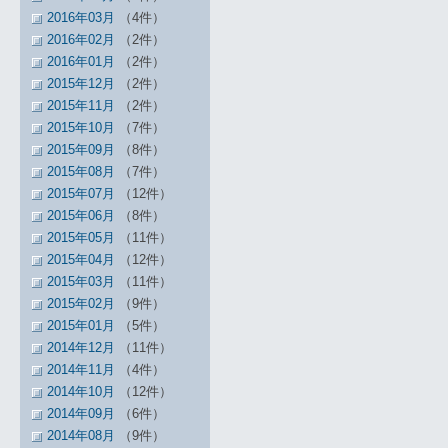
2016年03月
（4件）
2016年02月
（2件）
2016年01月
（2件）
2015年12月
（2件）
2015年11月
（2件）
2015年10月
（7件）
2015年09月
（8件）
2015年08月
（7件）
2015年07月
（12件）
2015年06月
（8件）
2015年05月
（11件）
2015年04月
（12件）
2015年03月
（11件）
2015年02月
（9件）
2015年01月
（5件）
2014年12月
（11件）
2014年11月
（4件）
2014年10月
（12件）
2014年09月
（6件）
2014年08月
（9件）