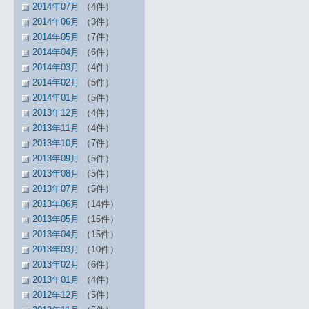
2014年07月
（4件）
2014年06月
（3件）
2014年05月
（7件）
2014年04月
（6件）
2014年03月
（4件）
2014年02月
（5件）
2014年01月
（5件）
2013年12月
（4件）
2013年11月
（4件）
2013年10月
（7件）
2013年09月
（5件）
2013年08月
（5件）
2013年07月
（5件）
2013年06月
（14件）
2013年05月
（15件）
2013年04月
（15件）
2013年03月
（10件）
2013年02月
（6件）
2013年01月
（4件）
2012年12月
（5件）