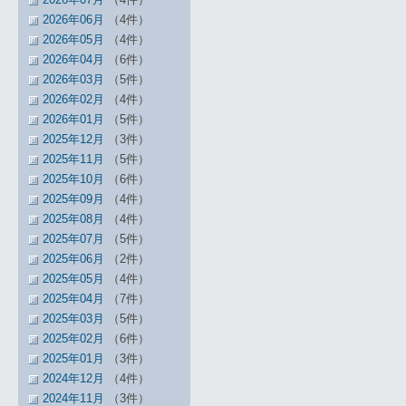
2026年06月
（4件）
2026年05月
（4件）
2026年04月
（6件）
2026年03月
（5件）
2026年02月
（4件）
2026年01月
（5件）
2025年12月
（3件）
2025年11月
（5件）
2025年10月
（6件）
2025年09月
（4件）
2025年08月
（4件）
2025年07月
（5件）
2025年06月
（2件）
2025年05月
（4件）
2025年04月
（7件）
2025年03月
（5件）
2025年02月
（6件）
2025年01月
（3件）
2024年12月
（4件）
2024年11月
（3件）