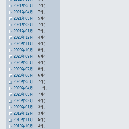
2021年05月
（7件）
2021年04月
（7件）
2021年03月
（5件）
2021年02月
（7件）
2021年01月
（7件）
2020年12月
（4件）
2020年11月
（4件）
2020年10月
（8件）
2020年09月
（6件）
2020年08月
（4件）
2020年07月
（8件）
2020年06月
（6件）
2020年05月
（7件）
2020年04月
（11件）
2020年03月
（7件）
2020年02月
（4件）
2020年01月
（3件）
2019年12月
（3件）
2019年11月
（5件）
2019年10月
（4件）