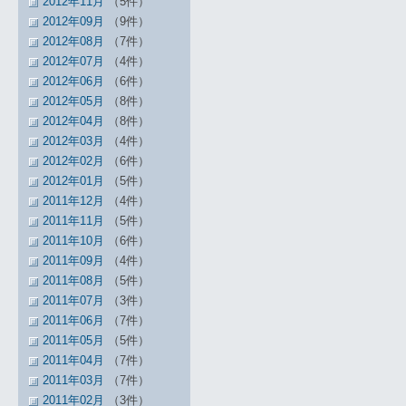
2012年11月
（5件）
2012年09月
（9件）
2012年08月
（7件）
2012年07月
（4件）
2012年06月
（6件）
2012年05月
（8件）
2012年04月
（8件）
2012年03月
（4件）
2012年02月
（6件）
2012年01月
（5件）
2011年12月
（4件）
2011年11月
（5件）
2011年10月
（6件）
2011年09月
（4件）
2011年08月
（5件）
2011年07月
（3件）
2011年06月
（7件）
2011年05月
（5件）
2011年04月
（7件）
2011年03月
（7件）
2011年02月
（3件）