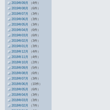
2019年09月
（4件）
2019年08月
（6件）
2019年07月
（3件）
2019年06月
（3件）
2019年05月
（3件）
2019年04月
（6件）
2019年03月
（6件）
2019年02月
（3件）
2019年01月
（3件）
2018年12月
（4件）
2018年11月
（4件）
2018年10月
（2件）
2018年09月
（5件）
2018年08月
（6件）
2018年07月
（3件）
2018年06月
（10件）
2018年05月
（6件）
2018年04月
（3件）
2018年03月
（3件）
2018年02月
（7件）