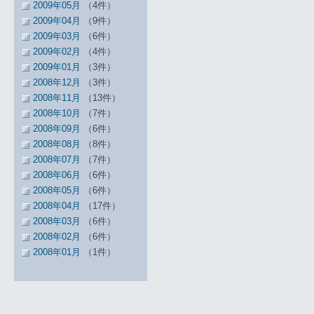
2009年05月
（4件）
2009年04月
（9件）
2009年03月
（6件）
2009年02月
（4件）
2009年01月
（3件）
2008年12月
（3件）
2008年11月
（13件）
2008年10月
（7件）
2008年09月
（6件）
2008年08月
（8件）
2008年07月
（7件）
2008年06月
（6件）
2008年05月
（6件）
2008年04月
（17件）
2008年03月
（6件）
2008年02月
（6件）
2008年01月
（1件）