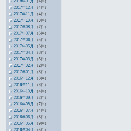
2018年01月
（4件）
2017年12月
（4件）
2017年11月
（4件）
2017年10月
（3件）
2017年08月
（7件）
2017年07月
（6件）
2017年06月
（5件）
2017年05月
（6件）
2017年04月
（8件）
2017年03月
（5件）
2017年02月
（2件）
2017年01月
（3件）
2016年12月
（3件）
2016年11月
（8件）
2016年10月
（4件）
2016年09月
（2件）
2016年08月
（7件）
2016年07月
（4件）
2016年06月
（5件）
2016年05月
（9件）
2016年04月
（5件）