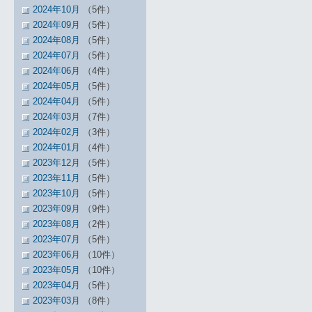
2024年10月
（5件）
2024年09月
（5件）
2024年08月
（5件）
2024年07月
（5件）
2024年06月
（4件）
2024年05月
（5件）
2024年04月
（5件）
2024年03月
（7件）
2024年02月
（3件）
2024年01月
（4件）
2023年12月
（5件）
2023年11月
（5件）
2023年10月
（5件）
2023年09月
（9件）
2023年08月
（2件）
2023年07月
（5件）
2023年06月
（10件）
2023年05月
（10件）
2023年04月
（5件）
2023年03月
（8件）