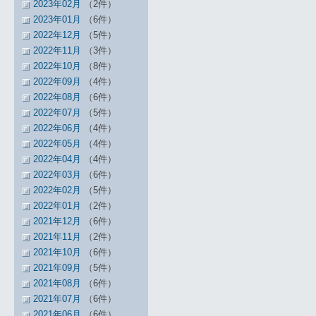
2023年02月
（2件）
2023年01月
（6件）
2022年12月
（5件）
2022年11月
（3件）
2022年10月
（8件）
2022年09月
（4件）
2022年08月
（6件）
2022年07月
（5件）
2022年06月
（4件）
2022年05月
（4件）
2022年04月
（4件）
2022年03月
（6件）
2022年02月
（5件）
2022年01月
（2件）
2021年12月
（6件）
2021年11月
（2件）
2021年10月
（6件）
2021年09月
（5件）
2021年08月
（6件）
2021年07月
（6件）
2021年06月
（6件）