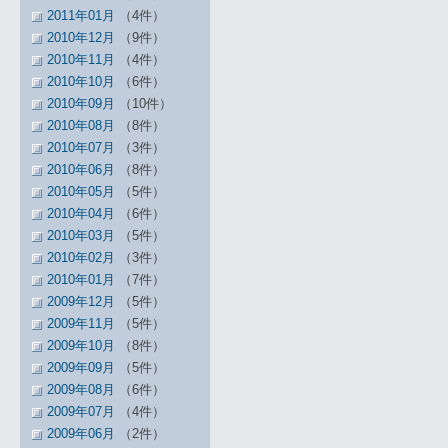
2011年01月
（4件）
2010年12月
（9件）
2010年11月
（4件）
2010年10月
（6件）
2010年09月
（10件）
2010年08月
（8件）
2010年07月
（3件）
2010年06月
（8件）
2010年05月
（5件）
2010年04月
（6件）
2010年03月
（5件）
2010年02月
（3件）
2010年01月
（7件）
2009年12月
（5件）
2009年11月
（5件）
2009年10月
（8件）
2009年09月
（5件）
2009年08月
（6件）
2009年07月
（4件）
2009年06月
（2件）