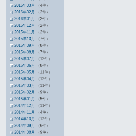
2016年03月
（4件）
2016年02月
（2件）
2016年01月
（2件）
2015年12月
（2件）
2015年11月
（2件）
2015年10月
（7件）
2015年09月
（8件）
2015年08月
（7件）
2015年07月
（12件）
2015年06月
（8件）
2015年05月
（11件）
2015年04月
（12件）
2015年03月
（11件）
2015年02月
（9件）
2015年01月
（5件）
2014年12月
（11件）
2014年11月
（4件）
2014年10月
（12件）
2014年09月
（6件）
2014年08月
（9件）