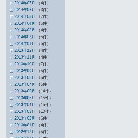
2014年07月
（4件）
2014年06月
（3件）
2014年05月
（7件）
2014年04月
（6件）
2014年03月
（4件）
2014年02月
（5件）
2014年01月
（5件）
2013年12月
（4件）
2013年11月
（4件）
2013年10月
（7件）
2013年09月
（5件）
2013年08月
（5件）
2013年07月
（5件）
2013年06月
（14件）
2013年05月
（15件）
2013年04月
（15件）
2013年03月
（10件）
2013年02月
（6件）
2013年01月
（4件）
2012年12月
（5件）