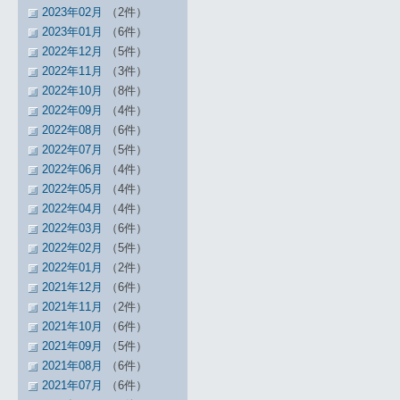
2023年02月
（2件）
2023年01月
（6件）
2022年12月
（5件）
2022年11月
（3件）
2022年10月
（8件）
2022年09月
（4件）
2022年08月
（6件）
2022年07月
（5件）
2022年06月
（4件）
2022年05月
（4件）
2022年04月
（4件）
2022年03月
（6件）
2022年02月
（5件）
2022年01月
（2件）
2021年12月
（6件）
2021年11月
（2件）
2021年10月
（6件）
2021年09月
（5件）
2021年08月
（6件）
2021年07月
（6件）