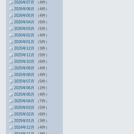
2026年07月
（4件）
2026年06月
（4件）
2026年05月
（4件）
2026年04月
（6件）
2026年03月
（5件）
2026年02月
（4件）
2026年01月
（5件）
2025年12月
（3件）
2025年11月
（5件）
2025年10月
（6件）
2025年09月
（4件）
2025年08月
（4件）
2025年07月
（5件）
2025年06月
（2件）
2025年05月
（4件）
2025年04月
（7件）
2025年03月
（5件）
2025年02月
（6件）
2025年01月
（3件）
2024年12月
（4件）
2024年11月
（3件）