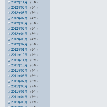
2012年11月
（5件）
2012年09月
（9件）
2012年08月
（7件）
2012年07月
（4件）
2012年06月
（6件）
2012年05月
（8件）
2012年04月
（8件）
2012年03月
（4件）
2012年02月
（6件）
2012年01月
（5件）
2011年12月
（4件）
2011年11月
（5件）
2011年10月
（6件）
2011年09月
（4件）
2011年08月
（5件）
2011年07月
（3件）
2011年06月
（7件）
2011年05月
（5件）
2011年04月
（7件）
2011年03月
（7件）