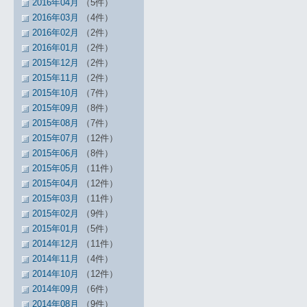
2016年04月
（5件）
2016年03月
（4件）
2016年02月
（2件）
2016年01月
（2件）
2015年12月
（2件）
2015年11月
（2件）
2015年10月
（7件）
2015年09月
（8件）
2015年08月
（7件）
2015年07月
（12件）
2015年06月
（8件）
2015年05月
（11件）
2015年04月
（12件）
2015年03月
（11件）
2015年02月
（9件）
2015年01月
（5件）
2014年12月
（11件）
2014年11月
（4件）
2014年10月
（12件）
2014年09月
（6件）
2014年08月
（9件）