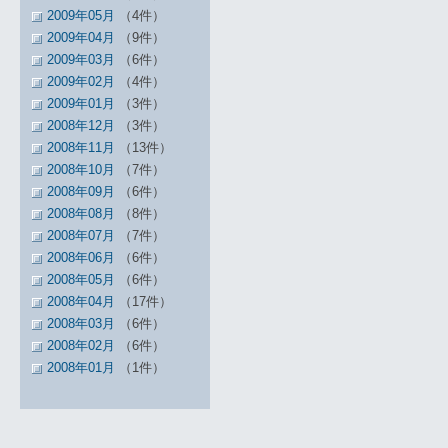
2009年05月
（4件）
2009年04月
（9件）
2009年03月
（6件）
2009年02月
（4件）
2009年01月
（3件）
2008年12月
（3件）
2008年11月
（13件）
2008年10月
（7件）
2008年09月
（6件）
2008年08月
（8件）
2008年07月
（7件）
2008年06月
（6件）
2008年05月
（6件）
2008年04月
（17件）
2008年03月
（6件）
2008年02月
（6件）
2008年01月
（1件）