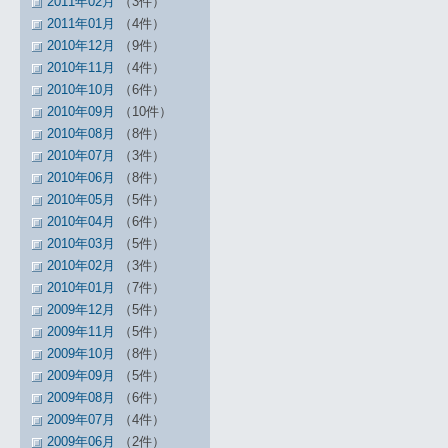
2011年02月
（3件）
2011年01月
（4件）
2010年12月
（9件）
2010年11月
（4件）
2010年10月
（6件）
2010年09月
（10件）
2010年08月
（8件）
2010年07月
（3件）
2010年06月
（8件）
2010年05月
（5件）
2010年04月
（6件）
2010年03月
（5件）
2010年02月
（3件）
2010年01月
（7件）
2009年12月
（5件）
2009年11月
（5件）
2009年10月
（8件）
2009年09月
（5件）
2009年08月
（6件）
2009年07月
（4件）
2009年06月
（2件）