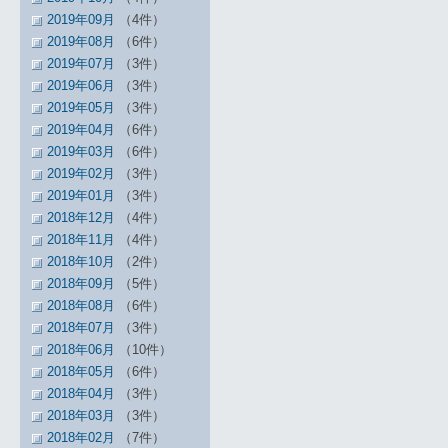
2019年09月
（4件）
2019年08月
（6件）
2019年07月
（3件）
2019年06月
（3件）
2019年05月
（3件）
2019年04月
（6件）
2019年03月
（6件）
2019年02月
（3件）
2019年01月
（3件）
2018年12月
（4件）
2018年11月
（4件）
2018年10月
（2件）
2018年09月
（5件）
2018年08月
（6件）
2018年07月
（3件）
2018年06月
（10件）
2018年05月
（6件）
2018年04月
（3件）
2018年03月
（3件）
2018年02月
（7件）