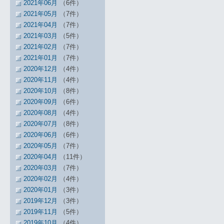
2021年06月
（6件）
2021年05月
（7件）
2021年04月
（7件）
2021年03月
（5件）
2021年02月
（7件）
2021年01月
（7件）
2020年12月
（4件）
2020年11月
（4件）
2020年10月
（8件）
2020年09月
（6件）
2020年08月
（4件）
2020年07月
（8件）
2020年06月
（6件）
2020年05月
（7件）
2020年04月
（11件）
2020年03月
（7件）
2020年02月
（4件）
2020年01月
（3件）
2019年12月
（3件）
2019年11月
（5件）
2019年10月
（4件）