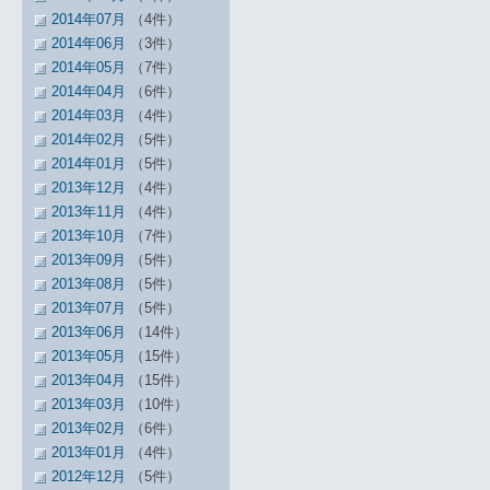
2014年07月
（4件）
2014年06月
（3件）
2014年05月
（7件）
2014年04月
（6件）
2014年03月
（4件）
2014年02月
（5件）
2014年01月
（5件）
2013年12月
（4件）
2013年11月
（4件）
2013年10月
（7件）
2013年09月
（5件）
2013年08月
（5件）
2013年07月
（5件）
2013年06月
（14件）
2013年05月
（15件）
2013年04月
（15件）
2013年03月
（10件）
2013年02月
（6件）
2013年01月
（4件）
2012年12月
（5件）