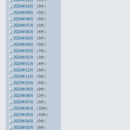
2024年10月
（5件）
2024年09月
（5件）
2024年08月
（5件）
2024年07月
（5件）
2024年06月
（4件）
2024年05月
（5件）
2024年04月
（5件）
2024年03月
（7件）
2024年02月
（3件）
2024年01月
（4件）
2023年12月
（5件）
2023年11月
（5件）
2023年10月
（5件）
2023年09月
（9件）
2023年08月
（2件）
2023年07月
（5件）
2023年06月
（10件）
2023年05月
（10件）
2023年04月
（5件）
2023年03月
（8件）