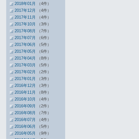
2018年01月
（4件）
2017年12月
（4件）
2017年11月
（4件）
2017年10月
（3件）
2017年08月
（7件）
2017年07月
（6件）
2017年06月
（5件）
2017年05月
（6件）
2017年04月
（8件）
2017年03月
（5件）
2017年02月
（2件）
2017年01月
（3件）
2016年12月
（3件）
2016年11月
（8件）
2016年10月
（4件）
2016年09月
（2件）
2016年08月
（7件）
2016年07月
（4件）
2016年06月
（5件）
2016年05月
（9件）