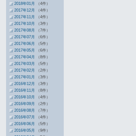
2018年01月
（4件）
2017年12月
（4件）
2017年11月
（4件）
2017年10月
（3件）
2017年08月
（7件）
2017年07月
（6件）
2017年06月
（5件）
2017年05月
（6件）
2017年04月
（8件）
2017年03月
（5件）
2017年02月
（2件）
2017年01月
（3件）
2016年12月
（3件）
2016年11月
（8件）
2016年10月
（4件）
2016年09月
（2件）
2016年08月
（7件）
2016年07月
（4件）
2016年06月
（5件）
2016年05月
（9件）