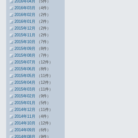
2016年04月
（5件）
2016年03月
（4件）
2016年02月
（2件）
2016年01月
（2件）
2015年12月
（2件）
2015年11月
（2件）
2015年10月
（7件）
2015年09月
（8件）
2015年08月
（7件）
2015年07月
（12件）
2015年06月
（8件）
2015年05月
（11件）
2015年04月
（12件）
2015年03月
（11件）
2015年02月
（9件）
2015年01月
（5件）
2014年12月
（11件）
2014年11月
（4件）
2014年10月
（12件）
2014年09月
（6件）
2014年08月
（9件）