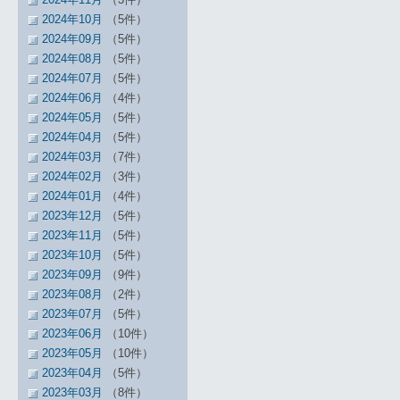
2024年10月
（5件）
2024年09月
（5件）
2024年08月
（5件）
2024年07月
（5件）
2024年06月
（4件）
2024年05月
（5件）
2024年04月
（5件）
2024年03月
（7件）
2024年02月
（3件）
2024年01月
（4件）
2023年12月
（5件）
2023年11月
（5件）
2023年10月
（5件）
2023年09月
（9件）
2023年08月
（2件）
2023年07月
（5件）
2023年06月
（10件）
2023年05月
（10件）
2023年04月
（5件）
2023年03月
（8件）