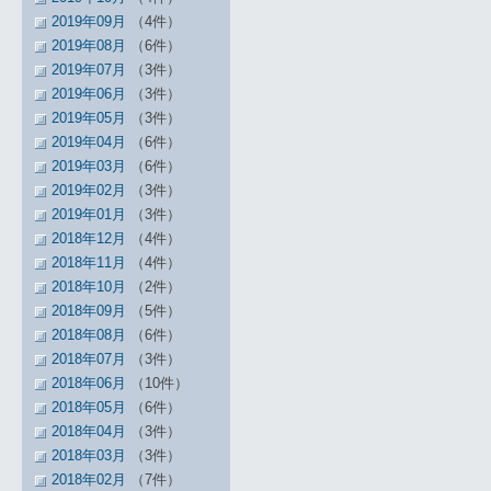
2019年09月
（4件）
2019年08月
（6件）
2019年07月
（3件）
2019年06月
（3件）
2019年05月
（3件）
2019年04月
（6件）
2019年03月
（6件）
2019年02月
（3件）
2019年01月
（3件）
2018年12月
（4件）
2018年11月
（4件）
2018年10月
（2件）
2018年09月
（5件）
2018年08月
（6件）
2018年07月
（3件）
2018年06月
（10件）
2018年05月
（6件）
2018年04月
（3件）
2018年03月
（3件）
2018年02月
（7件）