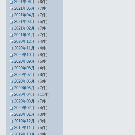
2021年06月
（6件）
2021年05月
（7件）
2021年04月
（7件）
2021年03月
（5件）
2021年02月
（7件）
2021年01月
（7件）
2020年12月
（4件）
2020年11月
（4件）
2020年10月
（8件）
2020年09月
（6件）
2020年08月
（4件）
2020年07月
（8件）
2020年06月
（6件）
2020年05月
（7件）
2020年04月
（11件）
2020年03月
（7件）
2020年02月
（4件）
2020年01月
（3件）
2019年12月
（3件）
2019年11月
（5件）
2019年10月
（4件）