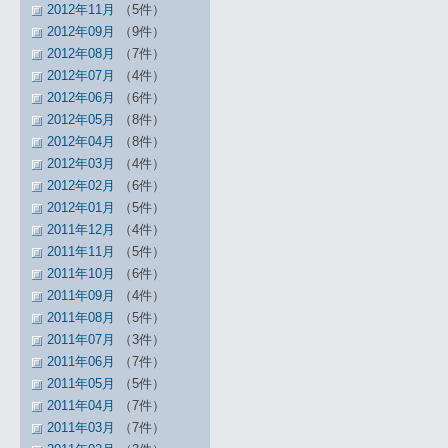
2012年11月
（5件）
2012年09月
（9件）
2012年08月
（7件）
2012年07月
（4件）
2012年06月
（6件）
2012年05月
（8件）
2012年04月
（8件）
2012年03月
（4件）
2012年02月
（6件）
2012年01月
（5件）
2011年12月
（4件）
2011年11月
（5件）
2011年10月
（6件）
2011年09月
（4件）
2011年08月
（5件）
2011年07月
（3件）
2011年06月
（7件）
2011年05月
（5件）
2011年04月
（7件）
2011年03月
（7件）