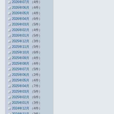
2026年07月
（4件）
2026年06月
（4件）
2026年05月
（4件）
2026年04月
（6件）
2026年03月
（5件）
2026年02月
（4件）
2026年01月
（5件）
2025年12月
（3件）
2025年11月
（5件）
2025年10月
（6件）
2025年09月
（4件）
2025年08月
（4件）
2025年07月
（5件）
2025年06月
（2件）
2025年05月
（4件）
2025年04月
（7件）
2025年03月
（5件）
2025年02月
（6件）
2025年01月
（3件）
2024年12月
（4件）
2024年11月
（3件）