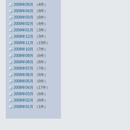
2009年05月
（4件）
2009年04月
（9件）
2009年03月
（6件）
2009年02月
（4件）
2009年01月
（3件）
2008年12月
（3件）
2008年11月
（13件）
2008年10月
（7件）
2008年09月
（6件）
2008年08月
（8件）
2008年07月
（7件）
2008年06月
（6件）
2008年05月
（6件）
2008年04月
（17件）
2008年03月
（6件）
2008年02月
（6件）
2008年01月
（1件）