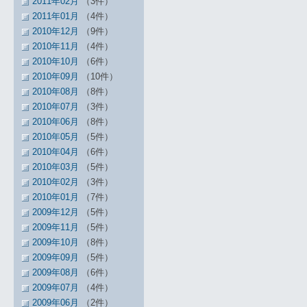
2011年02月
（3件）
2011年01月
（4件）
2010年12月
（9件）
2010年11月
（4件）
2010年10月
（6件）
2010年09月
（10件）
2010年08月
（8件）
2010年07月
（3件）
2010年06月
（8件）
2010年05月
（5件）
2010年04月
（6件）
2010年03月
（5件）
2010年02月
（3件）
2010年01月
（7件）
2009年12月
（5件）
2009年11月
（5件）
2009年10月
（8件）
2009年09月
（5件）
2009年08月
（6件）
2009年07月
（4件）
2009年06月
（2件）