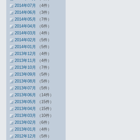
2014年07月
（4件）
2014年06月
（3件）
2014年05月
（7件）
2014年04月
（6件）
2014年03月
（4件）
2014年02月
（5件）
2014年01月
（5件）
2013年12月
（4件）
2013年11月
（4件）
2013年10月
（7件）
2013年09月
（5件）
2013年08月
（5件）
2013年07月
（5件）
2013年06月
（14件）
2013年05月
（15件）
2013年04月
（15件）
2013年03月
（10件）
2013年02月
（6件）
2013年01月
（4件）
2012年12月
（5件）