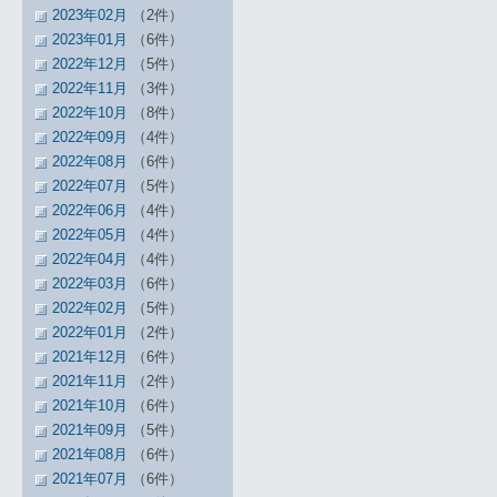
2023年02月
（2件）
2023年01月
（6件）
2022年12月
（5件）
2022年11月
（3件）
2022年10月
（8件）
2022年09月
（4件）
2022年08月
（6件）
2022年07月
（5件）
2022年06月
（4件）
2022年05月
（4件）
2022年04月
（4件）
2022年03月
（6件）
2022年02月
（5件）
2022年01月
（2件）
2021年12月
（6件）
2021年11月
（2件）
2021年10月
（6件）
2021年09月
（5件）
2021年08月
（6件）
2021年07月
（6件）