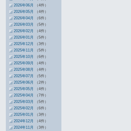
2026年06月
（4件）
2026年05月
（4件）
2026年04月
（6件）
2026年03月
（5件）
2026年02月
（4件）
2026年01月
（5件）
2025年12月
（3件）
2025年11月
（5件）
2025年10月
（6件）
2025年09月
（4件）
2025年08月
（4件）
2025年07月
（5件）
2025年06月
（2件）
2025年05月
（4件）
2025年04月
（7件）
2025年03月
（5件）
2025年02月
（6件）
2025年01月
（3件）
2024年12月
（4件）
2024年11月
（3件）