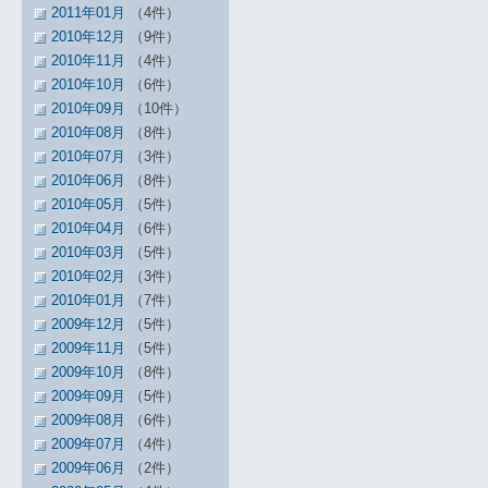
2011年01月
（4件）
2010年12月
（9件）
2010年11月
（4件）
2010年10月
（6件）
2010年09月
（10件）
2010年08月
（8件）
2010年07月
（3件）
2010年06月
（8件）
2010年05月
（5件）
2010年04月
（6件）
2010年03月
（5件）
2010年02月
（3件）
2010年01月
（7件）
2009年12月
（5件）
2009年11月
（5件）
2009年10月
（8件）
2009年09月
（5件）
2009年08月
（6件）
2009年07月
（4件）
2009年06月
（2件）