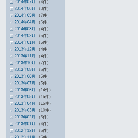
2014年07月
（4件）
2014年06月
（3件）
2014年05月
（7件）
2014年04月
（6件）
2014年03月
（4件）
2014年02月
（5件）
2014年01月
（5件）
2013年12月
（4件）
2013年11月
（4件）
2013年10月
（7件）
2013年09月
（5件）
2013年08月
（5件）
2013年07月
（5件）
2013年06月
（14件）
2013年05月
（15件）
2013年04月
（15件）
2013年03月
（10件）
2013年02月
（6件）
2013年01月
（4件）
2012年12月
（5件）
2012年11月
（5件）