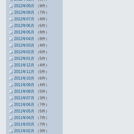
2012年09月
（9件）
2012年08月
（7件）
2012年07月
（4件）
2012年06月
（6件）
2012年05月
（8件）
2012年04月
（8件）
2012年03月
（4件）
2012年02月
（6件）
2012年01月
（5件）
2011年12月
（4件）
2011年11月
（5件）
2011年10月
（6件）
2011年09月
（4件）
2011年08月
（5件）
2011年07月
（3件）
2011年06月
（7件）
2011年05月
（5件）
2011年04月
（7件）
2011年03月
（7件）
2011年02月
（3件）