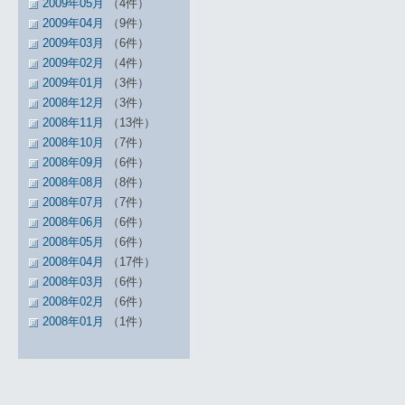
2009年05月
（4件）
2009年04月
（9件）
2009年03月
（6件）
2009年02月
（4件）
2009年01月
（3件）
2008年12月
（3件）
2008年11月
（13件）
2008年10月
（7件）
2008年09月
（6件）
2008年08月
（8件）
2008年07月
（7件）
2008年06月
（6件）
2008年05月
（6件）
2008年04月
（17件）
2008年03月
（6件）
2008年02月
（6件）
2008年01月
（1件）