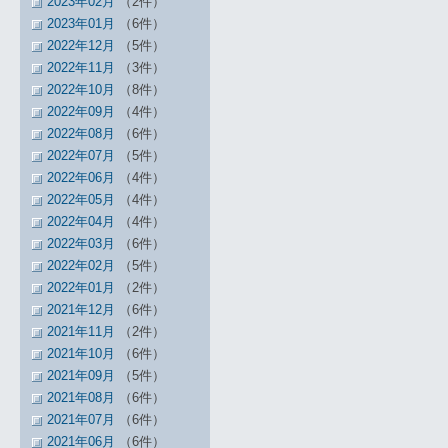
2023年02月
（2件）
2023年01月
（6件）
2022年12月
（5件）
2022年11月
（3件）
2022年10月
（8件）
2022年09月
（4件）
2022年08月
（6件）
2022年07月
（5件）
2022年06月
（4件）
2022年05月
（4件）
2022年04月
（4件）
2022年03月
（6件）
2022年02月
（5件）
2022年01月
（2件）
2021年12月
（6件）
2021年11月
（2件）
2021年10月
（6件）
2021年09月
（5件）
2021年08月
（6件）
2021年07月
（6件）
2021年06月
（6件）