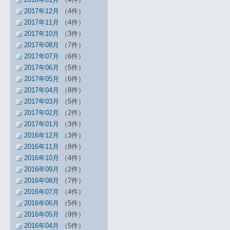
2017年12月
（4件）
2017年11月
（4件）
2017年10月
（3件）
2017年08月
（7件）
2017年07月
（6件）
2017年06月
（5件）
2017年05月
（6件）
2017年04月
（8件）
2017年03月
（5件）
2017年02月
（2件）
2017年01月
（3件）
2016年12月
（3件）
2016年11月
（8件）
2016年10月
（4件）
2016年09月
（2件）
2016年08月
（7件）
2016年07月
（4件）
2016年06月
（5件）
2016年05月
（9件）
2016年04月
（5件）