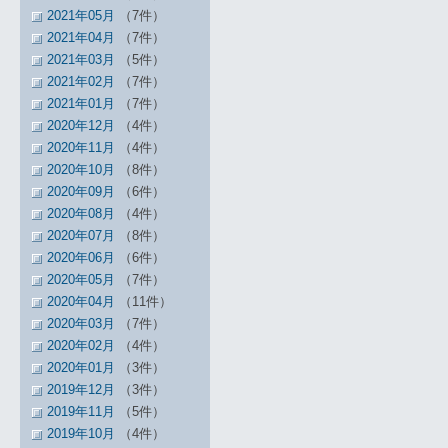
2021年05月
（7件）
2021年04月
（7件）
2021年03月
（5件）
2021年02月
（7件）
2021年01月
（7件）
2020年12月
（4件）
2020年11月
（4件）
2020年10月
（8件）
2020年09月
（6件）
2020年08月
（4件）
2020年07月
（8件）
2020年06月
（6件）
2020年05月
（7件）
2020年04月
（11件）
2020年03月
（7件）
2020年02月
（4件）
2020年01月
（3件）
2019年12月
（3件）
2019年11月
（5件）
2019年10月
（4件）