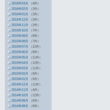
2016年03月
（4件）
2016年02月
（2件）
2016年01月
（2件）
2015年12月
（2件）
2015年11月
（2件）
2015年10月
（7件）
2015年09月
（8件）
2015年08月
（7件）
2015年07月
（12件）
2015年06月
（8件）
2015年05月
（11件）
2015年04月
（12件）
2015年03月
（11件）
2015年02月
（9件）
2015年01月
（5件）
2014年12月
（11件）
2014年11月
（4件）
2014年10月
（12件）
2014年09月
（6件）
2014年08月
（9件）