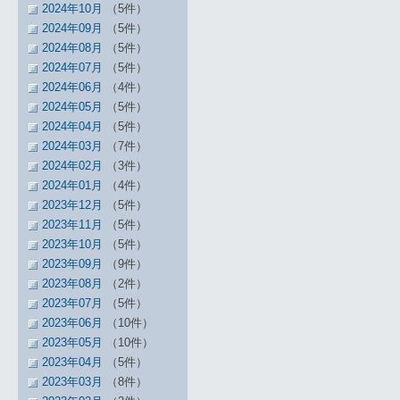
2024年10月
（5件）
2024年09月
（5件）
2024年08月
（5件）
2024年07月
（5件）
2024年06月
（4件）
2024年05月
（5件）
2024年04月
（5件）
2024年03月
（7件）
2024年02月
（3件）
2024年01月
（4件）
2023年12月
（5件）
2023年11月
（5件）
2023年10月
（5件）
2023年09月
（9件）
2023年08月
（2件）
2023年07月
（5件）
2023年06月
（10件）
2023年05月
（10件）
2023年04月
（5件）
2023年03月
（8件）