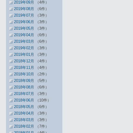
2019年09月
（4件）
2019年08月
（6件）
2019年07月
（3件）
2019年06月
（3件）
2019年05月
（3件）
2019年04月
（6件）
2019年03月
（6件）
2019年02月
（3件）
2019年01月
（3件）
2018年12月
（4件）
2018年11月
（4件）
2018年10月
（2件）
2018年09月
（5件）
2018年08月
（6件）
2018年07月
（3件）
2018年06月
（10件）
2018年05月
（6件）
2018年04月
（3件）
2018年03月
（3件）
2018年02月
（7件）
2018年01月
（4件）