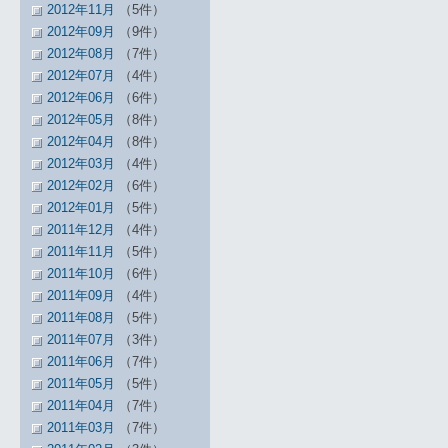
2012年11月
（5件）
2012年09月
（9件）
2012年08月
（7件）
2012年07月
（4件）
2012年06月
（6件）
2012年05月
（8件）
2012年04月
（8件）
2012年03月
（4件）
2012年02月
（6件）
2012年01月
（5件）
2011年12月
（4件）
2011年11月
（5件）
2011年10月
（6件）
2011年09月
（4件）
2011年08月
（5件）
2011年07月
（3件）
2011年06月
（7件）
2011年05月
（5件）
2011年04月
（7件）
2011年03月
（7件）