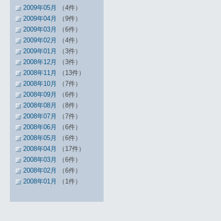
2009年05月
（4件）
2009年04月
（9件）
2009年03月
（6件）
2009年02月
（4件）
2009年01月
（3件）
2008年12月
（3件）
2008年11月
（13件）
2008年10月
（7件）
2008年09月
（6件）
2008年08月
（8件）
2008年07月
（7件）
2008年06月
（6件）
2008年05月
（6件）
2008年04月
（17件）
2008年03月
（6件）
2008年02月
（6件）
2008年01月
（1件）