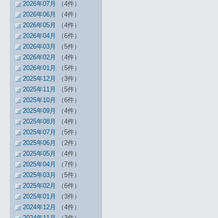
2026年07月
（4件）
2026年06月
（4件）
2026年05月
（4件）
2026年04月
（6件）
2026年03月
（5件）
2026年02月
（4件）
2026年01月
（5件）
2025年12月
（3件）
2025年11月
（5件）
2025年10月
（6件）
2025年09月
（4件）
2025年08月
（4件）
2025年07月
（5件）
2025年06月
（2件）
2025年05月
（4件）
2025年04月
（7件）
2025年03月
（5件）
2025年02月
（6件）
2025年01月
（3件）
2024年12月
（4件）
2024年11月
（3件）