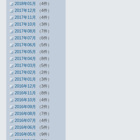
2018年01月
（4件）
2017年12月
（4件）
2017年11月
（4件）
2017年10月
（3件）
2017年08月
（7件）
2017年07月
（6件）
2017年06月
（5件）
2017年05月
（6件）
2017年04月
（8件）
2017年03月
（5件）
2017年02月
（2件）
2017年01月
（3件）
2016年12月
（3件）
2016年11月
（8件）
2016年10月
（4件）
2016年09月
（2件）
2016年08月
（7件）
2016年07月
（4件）
2016年06月
（5件）
2016年05月
（9件）