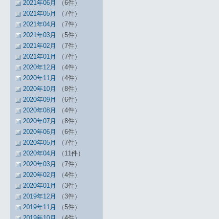
2021年06月
（6件）
2021年05月
（7件）
2021年04月
（7件）
2021年03月
（5件）
2021年02月
（7件）
2021年01月
（7件）
2020年12月
（4件）
2020年11月
（4件）
2020年10月
（8件）
2020年09月
（6件）
2020年08月
（4件）
2020年07月
（8件）
2020年06月
（6件）
2020年05月
（7件）
2020年04月
（11件）
2020年03月
（7件）
2020年02月
（4件）
2020年01月
（3件）
2019年12月
（3件）
2019年11月
（5件）
2019年10月
（4件）