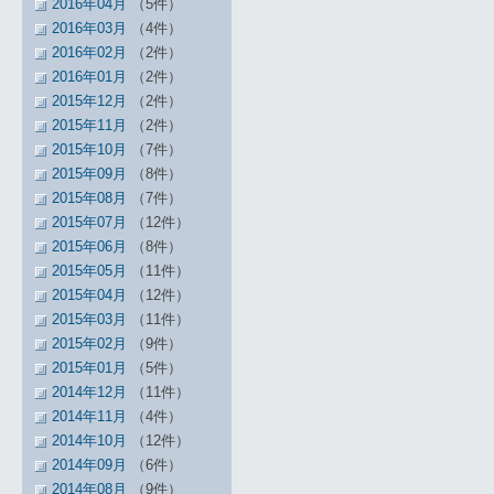
2016年04月
（5件）
2016年03月
（4件）
2016年02月
（2件）
2016年01月
（2件）
2015年12月
（2件）
2015年11月
（2件）
2015年10月
（7件）
2015年09月
（8件）
2015年08月
（7件）
2015年07月
（12件）
2015年06月
（8件）
2015年05月
（11件）
2015年04月
（12件）
2015年03月
（11件）
2015年02月
（9件）
2015年01月
（5件）
2014年12月
（11件）
2014年11月
（4件）
2014年10月
（12件）
2014年09月
（6件）
2014年08月
（9件）