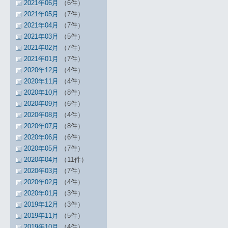
2021年06月
（6件）
2021年05月
（7件）
2021年04月
（7件）
2021年03月
（5件）
2021年02月
（7件）
2021年01月
（7件）
2020年12月
（4件）
2020年11月
（4件）
2020年10月
（8件）
2020年09月
（6件）
2020年08月
（4件）
2020年07月
（8件）
2020年06月
（6件）
2020年05月
（7件）
2020年04月
（11件）
2020年03月
（7件）
2020年02月
（4件）
2020年01月
（3件）
2019年12月
（3件）
2019年11月
（5件）
2019年10月
（4件）