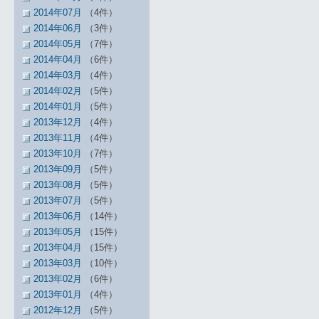
2014年07月
（4件）
2014年06月
（3件）
2014年05月
（7件）
2014年04月
（6件）
2014年03月
（4件）
2014年02月
（5件）
2014年01月
（5件）
2013年12月
（4件）
2013年11月
（4件）
2013年10月
（7件）
2013年09月
（5件）
2013年08月
（5件）
2013年07月
（5件）
2013年06月
（14件）
2013年05月
（15件）
2013年04月
（15件）
2013年03月
（10件）
2013年02月
（6件）
2013年01月
（4件）
2012年12月
（5件）