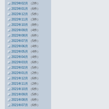
2023年02月
（2件）
2023年01月
（6件）
2022年12月
（5件）
2022年11月
（3件）
2022年10月
（8件）
2022年09月
（4件）
2022年08月
（6件）
2022年07月
（5件）
2022年06月
（4件）
2022年05月
（4件）
2022年04月
（4件）
2022年03月
（6件）
2022年02月
（5件）
2022年01月
（2件）
2021年12月
（6件）
2021年11月
（2件）
2021年10月
（6件）
2021年09月
（5件）
2021年08月
（6件）
2021年07月
（6件）