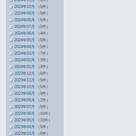
2024年10月
（5件）
2024年09月
（5件）
2024年08月
（5件）
2024年07月
（5件）
2024年06月
（4件）
2024年05月
（5件）
2024年04月
（5件）
2024年03月
（7件）
2024年02月
（3件）
2024年01月
（4件）
2023年12月
（5件）
2023年11月
（5件）
2023年10月
（5件）
2023年09月
（9件）
2023年08月
（2件）
2023年07月
（5件）
2023年06月
（10件）
2023年05月
（10件）
2023年04月
（5件）
2023年03月
（8件）