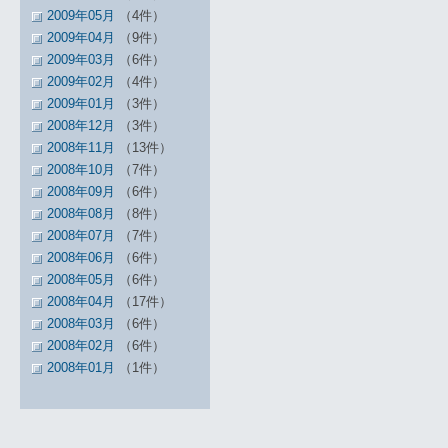
2009年05月
（4件）
2009年04月
（9件）
2009年03月
（6件）
2009年02月
（4件）
2009年01月
（3件）
2008年12月
（3件）
2008年11月
（13件）
2008年10月
（7件）
2008年09月
（6件）
2008年08月
（8件）
2008年07月
（7件）
2008年06月
（6件）
2008年05月
（6件）
2008年04月
（17件）
2008年03月
（6件）
2008年02月
（6件）
2008年01月
（1件）