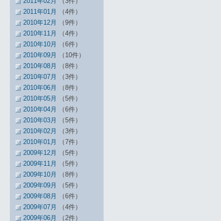
2011年02月
（3件）
2011年01月
（4件）
2010年12月
（9件）
2010年11月
（4件）
2010年10月
（6件）
2010年09月
（10件）
2010年08月
（8件）
2010年07月
（3件）
2010年06月
（8件）
2010年05月
（5件）
2010年04月
（6件）
2010年03月
（5件）
2010年02月
（3件）
2010年01月
（7件）
2009年12月
（5件）
2009年11月
（5件）
2009年10月
（8件）
2009年09月
（5件）
2009年08月
（6件）
2009年07月
（4件）
2009年06月
（2件）