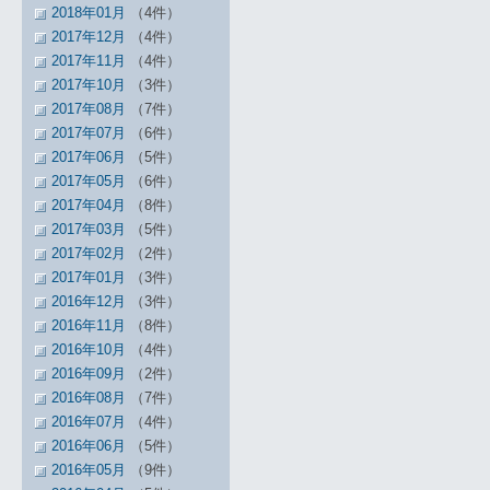
2018年01月
（4件）
2017年12月
（4件）
2017年11月
（4件）
2017年10月
（3件）
2017年08月
（7件）
2017年07月
（6件）
2017年06月
（5件）
2017年05月
（6件）
2017年04月
（8件）
2017年03月
（5件）
2017年02月
（2件）
2017年01月
（3件）
2016年12月
（3件）
2016年11月
（8件）
2016年10月
（4件）
2016年09月
（2件）
2016年08月
（7件）
2016年07月
（4件）
2016年06月
（5件）
2016年05月
（9件）