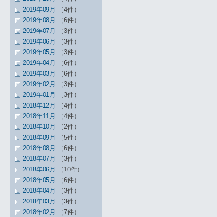
2019年09月
（4件）
2019年08月
（6件）
2019年07月
（3件）
2019年06月
（3件）
2019年05月
（3件）
2019年04月
（6件）
2019年03月
（6件）
2019年02月
（3件）
2019年01月
（3件）
2018年12月
（4件）
2018年11月
（4件）
2018年10月
（2件）
2018年09月
（5件）
2018年08月
（6件）
2018年07月
（3件）
2018年06月
（10件）
2018年05月
（6件）
2018年04月
（3件）
2018年03月
（3件）
2018年02月
（7件）