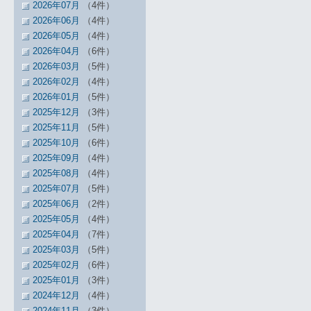
2026年07月
（4件）
2026年06月
（4件）
2026年05月
（4件）
2026年04月
（6件）
2026年03月
（5件）
2026年02月
（4件）
2026年01月
（5件）
2025年12月
（3件）
2025年11月
（5件）
2025年10月
（6件）
2025年09月
（4件）
2025年08月
（4件）
2025年07月
（5件）
2025年06月
（2件）
2025年05月
（4件）
2025年04月
（7件）
2025年03月
（5件）
2025年02月
（6件）
2025年01月
（3件）
2024年12月
（4件）
2024年11月
（3件）