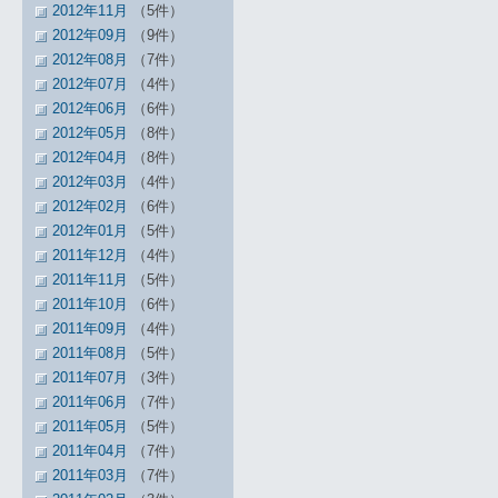
2012年11月
（5件）
2012年09月
（9件）
2012年08月
（7件）
2012年07月
（4件）
2012年06月
（6件）
2012年05月
（8件）
2012年04月
（8件）
2012年03月
（4件）
2012年02月
（6件）
2012年01月
（5件）
2011年12月
（4件）
2011年11月
（5件）
2011年10月
（6件）
2011年09月
（4件）
2011年08月
（5件）
2011年07月
（3件）
2011年06月
（7件）
2011年05月
（5件）
2011年04月
（7件）
2011年03月
（7件）