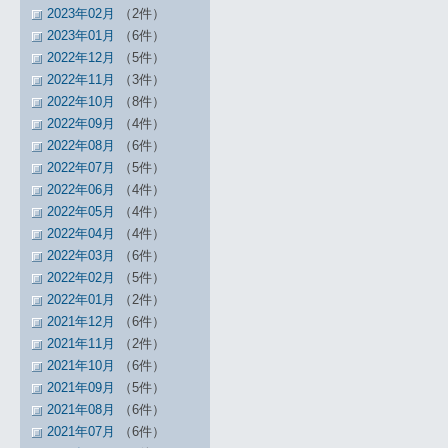
2023年02月
（2件）
2023年01月
（6件）
2022年12月
（5件）
2022年11月
（3件）
2022年10月
（8件）
2022年09月
（4件）
2022年08月
（6件）
2022年07月
（5件）
2022年06月
（4件）
2022年05月
（4件）
2022年04月
（4件）
2022年03月
（6件）
2022年02月
（5件）
2022年01月
（2件）
2021年12月
（6件）
2021年11月
（2件）
2021年10月
（6件）
2021年09月
（5件）
2021年08月
（6件）
2021年07月
（6件）