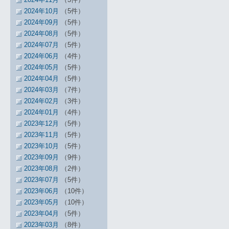
2024年10月
（5件）
2024年09月
（5件）
2024年08月
（5件）
2024年07月
（5件）
2024年06月
（4件）
2024年05月
（5件）
2024年04月
（5件）
2024年03月
（7件）
2024年02月
（3件）
2024年01月
（4件）
2023年12月
（5件）
2023年11月
（5件）
2023年10月
（5件）
2023年09月
（9件）
2023年08月
（2件）
2023年07月
（5件）
2023年06月
（10件）
2023年05月
（10件）
2023年04月
（5件）
2023年03月
（8件）