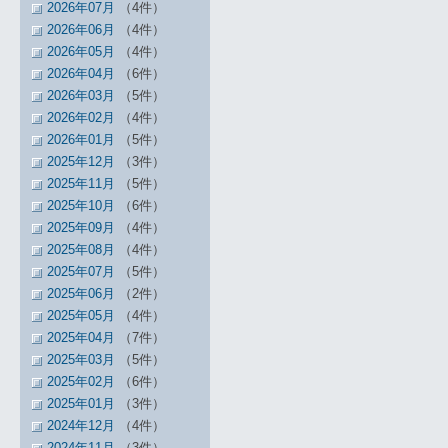
2026年07月
（4件）
2026年06月
（4件）
2026年05月
（4件）
2026年04月
（6件）
2026年03月
（5件）
2026年02月
（4件）
2026年01月
（5件）
2025年12月
（3件）
2025年11月
（5件）
2025年10月
（6件）
2025年09月
（4件）
2025年08月
（4件）
2025年07月
（5件）
2025年06月
（2件）
2025年05月
（4件）
2025年04月
（7件）
2025年03月
（5件）
2025年02月
（6件）
2025年01月
（3件）
2024年12月
（4件）
2024年11月
（3件）