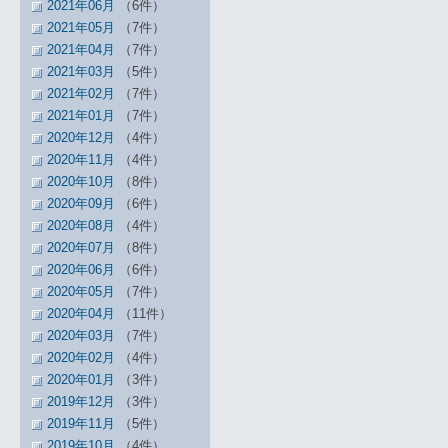
2021年06月
（6件）
2021年05月
（7件）
2021年04月
（7件）
2021年03月
（5件）
2021年02月
（7件）
2021年01月
（7件）
2020年12月
（4件）
2020年11月
（4件）
2020年10月
（8件）
2020年09月
（6件）
2020年08月
（4件）
2020年07月
（8件）
2020年06月
（6件）
2020年05月
（7件）
2020年04月
（11件）
2020年03月
（7件）
2020年02月
（4件）
2020年01月
（3件）
2019年12月
（3件）
2019年11月
（5件）
2019年10月
（4件）