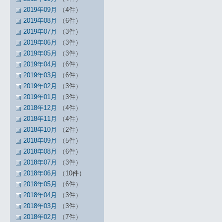
2019年09月
（4件）
2019年08月
（6件）
2019年07月
（3件）
2019年06月
（3件）
2019年05月
（3件）
2019年04月
（6件）
2019年03月
（6件）
2019年02月
（3件）
2019年01月
（3件）
2018年12月
（4件）
2018年11月
（4件）
2018年10月
（2件）
2018年09月
（5件）
2018年08月
（6件）
2018年07月
（3件）
2018年06月
（10件）
2018年05月
（6件）
2018年04月
（3件）
2018年03月
（3件）
2018年02月
（7件）