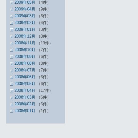
2009年05月
（4件）
2009年04月
（9件）
2009年03月
（6件）
2009年02月
（4件）
2009年01月
（3件）
2008年12月
（3件）
2008年11月
（13件）
2008年10月
（7件）
2008年09月
（6件）
2008年08月
（8件）
2008年07月
（7件）
2008年06月
（6件）
2008年05月
（6件）
2008年04月
（17件）
2008年03月
（6件）
2008年02月
（6件）
2008年01月
（1件）