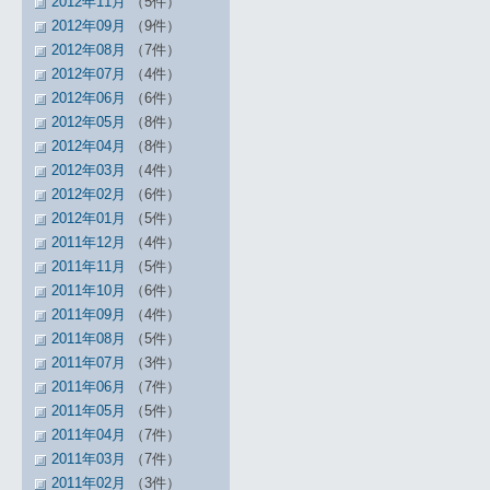
2012年11月
（5件）
2012年09月
（9件）
2012年08月
（7件）
2012年07月
（4件）
2012年06月
（6件）
2012年05月
（8件）
2012年04月
（8件）
2012年03月
（4件）
2012年02月
（6件）
2012年01月
（5件）
2011年12月
（4件）
2011年11月
（5件）
2011年10月
（6件）
2011年09月
（4件）
2011年08月
（5件）
2011年07月
（3件）
2011年06月
（7件）
2011年05月
（5件）
2011年04月
（7件）
2011年03月
（7件）
2011年02月
（3件）