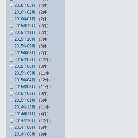
2016年03月
（4件）
2016年02月
（2件）
2016年01月
（2件）
2015年12月
（2件）
2015年11月
（2件）
2015年10月
（7件）
2015年09月
（8件）
2015年08月
（7件）
2015年07月
（12件）
2015年06月
（8件）
2015年05月
（11件）
2015年04月
（12件）
2015年03月
（11件）
2015年02月
（9件）
2015年01月
（5件）
2014年12月
（11件）
2014年11月
（4件）
2014年10月
（12件）
2014年09月
（6件）
2014年08月
（9件）