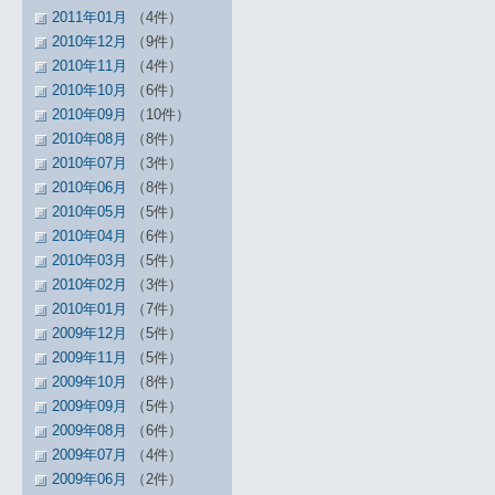
2011年01月
（4件）
2010年12月
（9件）
2010年11月
（4件）
2010年10月
（6件）
2010年09月
（10件）
2010年08月
（8件）
2010年07月
（3件）
2010年06月
（8件）
2010年05月
（5件）
2010年04月
（6件）
2010年03月
（5件）
2010年02月
（3件）
2010年01月
（7件）
2009年12月
（5件）
2009年11月
（5件）
2009年10月
（8件）
2009年09月
（5件）
2009年08月
（6件）
2009年07月
（4件）
2009年06月
（2件）