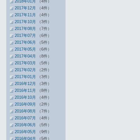
2018年01月
（4件）
2017年12月
（4件）
2017年11月
（4件）
2017年10月
（3件）
2017年08月
（7件）
2017年07月
（6件）
2017年06月
（5件）
2017年05月
（6件）
2017年04月
（8件）
2017年03月
（5件）
2017年02月
（2件）
2017年01月
（3件）
2016年12月
（3件）
2016年11月
（8件）
2016年10月
（4件）
2016年09月
（2件）
2016年08月
（7件）
2016年07月
（4件）
2016年06月
（5件）
2016年05月
（9件）
2016年04月
（5件）