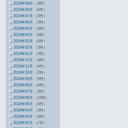
2019年09月
（4件）
2019年08月
（6件）
2019年07月
（3件）
2019年06月
（3件）
2019年05月
（3件）
2019年04月
（6件）
2019年03月
（6件）
2019年02月
（3件）
2019年01月
（3件）
2018年12月
（4件）
2018年11月
（4件）
2018年10月
（2件）
2018年09月
（5件）
2018年08月
（6件）
2018年07月
（3件）
2018年06月
（10件）
2018年05月
（6件）
2018年04月
（3件）
2018年03月
（3件）
2018年02月
（7件）