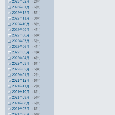
2023年02月
（2件）
2023年01月
（6件）
2022年12月
（5件）
2022年11月
（3件）
2022年10月
（8件）
2022年09月
（4件）
2022年08月
（6件）
2022年07月
（5件）
2022年06月
（4件）
2022年05月
（4件）
2022年04月
（4件）
2022年03月
（6件）
2022年02月
（5件）
2022年01月
（2件）
2021年12月
（6件）
2021年11月
（2件）
2021年10月
（6件）
2021年09月
（5件）
2021年08月
（6件）
2021年07月
（6件）
2021年06月
（6件）