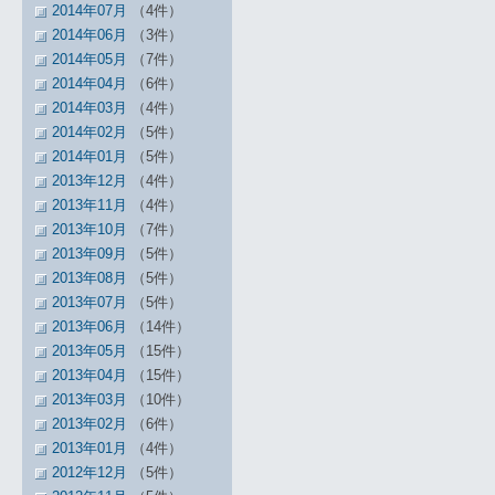
2014年07月
（4件）
2014年06月
（3件）
2014年05月
（7件）
2014年04月
（6件）
2014年03月
（4件）
2014年02月
（5件）
2014年01月
（5件）
2013年12月
（4件）
2013年11月
（4件）
2013年10月
（7件）
2013年09月
（5件）
2013年08月
（5件）
2013年07月
（5件）
2013年06月
（14件）
2013年05月
（15件）
2013年04月
（15件）
2013年03月
（10件）
2013年02月
（6件）
2013年01月
（4件）
2012年12月
（5件）