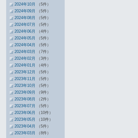
2024年10月
（5件）
2024年09月
（5件）
2024年08月
（5件）
2024年07月
（5件）
2024年06月
（4件）
2024年05月
（5件）
2024年04月
（5件）
2024年03月
（7件）
2024年02月
（3件）
2024年01月
（4件）
2023年12月
（5件）
2023年11月
（5件）
2023年10月
（5件）
2023年09月
（9件）
2023年08月
（2件）
2023年07月
（5件）
2023年06月
（10件）
2023年05月
（10件）
2023年04月
（5件）
2023年03月
（8件）