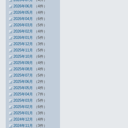
2026年06月
（4件）
2026年05月
（4件）
2026年04月
（6件）
2026年03月
（5件）
2026年02月
（4件）
2026年01月
（5件）
2025年12月
（3件）
2025年11月
（5件）
2025年10月
（6件）
2025年09月
（4件）
2025年08月
（4件）
2025年07月
（5件）
2025年06月
（2件）
2025年05月
（4件）
2025年04月
（7件）
2025年03月
（5件）
2025年02月
（6件）
2025年01月
（3件）
2024年12月
（4件）
2024年11月
（3件）