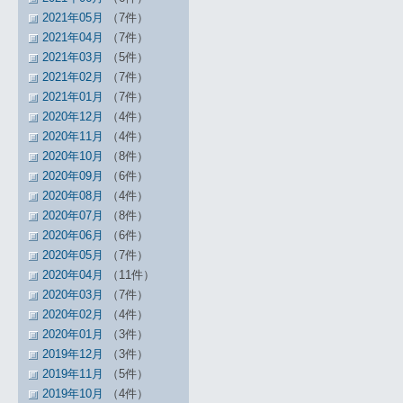
2021年05月
（7件）
2021年04月
（7件）
2021年03月
（5件）
2021年02月
（7件）
2021年01月
（7件）
2020年12月
（4件）
2020年11月
（4件）
2020年10月
（8件）
2020年09月
（6件）
2020年08月
（4件）
2020年07月
（8件）
2020年06月
（6件）
2020年05月
（7件）
2020年04月
（11件）
2020年03月
（7件）
2020年02月
（4件）
2020年01月
（3件）
2019年12月
（3件）
2019年11月
（5件）
2019年10月
（4件）