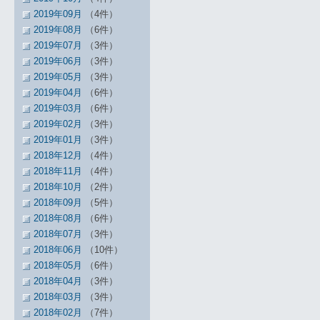
2019年09月
（4件）
2019年08月
（6件）
2019年07月
（3件）
2019年06月
（3件）
2019年05月
（3件）
2019年04月
（6件）
2019年03月
（6件）
2019年02月
（3件）
2019年01月
（3件）
2018年12月
（4件）
2018年11月
（4件）
2018年10月
（2件）
2018年09月
（5件）
2018年08月
（6件）
2018年07月
（3件）
2018年06月
（10件）
2018年05月
（6件）
2018年04月
（3件）
2018年03月
（3件）
2018年02月
（7件）