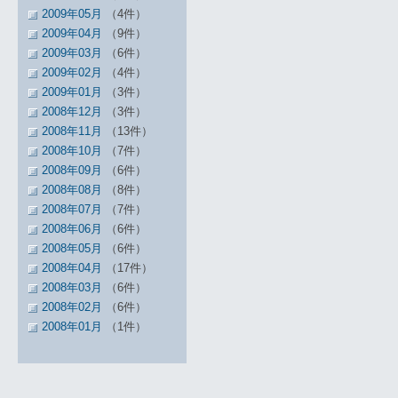
2009年05月
（4件）
2009年04月
（9件）
2009年03月
（6件）
2009年02月
（4件）
2009年01月
（3件）
2008年12月
（3件）
2008年11月
（13件）
2008年10月
（7件）
2008年09月
（6件）
2008年08月
（8件）
2008年07月
（7件）
2008年06月
（6件）
2008年05月
（6件）
2008年04月
（17件）
2008年03月
（6件）
2008年02月
（6件）
2008年01月
（1件）