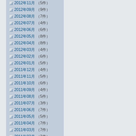
2012年11月
（5件）
2012年09月
（9件）
2012年08月
（7件）
2012年07月
（4件）
2012年06月
（6件）
2012年05月
（8件）
2012年04月
（8件）
2012年03月
（4件）
2012年02月
（6件）
2012年01月
（5件）
2011年12月
（4件）
2011年11月
（5件）
2011年10月
（6件）
2011年09月
（4件）
2011年08月
（5件）
2011年07月
（3件）
2011年06月
（7件）
2011年05月
（5件）
2011年04月
（7件）
2011年03月
（7件）