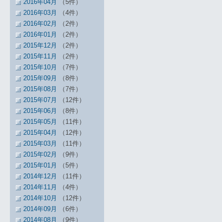
2016年04月
（5件）
2016年03月
（4件）
2016年02月
（2件）
2016年01月
（2件）
2015年12月
（2件）
2015年11月
（2件）
2015年10月
（7件）
2015年09月
（8件）
2015年08月
（7件）
2015年07月
（12件）
2015年06月
（8件）
2015年05月
（11件）
2015年04月
（12件）
2015年03月
（11件）
2015年02月
（9件）
2015年01月
（5件）
2014年12月
（11件）
2014年11月
（4件）
2014年10月
（12件）
2014年09月
（6件）
2014年08月
（9件）