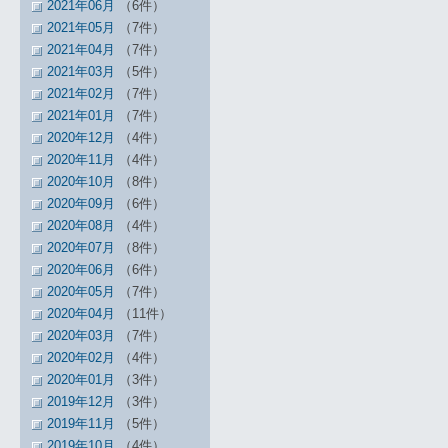
2021年06月
（6件）
2021年05月
（7件）
2021年04月
（7件）
2021年03月
（5件）
2021年02月
（7件）
2021年01月
（7件）
2020年12月
（4件）
2020年11月
（4件）
2020年10月
（8件）
2020年09月
（6件）
2020年08月
（4件）
2020年07月
（8件）
2020年06月
（6件）
2020年05月
（7件）
2020年04月
（11件）
2020年03月
（7件）
2020年02月
（4件）
2020年01月
（3件）
2019年12月
（3件）
2019年11月
（5件）
2019年10月
（4件）