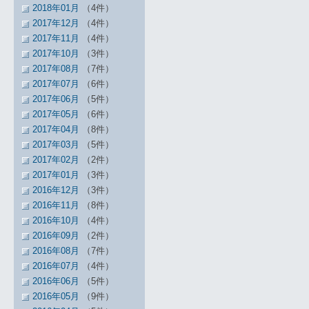
2018年01月
（4件）
2017年12月
（4件）
2017年11月
（4件）
2017年10月
（3件）
2017年08月
（7件）
2017年07月
（6件）
2017年06月
（5件）
2017年05月
（6件）
2017年04月
（8件）
2017年03月
（5件）
2017年02月
（2件）
2017年01月
（3件）
2016年12月
（3件）
2016年11月
（8件）
2016年10月
（4件）
2016年09月
（2件）
2016年08月
（7件）
2016年07月
（4件）
2016年06月
（5件）
2016年05月
（9件）