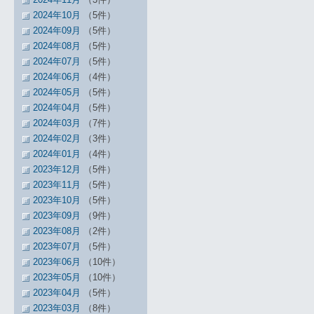
2024年10月
（5件）
2024年09月
（5件）
2024年08月
（5件）
2024年07月
（5件）
2024年06月
（4件）
2024年05月
（5件）
2024年04月
（5件）
2024年03月
（7件）
2024年02月
（3件）
2024年01月
（4件）
2023年12月
（5件）
2023年11月
（5件）
2023年10月
（5件）
2023年09月
（9件）
2023年08月
（2件）
2023年07月
（5件）
2023年06月
（10件）
2023年05月
（10件）
2023年04月
（5件）
2023年03月
（8件）