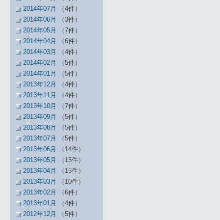
2014年07月
（4件）
2014年06月
（3件）
2014年05月
（7件）
2014年04月
（6件）
2014年03月
（4件）
2014年02月
（5件）
2014年01月
（5件）
2013年12月
（4件）
2013年11月
（4件）
2013年10月
（7件）
2013年09月
（5件）
2013年08月
（5件）
2013年07月
（5件）
2013年06月
（14件）
2013年05月
（15件）
2013年04月
（15件）
2013年03月
（10件）
2013年02月
（6件）
2013年01月
（4件）
2012年12月
（5件）