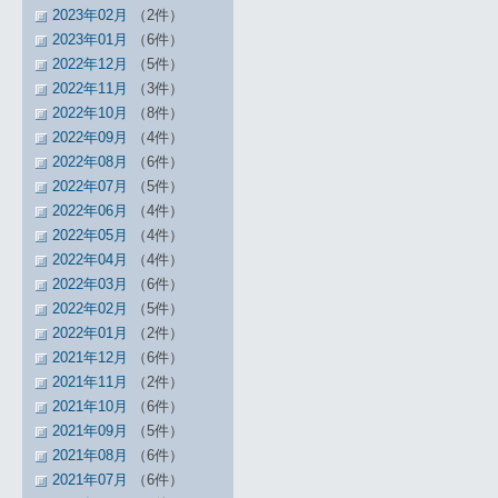
2023年02月
（2件）
2023年01月
（6件）
2022年12月
（5件）
2022年11月
（3件）
2022年10月
（8件）
2022年09月
（4件）
2022年08月
（6件）
2022年07月
（5件）
2022年06月
（4件）
2022年05月
（4件）
2022年04月
（4件）
2022年03月
（6件）
2022年02月
（5件）
2022年01月
（2件）
2021年12月
（6件）
2021年11月
（2件）
2021年10月
（6件）
2021年09月
（5件）
2021年08月
（6件）
2021年07月
（6件）