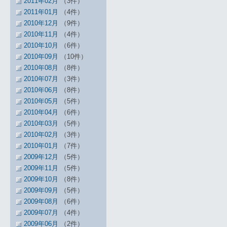
2011年02月
（3件）
2011年01月
（4件）
2010年12月
（9件）
2010年11月
（4件）
2010年10月
（6件）
2010年09月
（10件）
2010年08月
（8件）
2010年07月
（3件）
2010年06月
（8件）
2010年05月
（5件）
2010年04月
（6件）
2010年03月
（5件）
2010年02月
（3件）
2010年01月
（7件）
2009年12月
（5件）
2009年11月
（5件）
2009年10月
（8件）
2009年09月
（5件）
2009年08月
（6件）
2009年07月
（4件）
2009年06月
（2件）