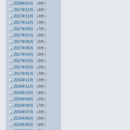
2018年01月
（4件）
2017年12月
（4件）
2017年11月
（4件）
2017年10月
（3件）
2017年08月
（7件）
2017年07月
（6件）
2017年06月
（5件）
2017年05月
（6件）
2017年04月
（8件）
2017年03月
（5件）
2017年02月
（2件）
2017年01月
（3件）
2016年12月
（3件）
2016年11月
（8件）
2016年10月
（4件）
2016年09月
（2件）
2016年08月
（7件）
2016年07月
（4件）
2016年06月
（5件）
2016年05月
（9件）