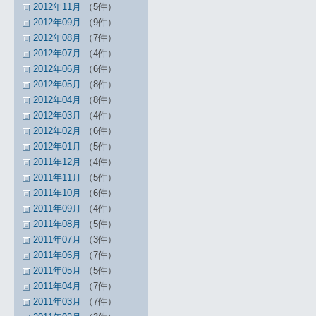
2012年11月
（5件）
2012年09月
（9件）
2012年08月
（7件）
2012年07月
（4件）
2012年06月
（6件）
2012年05月
（8件）
2012年04月
（8件）
2012年03月
（4件）
2012年02月
（6件）
2012年01月
（5件）
2011年12月
（4件）
2011年11月
（5件）
2011年10月
（6件）
2011年09月
（4件）
2011年08月
（5件）
2011年07月
（3件）
2011年06月
（7件）
2011年05月
（5件）
2011年04月
（7件）
2011年03月
（7件）