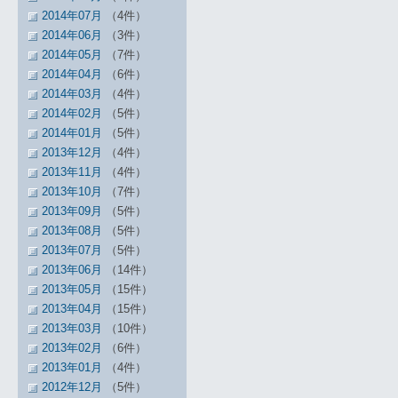
2014年07月
（4件）
2014年06月
（3件）
2014年05月
（7件）
2014年04月
（6件）
2014年03月
（4件）
2014年02月
（5件）
2014年01月
（5件）
2013年12月
（4件）
2013年11月
（4件）
2013年10月
（7件）
2013年09月
（5件）
2013年08月
（5件）
2013年07月
（5件）
2013年06月
（14件）
2013年05月
（15件）
2013年04月
（15件）
2013年03月
（10件）
2013年02月
（6件）
2013年01月
（4件）
2012年12月
（5件）