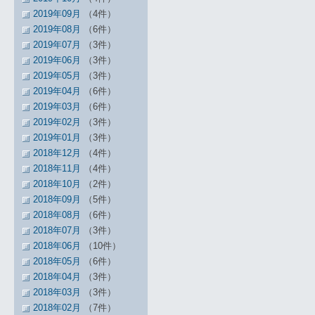
2019年09月
（4件）
2019年08月
（6件）
2019年07月
（3件）
2019年06月
（3件）
2019年05月
（3件）
2019年04月
（6件）
2019年03月
（6件）
2019年02月
（3件）
2019年01月
（3件）
2018年12月
（4件）
2018年11月
（4件）
2018年10月
（2件）
2018年09月
（5件）
2018年08月
（6件）
2018年07月
（3件）
2018年06月
（10件）
2018年05月
（6件）
2018年04月
（3件）
2018年03月
（3件）
2018年02月
（7件）