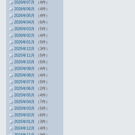
2026年07月
（4件）
2026年06月
（4件）
2026年05月
（4件）
2026年04月
（6件）
2026年03月
（5件）
2026年02月
（4件）
2026年01月
（5件）
2025年12月
（3件）
2025年11月
（5件）
2025年10月
（6件）
2025年09月
（4件）
2025年08月
（4件）
2025年07月
（5件）
2025年06月
（2件）
2025年05月
（4件）
2025年04月
（7件）
2025年03月
（5件）
2025年02月
（6件）
2025年01月
（3件）
2024年12月
（4件）
2024年11月
（3件）