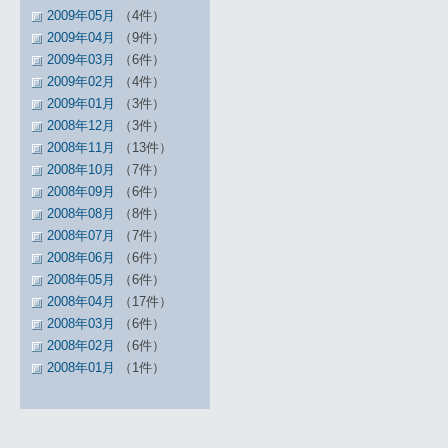
2009年05月
（4件）
2009年04月
（9件）
2009年03月
（6件）
2009年02月
（4件）
2009年01月
（3件）
2008年12月
（3件）
2008年11月
（13件）
2008年10月
（7件）
2008年09月
（6件）
2008年08月
（8件）
2008年07月
（7件）
2008年06月
（6件）
2008年05月
（6件）
2008年04月
（17件）
2008年03月
（6件）
2008年02月
（6件）
2008年01月
（1件）