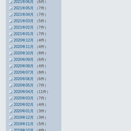
2021年06月
（6件）
2021年05月
（7件）
2021年04月
（7件）
2021年03月
（5件）
2021年02月
（7件）
2021年01月
（7件）
2020年12月
（4件）
2020年11月
（4件）
2020年10月
（8件）
2020年09月
（6件）
2020年08月
（4件）
2020年07月
（8件）
2020年06月
（6件）
2020年05月
（7件）
2020年04月
（11件）
2020年03月
（7件）
2020年02月
（4件）
2020年01月
（3件）
2019年12月
（3件）
2019年11月
（5件）
2019年10月
（4件）