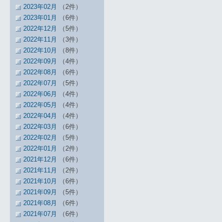
2023年02月
（2件）
2023年01月
（6件）
2022年12月
（5件）
2022年11月
（3件）
2022年10月
（8件）
2022年09月
（4件）
2022年08月
（6件）
2022年07月
（5件）
2022年06月
（4件）
2022年05月
（4件）
2022年04月
（4件）
2022年03月
（6件）
2022年02月
（5件）
2022年01月
（2件）
2021年12月
（6件）
2021年11月
（2件）
2021年10月
（6件）
2021年09月
（5件）
2021年08月
（6件）
2021年07月
（6件）