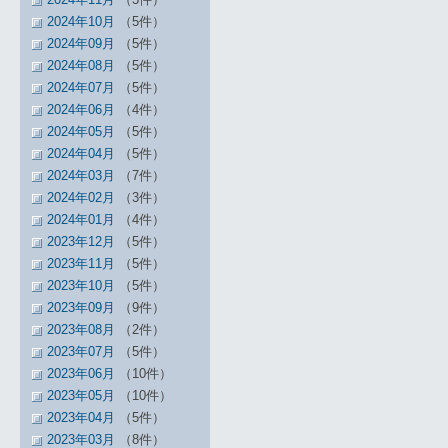
2024年10月
（5件）
2024年09月
（5件）
2024年08月
（5件）
2024年07月
（5件）
2024年06月
（4件）
2024年05月
（5件）
2024年04月
（5件）
2024年03月
（7件）
2024年02月
（3件）
2024年01月
（4件）
2023年12月
（5件）
2023年11月
（5件）
2023年10月
（5件）
2023年09月
（9件）
2023年08月
（2件）
2023年07月
（5件）
2023年06月
（10件）
2023年05月
（10件）
2023年04月
（5件）
2023年03月
（8件）