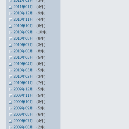
2011年02月
（3件）
2011年01月
（4件）
2010年12月
（9件）
2010年11月
（4件）
2010年10月
（6件）
2010年09月
（10件）
2010年08月
（8件）
2010年07月
（3件）
2010年06月
（8件）
2010年05月
（5件）
2010年04月
（6件）
2010年03月
（5件）
2010年02月
（3件）
2010年01月
（7件）
2009年12月
（5件）
2009年11月
（5件）
2009年10月
（8件）
2009年09月
（5件）
2009年08月
（6件）
2009年07月
（4件）
2009年06月
（2件）