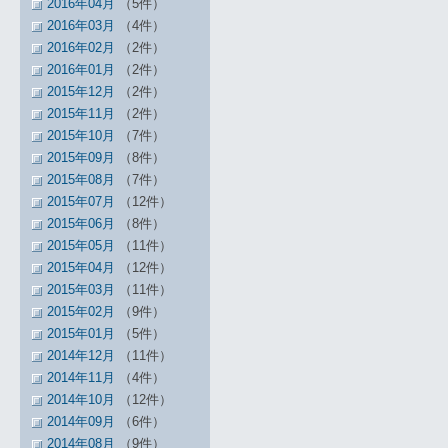
2016年04月
（5件）
2016年03月
（4件）
2016年02月
（2件）
2016年01月
（2件）
2015年12月
（2件）
2015年11月
（2件）
2015年10月
（7件）
2015年09月
（8件）
2015年08月
（7件）
2015年07月
（12件）
2015年06月
（8件）
2015年05月
（11件）
2015年04月
（12件）
2015年03月
（11件）
2015年02月
（9件）
2015年01月
（5件）
2014年12月
（11件）
2014年11月
（4件）
2014年10月
（12件）
2014年09月
（6件）
2014年08月
（9件）