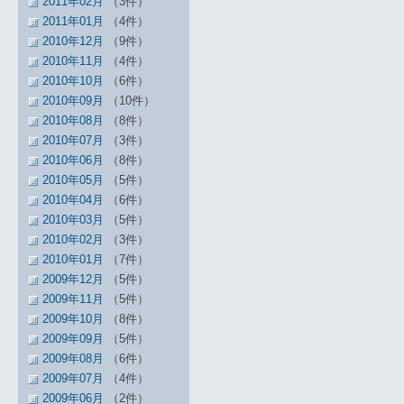
2011年02月
（3件）
2011年01月
（4件）
2010年12月
（9件）
2010年11月
（4件）
2010年10月
（6件）
2010年09月
（10件）
2010年08月
（8件）
2010年07月
（3件）
2010年06月
（8件）
2010年05月
（5件）
2010年04月
（6件）
2010年03月
（5件）
2010年02月
（3件）
2010年01月
（7件）
2009年12月
（5件）
2009年11月
（5件）
2009年10月
（8件）
2009年09月
（5件）
2009年08月
（6件）
2009年07月
（4件）
2009年06月
（2件）