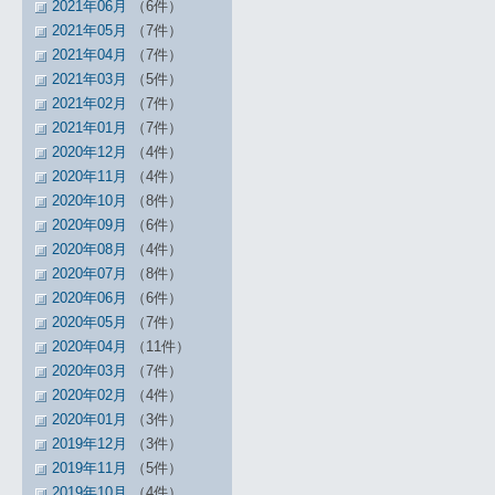
2021年06月
（6件）
2021年05月
（7件）
2021年04月
（7件）
2021年03月
（5件）
2021年02月
（7件）
2021年01月
（7件）
2020年12月
（4件）
2020年11月
（4件）
2020年10月
（8件）
2020年09月
（6件）
2020年08月
（4件）
2020年07月
（8件）
2020年06月
（6件）
2020年05月
（7件）
2020年04月
（11件）
2020年03月
（7件）
2020年02月
（4件）
2020年01月
（3件）
2019年12月
（3件）
2019年11月
（5件）
2019年10月
（4件）