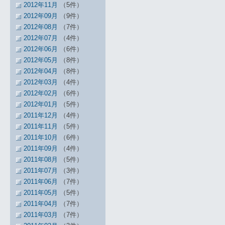
2012年11月
（5件）
2012年09月
（9件）
2012年08月
（7件）
2012年07月
（4件）
2012年06月
（6件）
2012年05月
（8件）
2012年04月
（8件）
2012年03月
（4件）
2012年02月
（6件）
2012年01月
（5件）
2011年12月
（4件）
2011年11月
（5件）
2011年10月
（6件）
2011年09月
（4件）
2011年08月
（5件）
2011年07月
（3件）
2011年06月
（7件）
2011年05月
（5件）
2011年04月
（7件）
2011年03月
（7件）