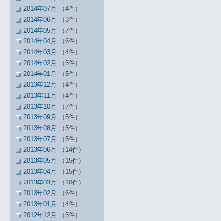
2014年07月
（4件）
2014年06月
（3件）
2014年05月
（7件）
2014年04月
（6件）
2014年03月
（4件）
2014年02月
（5件）
2014年01月
（5件）
2013年12月
（4件）
2013年11月
（4件）
2013年10月
（7件）
2013年09月
（5件）
2013年08月
（5件）
2013年07月
（5件）
2013年06月
（14件）
2013年05月
（15件）
2013年04月
（15件）
2013年03月
（10件）
2013年02月
（6件）
2013年01月
（4件）
2012年12月
（5件）