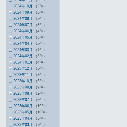
2024年10月
（5件）
2024年09月
（5件）
2024年08月
（5件）
2024年07月
（5件）
2024年06月
（4件）
2024年05月
（5件）
2024年04月
（5件）
2024年03月
（7件）
2024年02月
（3件）
2024年01月
（4件）
2023年12月
（5件）
2023年11月
（5件）
2023年10月
（5件）
2023年09月
（9件）
2023年08月
（2件）
2023年07月
（5件）
2023年06月
（10件）
2023年05月
（10件）
2023年04月
（5件）
2023年03月
（8件）