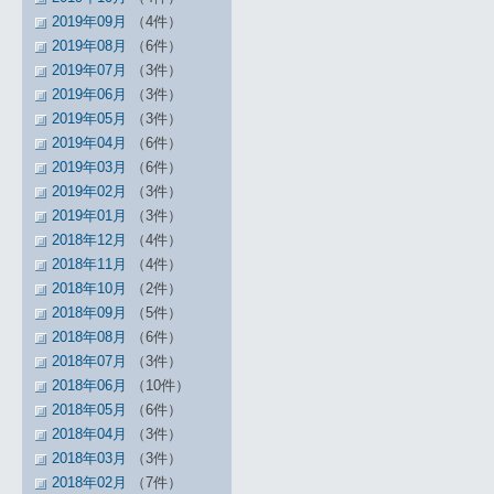
2019年09月
（4件）
2019年08月
（6件）
2019年07月
（3件）
2019年06月
（3件）
2019年05月
（3件）
2019年04月
（6件）
2019年03月
（6件）
2019年02月
（3件）
2019年01月
（3件）
2018年12月
（4件）
2018年11月
（4件）
2018年10月
（2件）
2018年09月
（5件）
2018年08月
（6件）
2018年07月
（3件）
2018年06月
（10件）
2018年05月
（6件）
2018年04月
（3件）
2018年03月
（3件）
2018年02月
（7件）