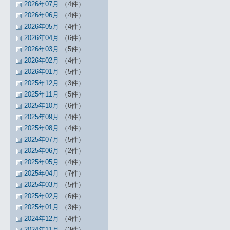
2026年07月
（4件）
2026年06月
（4件）
2026年05月
（4件）
2026年04月
（6件）
2026年03月
（5件）
2026年02月
（4件）
2026年01月
（5件）
2025年12月
（3件）
2025年11月
（5件）
2025年10月
（6件）
2025年09月
（4件）
2025年08月
（4件）
2025年07月
（5件）
2025年06月
（2件）
2025年05月
（4件）
2025年04月
（7件）
2025年03月
（5件）
2025年02月
（6件）
2025年01月
（3件）
2024年12月
（4件）
2024年11月
（3件）