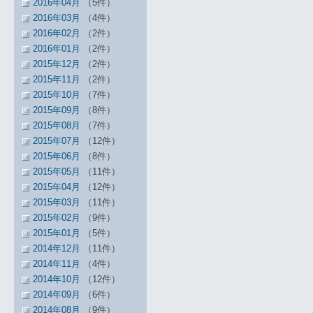
2016年04月
（5件）
2016年03月
（4件）
2016年02月
（2件）
2016年01月
（2件）
2015年12月
（2件）
2015年11月
（2件）
2015年10月
（7件）
2015年09月
（8件）
2015年08月
（7件）
2015年07月
（12件）
2015年06月
（8件）
2015年05月
（11件）
2015年04月
（12件）
2015年03月
（11件）
2015年02月
（9件）
2015年01月
（5件）
2014年12月
（11件）
2014年11月
（4件）
2014年10月
（12件）
2014年09月
（6件）
2014年08月
（9件）