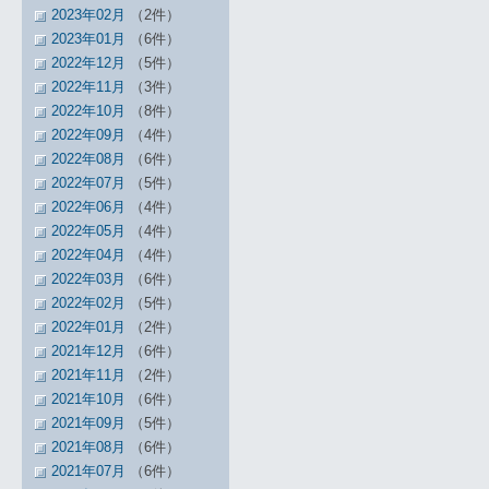
2023年02月
（2件）
2023年01月
（6件）
2022年12月
（5件）
2022年11月
（3件）
2022年10月
（8件）
2022年09月
（4件）
2022年08月
（6件）
2022年07月
（5件）
2022年06月
（4件）
2022年05月
（4件）
2022年04月
（4件）
2022年03月
（6件）
2022年02月
（5件）
2022年01月
（2件）
2021年12月
（6件）
2021年11月
（2件）
2021年10月
（6件）
2021年09月
（5件）
2021年08月
（6件）
2021年07月
（6件）