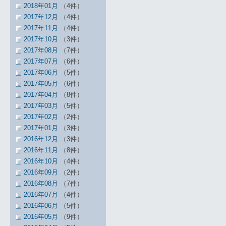
2018年01月
（4件）
2017年12月
（4件）
2017年11月
（4件）
2017年10月
（3件）
2017年08月
（7件）
2017年07月
（6件）
2017年06月
（5件）
2017年05月
（6件）
2017年04月
（8件）
2017年03月
（5件）
2017年02月
（2件）
2017年01月
（3件）
2016年12月
（3件）
2016年11月
（8件）
2016年10月
（4件）
2016年09月
（2件）
2016年08月
（7件）
2016年07月
（4件）
2016年06月
（5件）
2016年05月
（9件）