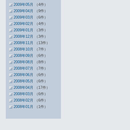
2009年05月
（4件）
2009年04月
（9件）
2009年03月
（6件）
2009年02月
（4件）
2009年01月
（3件）
2008年12月
（3件）
2008年11月
（13件）
2008年10月
（7件）
2008年09月
（6件）
2008年08月
（8件）
2008年07月
（7件）
2008年06月
（6件）
2008年05月
（6件）
2008年04月
（17件）
2008年03月
（6件）
2008年02月
（6件）
2008年01月
（1件）