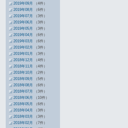
2019年09月
（4件）
2019年08月
（6件）
2019年07月
（3件）
2019年06月
（3件）
2019年05月
（3件）
2019年04月
（6件）
2019年03月
（6件）
2019年02月
（3件）
2019年01月
（3件）
2018年12月
（4件）
2018年11月
（4件）
2018年10月
（2件）
2018年09月
（5件）
2018年08月
（6件）
2018年07月
（3件）
2018年06月
（10件）
2018年05月
（6件）
2018年04月
（3件）
2018年03月
（3件）
2018年02月
（7件）