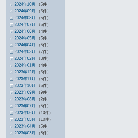
2024年10月
（5件）
2024年09月
（5件）
2024年08月
（5件）
2024年07月
（5件）
2024年06月
（4件）
2024年05月
（5件）
2024年04月
（5件）
2024年03月
（7件）
2024年02月
（3件）
2024年01月
（4件）
2023年12月
（5件）
2023年11月
（5件）
2023年10月
（5件）
2023年09月
（9件）
2023年08月
（2件）
2023年07月
（5件）
2023年06月
（10件）
2023年05月
（10件）
2023年04月
（5件）
2023年03月
（8件）