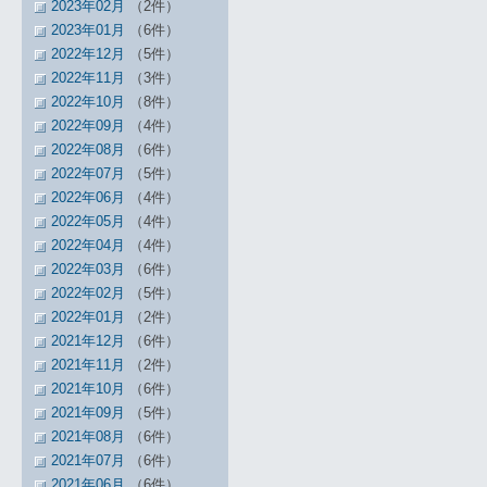
2023年02月
（2件）
2023年01月
（6件）
2022年12月
（5件）
2022年11月
（3件）
2022年10月
（8件）
2022年09月
（4件）
2022年08月
（6件）
2022年07月
（5件）
2022年06月
（4件）
2022年05月
（4件）
2022年04月
（4件）
2022年03月
（6件）
2022年02月
（5件）
2022年01月
（2件）
2021年12月
（6件）
2021年11月
（2件）
2021年10月
（6件）
2021年09月
（5件）
2021年08月
（6件）
2021年07月
（6件）
2021年06月
（6件）