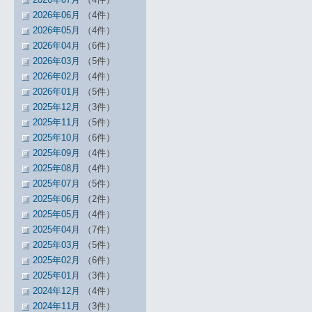
2026年06月
（4件）
2026年05月
（4件）
2026年04月
（6件）
2026年03月
（5件）
2026年02月
（4件）
2026年01月
（5件）
2025年12月
（3件）
2025年11月
（5件）
2025年10月
（6件）
2025年09月
（4件）
2025年08月
（4件）
2025年07月
（5件）
2025年06月
（2件）
2025年05月
（4件）
2025年04月
（7件）
2025年03月
（5件）
2025年02月
（6件）
2025年01月
（3件）
2024年12月
（4件）
2024年11月
（3件）