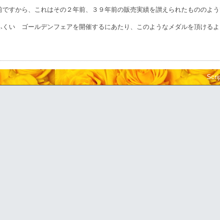
前ですから、これはその２年前、３９年前の販売実績を讃えられたもののよう
ふくい ゴールデンフェアを開催するにあたり、このようなメダルを頂けるよ
Scri