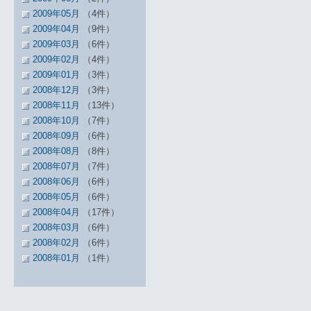
2009年05月
（4件）
2009年04月
（9件）
2009年03月
（6件）
2009年02月
（4件）
2009年01月
（3件）
2008年12月
（3件）
2008年11月
（13件）
2008年10月
（7件）
2008年09月
（6件）
2008年08月
（8件）
2008年07月
（7件）
2008年06月
（6件）
2008年05月
（6件）
2008年04月
（17件）
2008年03月
（6件）
2008年02月
（6件）
2008年01月
（1件）