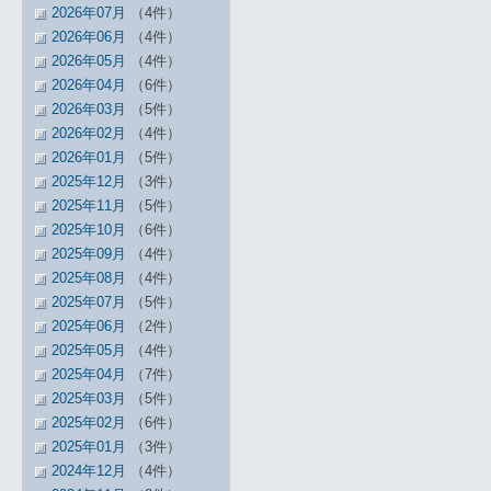
2026年07月
（4件）
2026年06月
（4件）
2026年05月
（4件）
2026年04月
（6件）
2026年03月
（5件）
2026年02月
（4件）
2026年01月
（5件）
2025年12月
（3件）
2025年11月
（5件）
2025年10月
（6件）
2025年09月
（4件）
2025年08月
（4件）
2025年07月
（5件）
2025年06月
（2件）
2025年05月
（4件）
2025年04月
（7件）
2025年03月
（5件）
2025年02月
（6件）
2025年01月
（3件）
2024年12月
（4件）