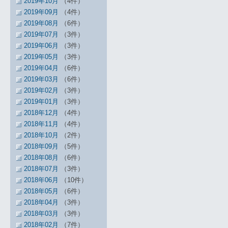
2019年10月
（4件）
2019年09月
（4件）
2019年08月
（6件）
2019年07月
（3件）
2019年06月
（3件）
2019年05月
（3件）
2019年04月
（6件）
2019年03月
（6件）
2019年02月
（3件）
2019年01月
（3件）
2018年12月
（4件）
2018年11月
（4件）
2018年10月
（2件）
2018年09月
（5件）
2018年08月
（6件）
2018年07月
（3件）
2018年06月
（10件）
2018年05月
（6件）
2018年04月
（3件）
2018年03月
（3件）
2018年02月
（7件）