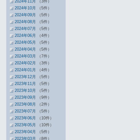
2024年11月
（3件）
2024年10月
（5件）
2024年09月
（5件）
2024年08月
（5件）
2024年07月
（5件）
2024年06月
（4件）
2024年05月
（5件）
2024年04月
（5件）
2024年03月
（7件）
2024年02月
（3件）
2024年01月
（4件）
2023年12月
（5件）
2023年11月
（5件）
2023年10月
（5件）
2023年09月
（9件）
2023年08月
（2件）
2023年07月
（5件）
2023年06月
（10件）
2023年05月
（10件）
2023年04月
（5件）
2023年03月
（8件）