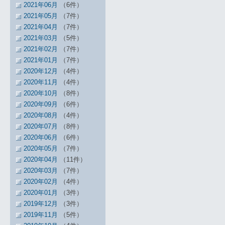
2021年06月
（6件）
2021年05月
（7件）
2021年04月
（7件）
2021年03月
（5件）
2021年02月
（7件）
2021年01月
（7件）
2020年12月
（4件）
2020年11月
（4件）
2020年10月
（8件）
2020年09月
（6件）
2020年08月
（4件）
2020年07月
（8件）
2020年06月
（6件）
2020年05月
（7件）
2020年04月
（11件）
2020年03月
（7件）
2020年02月
（4件）
2020年01月
（3件）
2019年12月
（3件）
2019年11月
（5件）