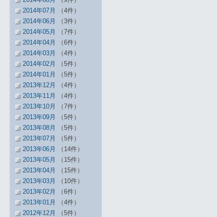
2014年07月
（4件）
2014年06月
（3件）
2014年05月
（7件）
2014年04月
（6件）
2014年03月
（4件）
2014年02月
（5件）
2014年01月
（5件）
2013年12月
（4件）
2013年11月
（4件）
2013年10月
（7件）
2013年09月
（5件）
2013年08月
（5件）
2013年07月
（5件）
2013年06月
（14件）
2013年05月
（15件）
2013年04月
（15件）
2013年03月
（10件）
2013年02月
（6件）
2013年01月
（4件）
2012年12月
（5件）