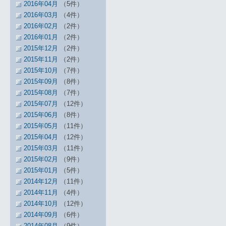
2016年04月
（5件）
2016年03月
（4件）
2016年02月
（2件）
2016年01月
（2件）
2015年12月
（2件）
2015年11月
（2件）
2015年10月
（7件）
2015年09月
（8件）
2015年08月
（7件）
2015年07月
（12件）
2015年06月
（8件）
2015年05月
（11件）
2015年04月
（12件）
2015年03月
（11件）
2015年02月
（9件）
2015年01月
（5件）
2014年12月
（11件）
2014年11月
（4件）
2014年10月
（12件）
2014年09月
（6件）
2014年08月
（9件）