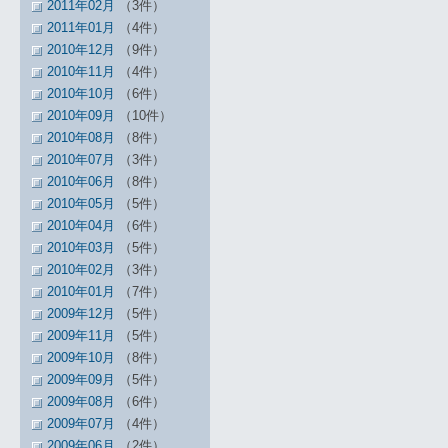
2011年02月
（3件）
2011年01月
（4件）
2010年12月
（9件）
2010年11月
（4件）
2010年10月
（6件）
2010年09月
（10件）
2010年08月
（8件）
2010年07月
（3件）
2010年06月
（8件）
2010年05月
（5件）
2010年04月
（6件）
2010年03月
（5件）
2010年02月
（3件）
2010年01月
（7件）
2009年12月
（5件）
2009年11月
（5件）
2009年10月
（8件）
2009年09月
（5件）
2009年08月
（6件）
2009年07月
（4件）
2009年06月
（2件）