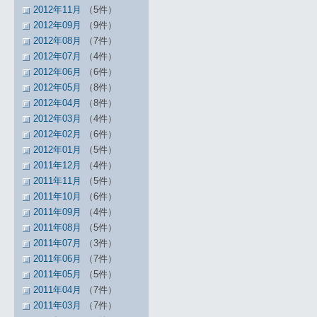
2012年11月
（5件）
2012年09月
（9件）
2012年08月
（7件）
2012年07月
（4件）
2012年06月
（6件）
2012年05月
（8件）
2012年04月
（8件）
2012年03月
（4件）
2012年02月
（6件）
2012年01月
（5件）
2011年12月
（4件）
2011年11月
（5件）
2011年10月
（6件）
2011年09月
（4件）
2011年08月
（5件）
2011年07月
（3件）
2011年06月
（7件）
2011年05月
（5件）
2011年04月
（7件）
2011年03月
（7件）