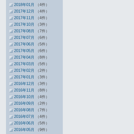
2018年01月
（4件）
2017年12月
（4件）
2017年11月
（4件）
2017年10月
（3件）
2017年08月
（7件）
2017年07月
（6件）
2017年06月
（5件）
2017年05月
（6件）
2017年04月
（8件）
2017年03月
（5件）
2017年02月
（2件）
2017年01月
（3件）
2016年12月
（3件）
2016年11月
（8件）
2016年10月
（4件）
2016年09月
（2件）
2016年08月
（7件）
2016年07月
（4件）
2016年06月
（5件）
2016年05月
（9件）