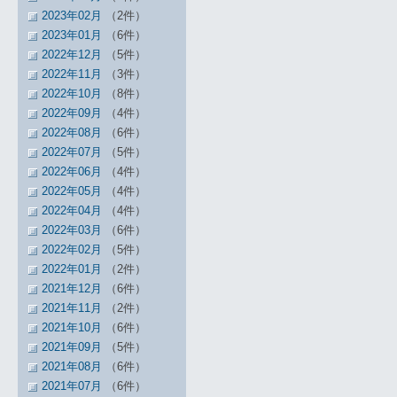
2023年02月
（2件）
2023年01月
（6件）
2022年12月
（5件）
2022年11月
（3件）
2022年10月
（8件）
2022年09月
（4件）
2022年08月
（6件）
2022年07月
（5件）
2022年06月
（4件）
2022年05月
（4件）
2022年04月
（4件）
2022年03月
（6件）
2022年02月
（5件）
2022年01月
（2件）
2021年12月
（6件）
2021年11月
（2件）
2021年10月
（6件）
2021年09月
（5件）
2021年08月
（6件）
2021年07月
（6件）