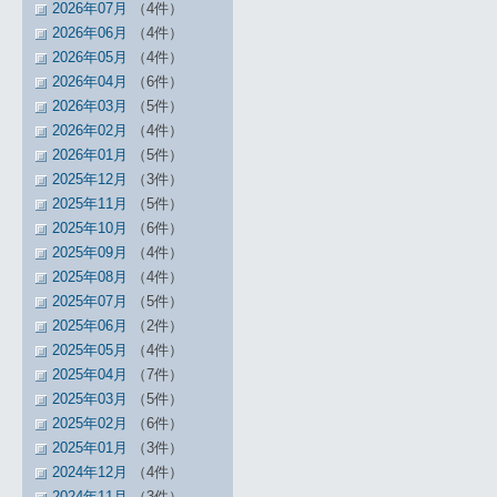
2026年07月
（4件）
2026年06月
（4件）
2026年05月
（4件）
2026年04月
（6件）
2026年03月
（5件）
2026年02月
（4件）
2026年01月
（5件）
2025年12月
（3件）
2025年11月
（5件）
2025年10月
（6件）
2025年09月
（4件）
2025年08月
（4件）
2025年07月
（5件）
2025年06月
（2件）
2025年05月
（4件）
2025年04月
（7件）
2025年03月
（5件）
2025年02月
（6件）
2025年01月
（3件）
2024年12月
（4件）
2024年11月
（3件）