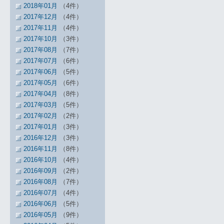
2018年01月
（4件）
2017年12月
（4件）
2017年11月
（4件）
2017年10月
（3件）
2017年08月
（7件）
2017年07月
（6件）
2017年06月
（5件）
2017年05月
（6件）
2017年04月
（8件）
2017年03月
（5件）
2017年02月
（2件）
2017年01月
（3件）
2016年12月
（3件）
2016年11月
（8件）
2016年10月
（4件）
2016年09月
（2件）
2016年08月
（7件）
2016年07月
（4件）
2016年06月
（5件）
2016年05月
（9件）