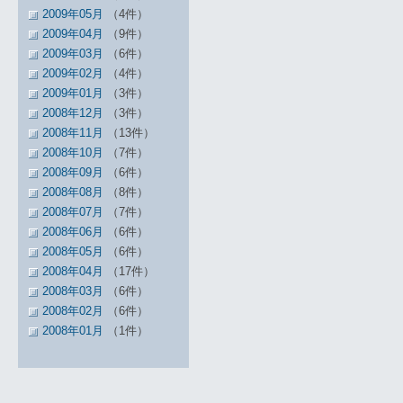
2009年05月
（4件）
2009年04月
（9件）
2009年03月
（6件）
2009年02月
（4件）
2009年01月
（3件）
2008年12月
（3件）
2008年11月
（13件）
2008年10月
（7件）
2008年09月
（6件）
2008年08月
（8件）
2008年07月
（7件）
2008年06月
（6件）
2008年05月
（6件）
2008年04月
（17件）
2008年03月
（6件）
2008年02月
（6件）
2008年01月
（1件）