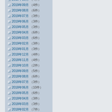
2019年09月
（4件）
2019年08月
（6件）
2019年07月
（3件）
2019年06月
（3件）
2019年05月
（3件）
2019年04月
（6件）
2019年03月
（6件）
2019年02月
（3件）
2019年01月
（3件）
2018年12月
（4件）
2018年11月
（4件）
2018年10月
（2件）
2018年09月
（5件）
2018年08月
（6件）
2018年07月
（3件）
2018年06月
（10件）
2018年05月
（6件）
2018年04月
（3件）
2018年03月
（3件）
2018年02月
（7件）