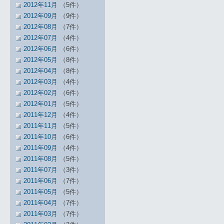
2012年11月
（5件）
2012年09月
（9件）
2012年08月
（7件）
2012年07月
（4件）
2012年06月
（6件）
2012年05月
（8件）
2012年04月
（8件）
2012年03月
（4件）
2012年02月
（6件）
2012年01月
（5件）
2011年12月
（4件）
2011年11月
（5件）
2011年10月
（6件）
2011年09月
（4件）
2011年08月
（5件）
2011年07月
（3件）
2011年06月
（7件）
2011年05月
（5件）
2011年04月
（7件）
2011年03月
（7件）