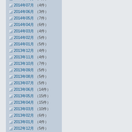
2014年07月
（4件）
2014年06月
（3件）
2014年05月
（7件）
2014年04月
（6件）
2014年03月
（4件）
2014年02月
（5件）
2014年01月
（5件）
2013年12月
（4件）
2013年11月
（4件）
2013年10月
（7件）
2013年09月
（5件）
2013年08月
（5件）
2013年07月
（5件）
2013年06月
（14件）
2013年05月
（15件）
2013年04月
（15件）
2013年03月
（10件）
2013年02月
（6件）
2013年01月
（4件）
2012年12月
（5件）