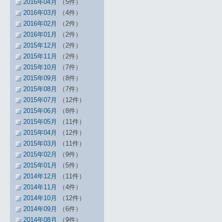
2016年04月
（5件）
2016年03月
（4件）
2016年02月
（2件）
2016年01月
（2件）
2015年12月
（2件）
2015年11月
（2件）
2015年10月
（7件）
2015年09月
（8件）
2015年08月
（7件）
2015年07月
（12件）
2015年06月
（8件）
2015年05月
（11件）
2015年04月
（12件）
2015年03月
（11件）
2015年02月
（9件）
2015年01月
（5件）
2014年12月
（11件）
2014年11月
（4件）
2014年10月
（12件）
2014年09月
（6件）
2014年08月
（9件）