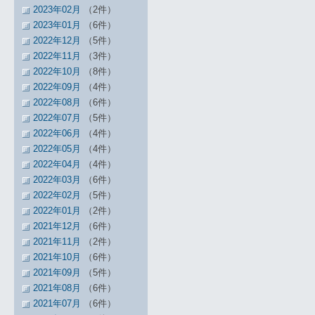
2023年02月
（2件）
2023年01月
（6件）
2022年12月
（5件）
2022年11月
（3件）
2022年10月
（8件）
2022年09月
（4件）
2022年08月
（6件）
2022年07月
（5件）
2022年06月
（4件）
2022年05月
（4件）
2022年04月
（4件）
2022年03月
（6件）
2022年02月
（5件）
2022年01月
（2件）
2021年12月
（6件）
2021年11月
（2件）
2021年10月
（6件）
2021年09月
（5件）
2021年08月
（6件）
2021年07月
（6件）