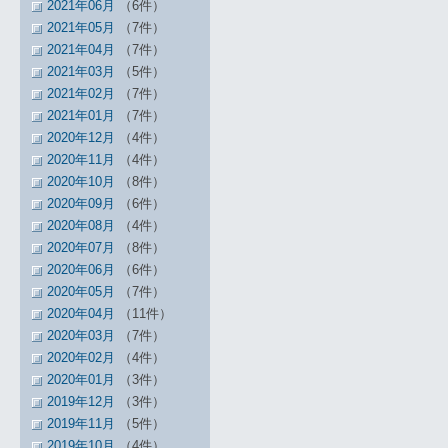
2021年06月
（6件）
2021年05月
（7件）
2021年04月
（7件）
2021年03月
（5件）
2021年02月
（7件）
2021年01月
（7件）
2020年12月
（4件）
2020年11月
（4件）
2020年10月
（8件）
2020年09月
（6件）
2020年08月
（4件）
2020年07月
（8件）
2020年06月
（6件）
2020年05月
（7件）
2020年04月
（11件）
2020年03月
（7件）
2020年02月
（4件）
2020年01月
（3件）
2019年12月
（3件）
2019年11月
（5件）
2019年10月
（4件）