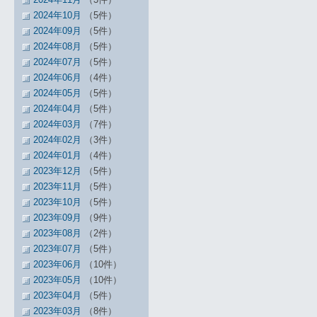
2024年10月
（5件）
2024年09月
（5件）
2024年08月
（5件）
2024年07月
（5件）
2024年06月
（4件）
2024年05月
（5件）
2024年04月
（5件）
2024年03月
（7件）
2024年02月
（3件）
2024年01月
（4件）
2023年12月
（5件）
2023年11月
（5件）
2023年10月
（5件）
2023年09月
（9件）
2023年08月
（2件）
2023年07月
（5件）
2023年06月
（10件）
2023年05月
（10件）
2023年04月
（5件）
2023年03月
（8件）