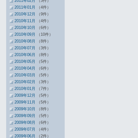
2011年02月
（3件）
2011年01月
（4件）
2010年12月
（9件）
2010年11月
（4件）
2010年10月
（6件）
2010年09月
（10件）
2010年08月
（8件）
2010年07月
（3件）
2010年06月
（8件）
2010年05月
（5件）
2010年04月
（6件）
2010年03月
（5件）
2010年02月
（3件）
2010年01月
（7件）
2009年12月
（5件）
2009年11月
（5件）
2009年10月
（8件）
2009年09月
（5件）
2009年08月
（6件）
2009年07月
（4件）
2009年06月
（2件）