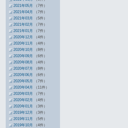
2021年05月
（7件）
2021年04月
（7件）
2021年03月
（5件）
2021年02月
（7件）
2021年01月
（7件）
2020年12月
（4件）
2020年11月
（4件）
2020年10月
（8件）
2020年09月
（6件）
2020年08月
（4件）
2020年07月
（8件）
2020年06月
（6件）
2020年05月
（7件）
2020年04月
（11件）
2020年03月
（7件）
2020年02月
（4件）
2020年01月
（3件）
2019年12月
（3件）
2019年11月
（5件）
2019年10月
（4件）