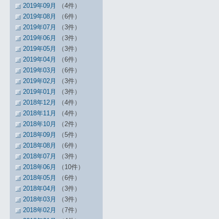
2019年09月
（4件）
2019年08月
（6件）
2019年07月
（3件）
2019年06月
（3件）
2019年05月
（3件）
2019年04月
（6件）
2019年03月
（6件）
2019年02月
（3件）
2019年01月
（3件）
2018年12月
（4件）
2018年11月
（4件）
2018年10月
（2件）
2018年09月
（5件）
2018年08月
（6件）
2018年07月
（3件）
2018年06月
（10件）
2018年05月
（6件）
2018年04月
（3件）
2018年03月
（3件）
2018年02月
（7件）