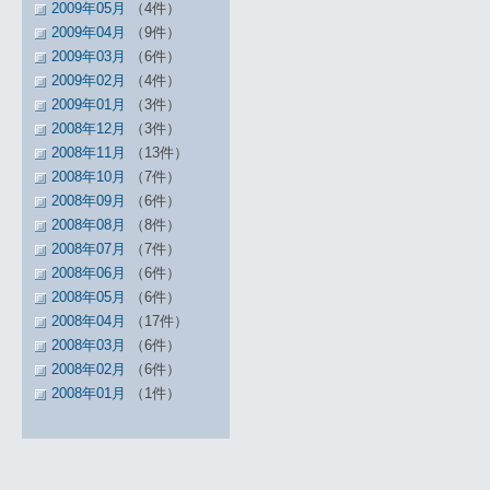
2009年05月
（4件）
2009年04月
（9件）
2009年03月
（6件）
2009年02月
（4件）
2009年01月
（3件）
2008年12月
（3件）
2008年11月
（13件）
2008年10月
（7件）
2008年09月
（6件）
2008年08月
（8件）
2008年07月
（7件）
2008年06月
（6件）
2008年05月
（6件）
2008年04月
（17件）
2008年03月
（6件）
2008年02月
（6件）
2008年01月
（1件）