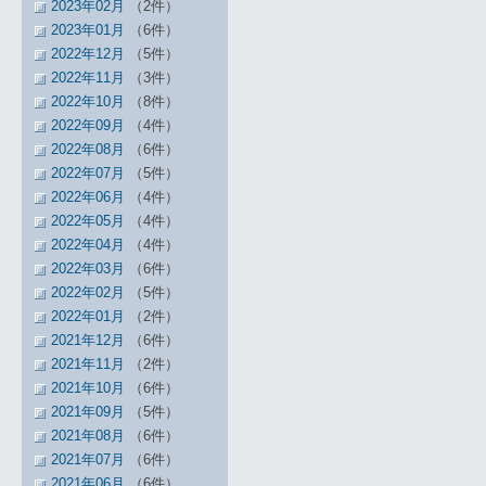
2023年02月
（2件）
2023年01月
（6件）
2022年12月
（5件）
2022年11月
（3件）
2022年10月
（8件）
2022年09月
（4件）
2022年08月
（6件）
2022年07月
（5件）
2022年06月
（4件）
2022年05月
（4件）
2022年04月
（4件）
2022年03月
（6件）
2022年02月
（5件）
2022年01月
（2件）
2021年12月
（6件）
2021年11月
（2件）
2021年10月
（6件）
2021年09月
（5件）
2021年08月
（6件）
2021年07月
（6件）
2021年06月
（6件）