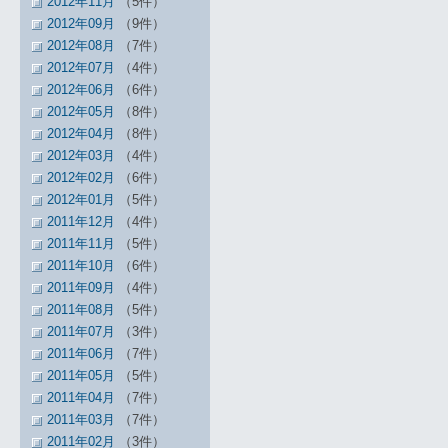
2012年11月
（5件）
2012年09月
（9件）
2012年08月
（7件）
2012年07月
（4件）
2012年06月
（6件）
2012年05月
（8件）
2012年04月
（8件）
2012年03月
（4件）
2012年02月
（6件）
2012年01月
（5件）
2011年12月
（4件）
2011年11月
（5件）
2011年10月
（6件）
2011年09月
（4件）
2011年08月
（5件）
2011年07月
（3件）
2011年06月
（7件）
2011年05月
（5件）
2011年04月
（7件）
2011年03月
（7件）
2011年02月
（3件）