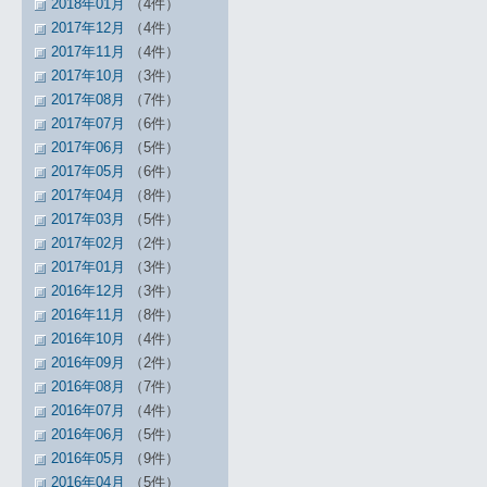
2018年01月
（4件）
2017年12月
（4件）
2017年11月
（4件）
2017年10月
（3件）
2017年08月
（7件）
2017年07月
（6件）
2017年06月
（5件）
2017年05月
（6件）
2017年04月
（8件）
2017年03月
（5件）
2017年02月
（2件）
2017年01月
（3件）
2016年12月
（3件）
2016年11月
（8件）
2016年10月
（4件）
2016年09月
（2件）
2016年08月
（7件）
2016年07月
（4件）
2016年06月
（5件）
2016年05月
（9件）
2016年04月
（5件）