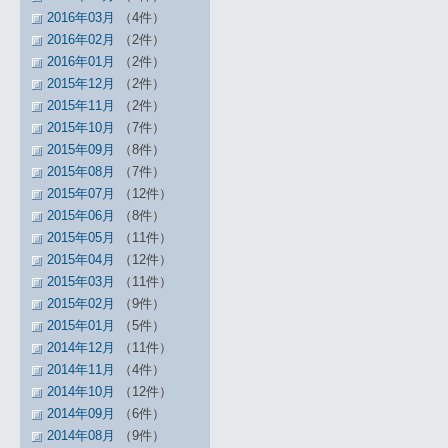
2016年03月
（4件）
2016年02月
（2件）
2016年01月
（2件）
2015年12月
（2件）
2015年11月
（2件）
2015年10月
（7件）
2015年09月
（8件）
2015年08月
（7件）
2015年07月
（12件）
2015年06月
（8件）
2015年05月
（11件）
2015年04月
（12件）
2015年03月
（11件）
2015年02月
（9件）
2015年01月
（5件）
2014年12月
（11件）
2014年11月
（4件）
2014年10月
（12件）
2014年09月
（6件）
2014年08月
（9件）