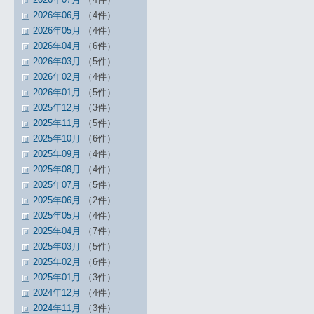
2026年06月
（4件）
2026年05月
（4件）
2026年04月
（6件）
2026年03月
（5件）
2026年02月
（4件）
2026年01月
（5件）
2025年12月
（3件）
2025年11月
（5件）
2025年10月
（6件）
2025年09月
（4件）
2025年08月
（4件）
2025年07月
（5件）
2025年06月
（2件）
2025年05月
（4件）
2025年04月
（7件）
2025年03月
（5件）
2025年02月
（6件）
2025年01月
（3件）
2024年12月
（4件）
2024年11月
（3件）