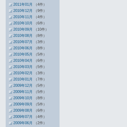
2011年01月
（4件）
2010年12月
（9件）
2010年11月
（4件）
2010年10月
（6件）
2010年09月
（10件）
2010年08月
（8件）
2010年07月
（3件）
2010年06月
（8件）
2010年05月
（5件）
2010年04月
（6件）
2010年03月
（5件）
2010年02月
（3件）
2010年01月
（7件）
2009年12月
（5件）
2009年11月
（5件）
2009年10月
（8件）
2009年09月
（5件）
2009年08月
（6件）
2009年07月
（4件）
2009年06月
（2件）