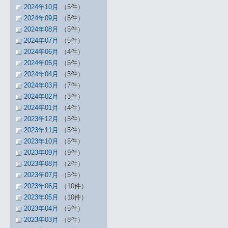
2024年10月
（5件）
2024年09月
（5件）
2024年08月
（5件）
2024年07月
（5件）
2024年06月
（4件）
2024年05月
（5件）
2024年04月
（5件）
2024年03月
（7件）
2024年02月
（3件）
2024年01月
（4件）
2023年12月
（5件）
2023年11月
（5件）
2023年10月
（5件）
2023年09月
（9件）
2023年08月
（2件）
2023年07月
（5件）
2023年06月
（10件）
2023年05月
（10件）
2023年04月
（5件）
2023年03月
（8件）