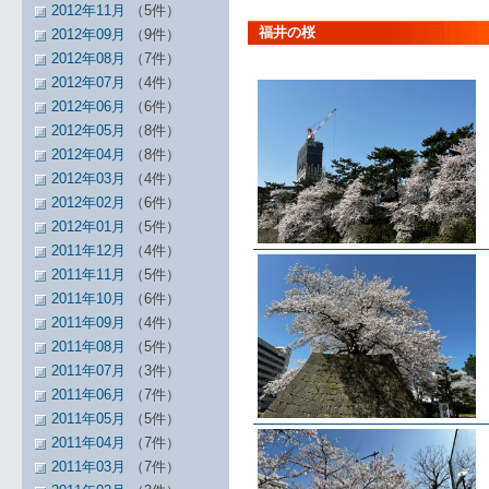
2012年11月
（5件）
福井の桜
2012年09月
（9件）
2012年08月
（7件）
2012年07月
（4件）
2012年06月
（6件）
2012年05月
（8件）
2012年04月
（8件）
2012年03月
（4件）
2012年02月
（6件）
2012年01月
（5件）
2011年12月
（4件）
2011年11月
（5件）
2011年10月
（6件）
2011年09月
（4件）
2011年08月
（5件）
2011年07月
（3件）
2011年06月
（7件）
2011年05月
（5件）
2011年04月
（7件）
2011年03月
（7件）