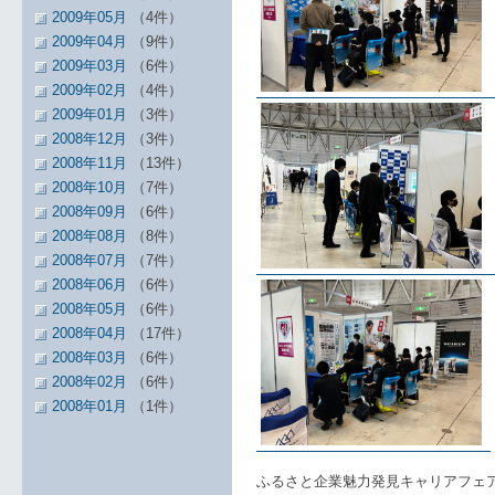
2009年05月
（4件）
2009年04月
（9件）
2009年03月
（6件）
2009年02月
（4件）
2009年01月
（3件）
2008年12月
（3件）
2008年11月
（13件）
2008年10月
（7件）
2008年09月
（6件）
2008年08月
（8件）
2008年07月
（7件）
2008年06月
（6件）
2008年05月
（6件）
2008年04月
（17件）
2008年03月
（6件）
2008年02月
（6件）
2008年01月
（1件）
ふるさと企業魅力発見キャリアフェ