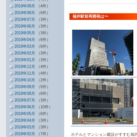
2019年09月
（4件）
2019年08月
（6件）
福井駅前再開発は〜
2019年07月
（3件）
2019年06月
（3件）
2019年05月
（3件）
2019年04月
（6件）
2019年03月
（6件）
2019年02月
（3件）
2019年01月
（3件）
2018年12月
（4件）
2018年11月
（4件）
2018年10月
（2件）
2018年09月
（5件）
2018年08月
（6件）
2018年07月
（3件）
2018年06月
（10件）
2018年05月
（6件）
2018年04月
（3件）
2018年03月
（3件）
2018年02月
（7件）
ホテルとマンション建設がすすむ福