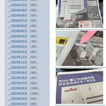
2024年10月
（5件）
2024年09月
（5件）
2024年08月
（5件）
2024年07月
（5件）
2024年06月
（4件）
2024年05月
（5件）
2024年04月
（5件）
2024年03月
（7件）
2024年02月
（3件）
2024年01月
（4件）
2023年12月
（5件）
2023年11月
（5件）
2023年10月
（5件）
2023年09月
（9件）
2023年08月
（2件）
2023年07月
（5件）
2023年06月
（10件）
2023年05月
（10件）
2023年04月
（5件）
2023年03月
（8件）