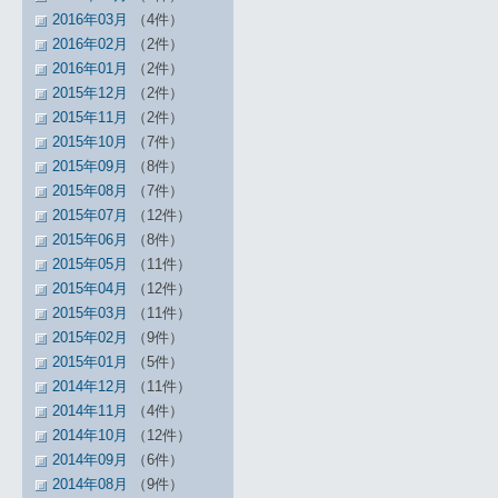
2016年03月
（4件）
2016年02月
（2件）
2016年01月
（2件）
2015年12月
（2件）
2015年11月
（2件）
2015年10月
（7件）
2015年09月
（8件）
2015年08月
（7件）
2015年07月
（12件）
2015年06月
（8件）
2015年05月
（11件）
2015年04月
（12件）
2015年03月
（11件）
2015年02月
（9件）
2015年01月
（5件）
2014年12月
（11件）
2014年11月
（4件）
2014年10月
（12件）
2014年09月
（6件）
2014年08月
（9件）