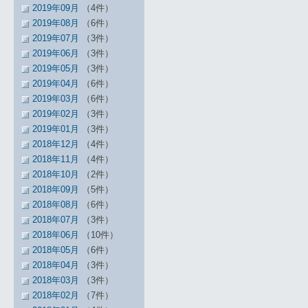
2019年09月
（4件）
2019年08月
（6件）
2019年07月
（3件）
2019年06月
（3件）
2019年05月
（3件）
2019年04月
（6件）
2019年03月
（6件）
2019年02月
（3件）
2019年01月
（3件）
2018年12月
（4件）
2018年11月
（4件）
2018年10月
（2件）
2018年09月
（5件）
2018年08月
（6件）
2018年07月
（3件）
2018年06月
（10件）
2018年05月
（6件）
2018年04月
（3件）
2018年03月
（3件）
2018年02月
（7件）