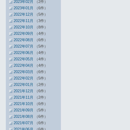
2023年02月
（2件）
2023年01月
（6件）
2022年12月
（5件）
2022年11月
（3件）
2022年10月
（8件）
2022年09月
（4件）
2022年08月
（6件）
2022年07月
（5件）
2022年06月
（4件）
2022年05月
（4件）
2022年04月
（4件）
2022年03月
（6件）
2022年02月
（5件）
2022年01月
（2件）
2021年12月
（6件）
2021年11月
（2件）
2021年10月
（6件）
2021年09月
（5件）
2021年08月
（6件）
2021年07月
（6件）
2021年06月
（6件）