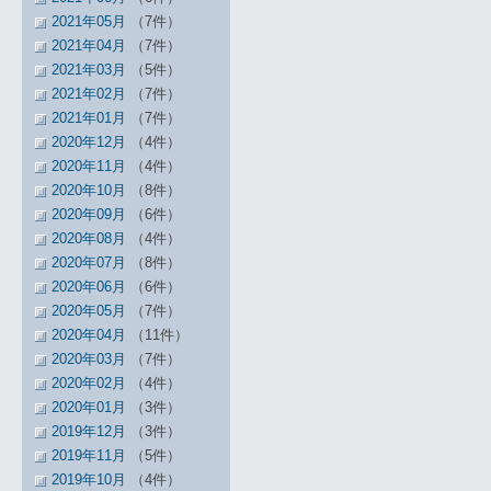
2021年05月
（7件）
2021年04月
（7件）
2021年03月
（5件）
2021年02月
（7件）
2021年01月
（7件）
2020年12月
（4件）
2020年11月
（4件）
2020年10月
（8件）
2020年09月
（6件）
2020年08月
（4件）
2020年07月
（8件）
2020年06月
（6件）
2020年05月
（7件）
2020年04月
（11件）
2020年03月
（7件）
2020年02月
（4件）
2020年01月
（3件）
2019年12月
（3件）
2019年11月
（5件）
2019年10月
（4件）