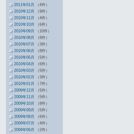
2011年01月
（4件）
2010年12月
（9件）
2010年11月
（4件）
2010年10月
（6件）
2010年09月
（10件）
2010年08月
（8件）
2010年07月
（3件）
2010年06月
（8件）
2010年05月
（5件）
2010年04月
（6件）
2010年03月
（5件）
2010年02月
（3件）
2010年01月
（7件）
2009年12月
（5件）
2009年11月
（5件）
2009年10月
（8件）
2009年09月
（5件）
2009年08月
（6件）
2009年07月
（4件）
2009年06月
（2件）