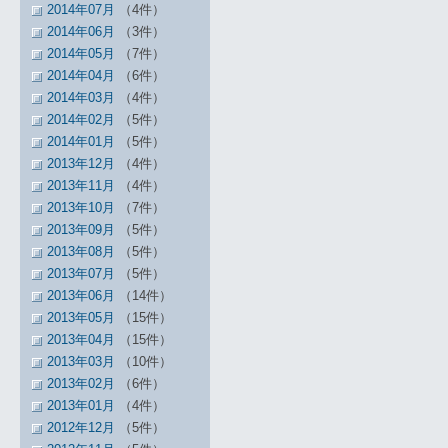
2014年07月
（4件）
2014年06月
（3件）
2014年05月
（7件）
2014年04月
（6件）
2014年03月
（4件）
2014年02月
（5件）
2014年01月
（5件）
2013年12月
（4件）
2013年11月
（4件）
2013年10月
（7件）
2013年09月
（5件）
2013年08月
（5件）
2013年07月
（5件）
2013年06月
（14件）
2013年05月
（15件）
2013年04月
（15件）
2013年03月
（10件）
2013年02月
（6件）
2013年01月
（4件）
2012年12月
（5件）