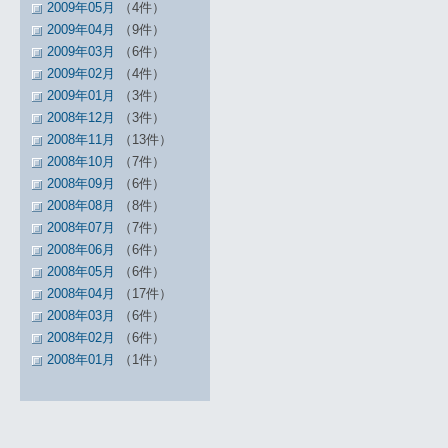
2009年05月
（4件）
2009年04月
（9件）
2009年03月
（6件）
2009年02月
（4件）
2009年01月
（3件）
2008年12月
（3件）
2008年11月
（13件）
2008年10月
（7件）
2008年09月
（6件）
2008年08月
（8件）
2008年07月
（7件）
2008年06月
（6件）
2008年05月
（6件）
2008年04月
（17件）
2008年03月
（6件）
2008年02月
（6件）
2008年01月
（1件）