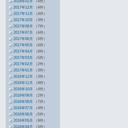
2018年01月
（4件）
2017年12月
（4件）
2017年11月
（4件）
2017年10月
（3件）
2017年08月
（7件）
2017年07月
（6件）
2017年06月
（5件）
2017年05月
（6件）
2017年04月
（8件）
2017年03月
（5件）
2017年02月
（2件）
2017年01月
（3件）
2016年12月
（3件）
2016年11月
（8件）
2016年10月
（4件）
2016年09月
（2件）
2016年08月
（7件）
2016年07月
（4件）
2016年06月
（5件）
2016年05月
（9件）
2016年04月
（5件）