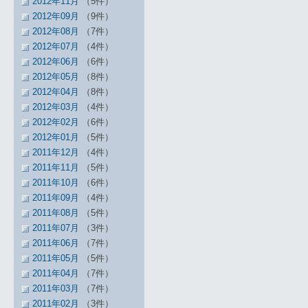
2012年11月
（5件）
2012年09月
（9件）
2012年08月
（7件）
2012年07月
（4件）
2012年06月
（6件）
2012年05月
（8件）
2012年04月
（8件）
2012年03月
（4件）
2012年02月
（6件）
2012年01月
（5件）
2011年12月
（4件）
2011年11月
（5件）
2011年10月
（6件）
2011年09月
（4件）
2011年08月
（5件）
2011年07月
（3件）
2011年06月
（7件）
2011年05月
（5件）
2011年04月
（7件）
2011年03月
（7件）
2011年02月
（3件）