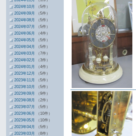
2024年10月
（5件）
2024年09月
（5件）
2024年08月
（5件）
2024年07月
（5件）
2024年06月
（4件）
2024年05月
（5件）
2024年04月
（5件）
2024年03月
（7件）
2024年02月
（3件）
2024年01月
（4件）
2023年12月
（5件）
2023年11月
（5件）
2023年10月
（5件）
2023年09月
（9件）
2023年08月
（2件）
2023年07月
（5件）
2023年06月
（10件）
2023年05月
（10件）
2023年04月
（5件）
2023年03月
（8件）