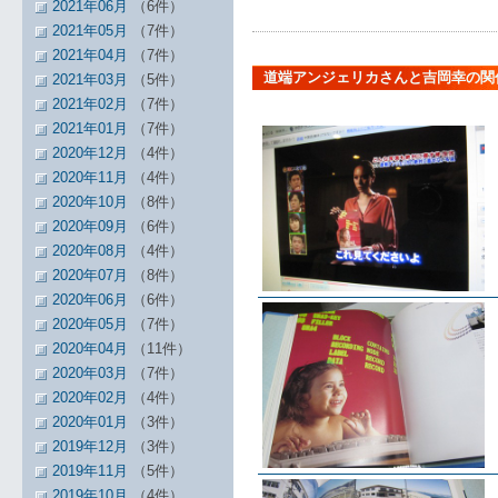
2021年06月
（6件）
2021年05月
（7件）
2021年04月
（7件）
道端アンジェリカさんと吉岡幸の関
2021年03月
（5件）
2021年02月
（7件）
2021年01月
（7件）
2020年12月
（4件）
2020年11月
（4件）
2020年10月
（8件）
2020年09月
（6件）
2020年08月
（4件）
2020年07月
（8件）
2020年06月
（6件）
2020年05月
（7件）
2020年04月
（11件）
2020年03月
（7件）
2020年02月
（4件）
2020年01月
（3件）
2019年12月
（3件）
2019年11月
（5件）
2019年10月
（4件）