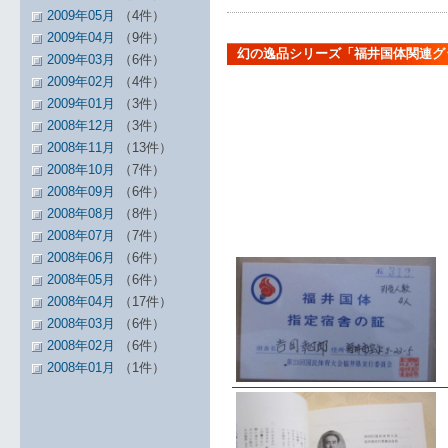
2009年05月
（4件）
2009年04月
（9件）
幻の逸品シリーズ「福井国体関連グ
2009年03月
（6件）
2009年02月
（4件）
2009年01月
（3件）
2008年12月
（3件）
2008年11月
（13件）
2008年10月
（7件）
2008年09月
（6件）
2008年08月
（8件）
2008年07月
（7件）
2008年06月
（6件）
2008年05月
（6件）
2008年04月
（17件）
2008年03月
（6件）
2008年02月
（6件）
2008年01月
（1件）