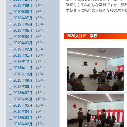
気持ちも沈みがちな毎日ですが、季
2019年09月
（4件）
早朝６時に県庁の大好きな桜の木を
2019年08月
（6件）
2019年07月
（3件）
2019年06月
（3件）
2019年05月
（3件）
2020入社式 挙行
2019年04月
（6件）
2019年03月
（6件）
2019年02月
（3件）
2019年01月
（3件）
2018年12月
（4件）
2018年11月
（4件）
2018年10月
（2件）
2018年09月
（5件）
2018年08月
（6件）
2018年07月
（3件）
2018年06月
（10件）
2018年05月
（6件）
2018年04月
（3件）
2018年03月
（3件）
2018年02月
（7件）