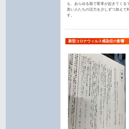
も、あらゆる面で変革が起きてくる
若い人たちの活力を少しずつ加えて
す。
新型コロナウィルス感染症の影響