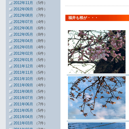
2012年11月
（5件）
2012年09月
（9件）
2012年08月
（7件）
福井も桜が・・・
2012年07月
（4件）
2012年06月
（6件）
2012年05月
（8件）
2012年04月
（8件）
2012年03月
（4件）
2012年02月
（6件）
2012年01月
（5件）
2011年12月
（4件）
2011年11月
（5件）
2011年10月
（6件）
2011年09月
（4件）
2011年08月
（5件）
2011年07月
（3件）
2011年06月
（7件）
2011年05月
（5件）
2011年04月
（7件）
2011年03月
（7件）