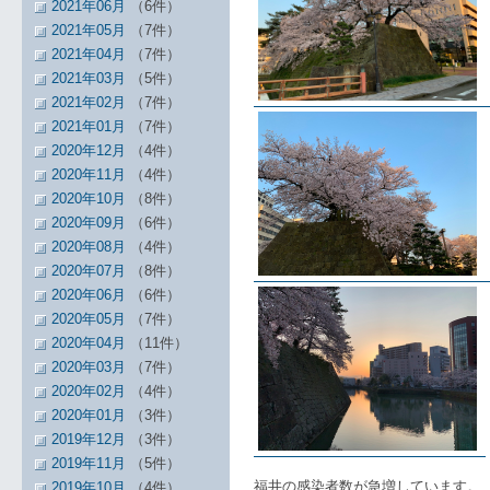
2021年06月
（6件）
2021年05月
（7件）
2021年04月
（7件）
2021年03月
（5件）
2021年02月
（7件）
2021年01月
（7件）
2020年12月
（4件）
2020年11月
（4件）
2020年10月
（8件）
2020年09月
（6件）
2020年08月
（4件）
2020年07月
（8件）
2020年06月
（6件）
2020年05月
（7件）
2020年04月
（11件）
2020年03月
（7件）
2020年02月
（4件）
2020年01月
（3件）
2019年12月
（3件）
2019年11月
（5件）
福井の感染者数が急増しています。
2019年10月
（4件）