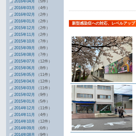
2016年04月
（5件）
2016年03月
（4件）
2016年02月
（2件）
2016年01月
（2件）
新型感染症への対応、レベルアップ
2015年12月
（2件）
2015年11月
（2件）
2015年10月
（7件）
2015年09月
（8件）
2015年08月
（7件）
2015年07月
（12件）
2015年06月
（8件）
2015年05月
（11件）
2015年04月
（12件）
2015年03月
（11件）
2015年02月
（9件）
2015年01月
（5件）
2014年12月
（11件）
2014年11月
（4件）
2014年10月
（12件）
2014年09月
（6件）
2014年08月
（9件）