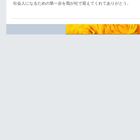
社会人になるための第一歩を我が社で迎えてくれてありがとう。