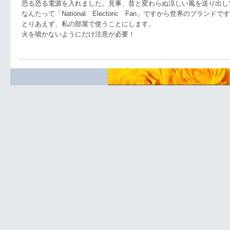
恐る恐る電源を入れました。見事、昔と変わらぬ涼しい風を送り出し
なんたって「National Electoric Fan」ですから世界のブランドで
とりあえず、私の部屋で使うことにします。
火を噴かないようにだけ注意が必要！