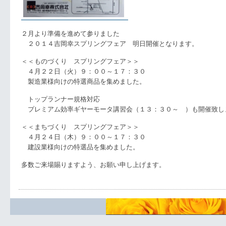
２月より準備を進めて参りました
２０１４吉岡幸スプリングフェア 明日開催となります。
＜＜ものづくり スプリングフェア＞＞
４月２２日（火）９：００～１７：３０
製造業様向けの特選商品を集めました。
トップランナー規格対応
プレミアム効率ギヤーモータ講習会（１３：３０～ ）も開催致し
＜＜まちづくり スプリングフェア＞＞
４月２４日（木）９：００～１７：３０
建設業様向けの特選品を集めました。
多数ご来場賜りますよう、お願い申し上げます。