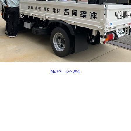
前のページへ戻る