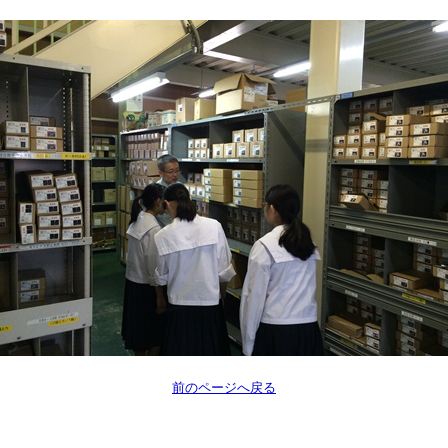
前のページへ戻る