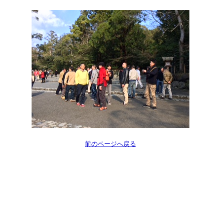
前のページへ戻る