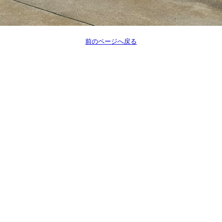
前のページへ戻る