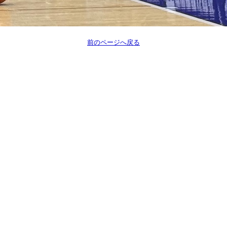
前のページへ戻る