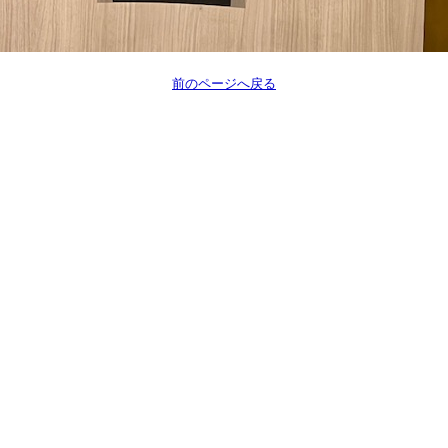
前のページへ戻る