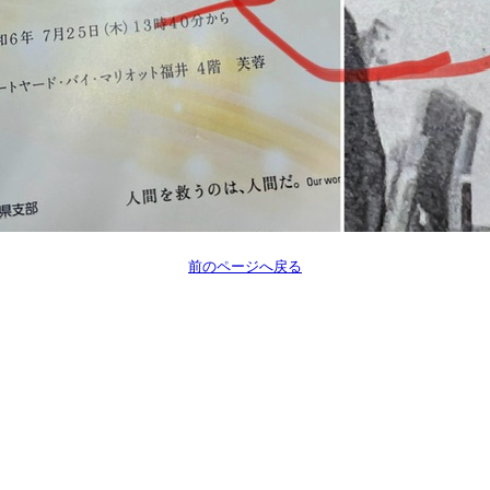
前のページへ戻る